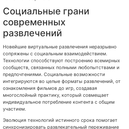
Социальные грани
современных
развлечений
Новейшие виртуальные развлечения неразрывно
сопряжены с социальным взаимодействием.
Технологии способствуют построению всемирных
сообществ, связанных полными любопытствами и
предпочтениями. Социальные возможности
интегрируются во целые форматы развлечений, от
ознакомления фильмов до игр, создавая
многослойный практику, который совмещает
индивидуальное потребление контента с общим
участием.
Эволюция технологий истинного срока помогает
синхронизировать развлекательный переживание