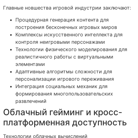
Главные новшества игровой индустрии заключают:
Процедурная генерация контента для
построения бесконечных игровых миров
Комплексы искусственного интеллекта для
контроля неигровыми персонажами
Технологии физического моделирования для
реалистичного работы с виртуальными
элементами
Адаптивные алгоритмы сложности для
персонализации игрового переживания
Интеграция социальных механик для
формирования многопользовательских
развлечений
Облачный гейминг и кросс-
платформенная доступность
Технологии облачных вычислений