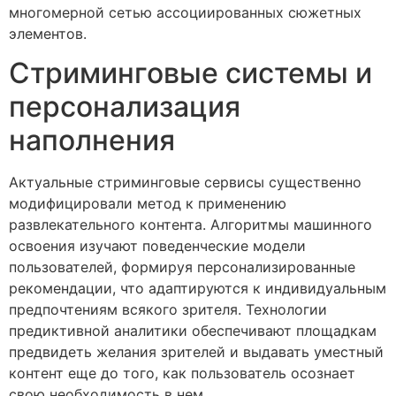
многомерной сетью ассоциированных сюжетных
элементов.
Стриминговые системы и
персонализация
наполнения
Актуальные стриминговые сервисы существенно
модифицировали метод к применению
развлекательного контента. Алгоритмы машинного
освоения изучают поведенческие модели
пользователей, формируя персонализированные
рекомендации, что адаптируются к индивидуальным
предпочтениям всякого зрителя. Технологии
предиктивной аналитики обеспечивают площадкам
предвидеть желания зрителей и выдавать уместный
контент еще до того, как пользователь осознает
свою необходимость в нем.