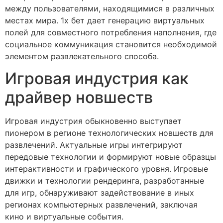
между пользователями, находящимися в различных
местах мира. 1х бет дает генерацию виртуальных
полей для совместного потребления наполнения, где
социальное коммуникация становится необходимой
элементом развлекательного способа.
Игровая индустрия как
драйвер новшеств
Игровая индустрия обыкновенно выступает
пионером в регионе технологических новшеств для
развлечений. Актуальные игры интегрируют
передовые технологии и формируют новые образцы
интерактивности и графического уровня. Игровые
движки и технологии рендеринга, разработанные
для игр, обнаруживают задействование в иных
регионах компьютерных развлечений, заключая
кино и виртуальные события.