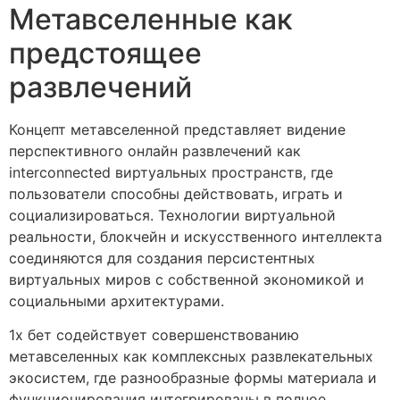
Метавселенные как
предстоящее
развлечений
Концепт метавселенной представляет видение
перспективного онлайн развлечений как
interconnected виртуальных пространств, где
пользователи способны действовать, играть и
социализироваться. Технологии виртуальной
реальности, блокчейн и искусственного интеллекта
соединяются для создания персистентных
виртуальных миров с собственной экономикой и
социальными архитектурами.
1х бет содействует совершенствованию
метавселенных как комплексных развлекательных
экосистем, где разнообразные формы материала и
функционирования интегрированы в полное