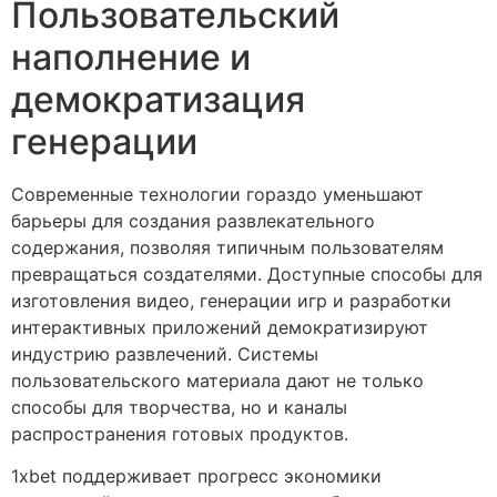
Пользовательский
наполнение и
демократизация
генерации
Современные технологии гораздо уменьшают
барьеры для создания развлекательного
содержания, позволяя типичным пользователям
превращаться создателями. Доступные способы для
изготовления видео, генерации игр и разработки
интерактивных приложений демократизируют
индустрию развлечений. Системы
пользовательского материала дают не только
способы для творчества, но и каналы
распространения готовых продуктов.
1xbet поддерживает прогресс экономики