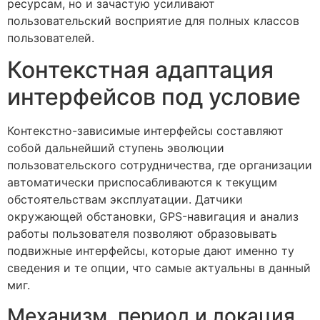
ресурсам, но и зачастую усиливают
пользовательский восприятие для полных классов
пользователей.
Контекстная адаптация
интерфейсов под условие
Контекстно-зависимые интерфейсы составляют
собой дальнейший ступень эволюции
пользовательского сотрудничества, где организации
автоматически приспосабливаются к текущим
обстоятельствам эксплуатации. Датчики
окружающей обстановки, GPS-навигация и анализ
работы пользователя позволяют образовывать
подвижные интерфейсы, которые дают именно ту
сведения и те опции, что самые актуальны в данный
миг.
Механизм, период и локация