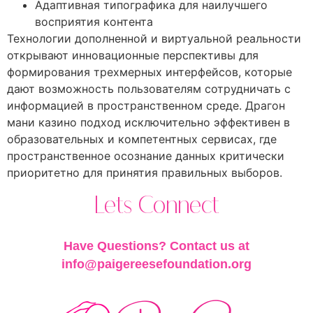
Адаптивная типографика для наилучшего
восприятия контента
Технологии дополненной и виртуальной реальности
открывают инновационные перспективы для
формирования трехмерных интерфейсов, которые
дают возможность пользователям сотрудничать с
информацией в пространственном среде. Драгон
мани казино подход исключительно эффективен в
образовательных и компетентных сервисах, где
пространственное осознание данных критически
приоритетно для принятия правильных выборов.
Lets Connect
Have Questions? Contact us at
info@paigereesefoundation.org