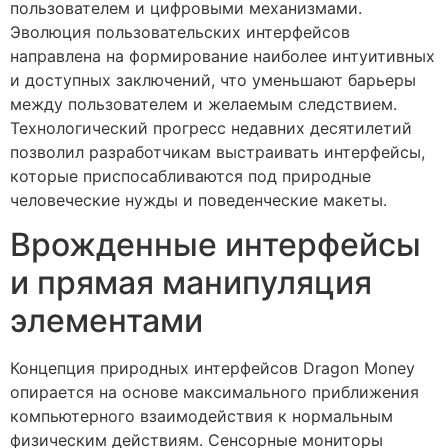
пользователем и цифровыми механизмами.
Эволюция пользовательских интерфейсов
направлена на формирование наиболее интуитивных
и доступных заключений, что уменьшают барьеры
между пользователем и желаемым следствием.
Технологический прогресс недавних десятилетий
позволил разработчикам выстраивать интерфейсы,
которые приспосабливаются под природные
человеческие нужды и поведенческие макеты.
Врожденные интерфейсы
и прямая манипуляция
элементами
Концепция природных интерфейсов Dragon Money
опирается на основе максимального приближения
компьютерного взаимодействия к нормальным
физическим действиям. Сенсорные мониторы