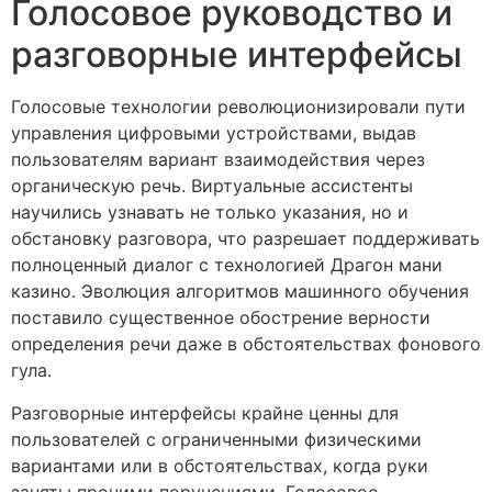
Голосовое руководство и
разговорные интерфейсы
Голосовые технологии революционизировали пути
управления цифровыми устройствами, выдав
пользователям вариант взаимодействия через
органическую речь. Виртуальные ассистенты
научились узнавать не только указания, но и
обстановку разговора, что разрешает поддерживать
полноценный диалог с технологией Драгон мани
казино. Эволюция алгоритмов машинного обучения
поставило существенное обострение верности
определения речи даже в обстоятельствах фонового
гула.
Разговорные интерфейсы крайне ценны для
пользователей с ограниченными физическими
вариантами или в обстоятельствах, когда руки
заняты прочими поручениями. Голосовое