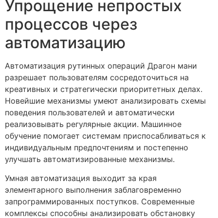
Упрощение непростых
процессов через
автоматизацию
Автоматизация рутинных операций Драгон мани
разрешает пользователям сосредоточиться на
креативных и стратегически приоритетных делах.
Новейшие механизмы умеют анализировать схемы
поведения пользователей и автоматически
реализовывать регулярные акции. Машинное
обучение помогает системам приспосабливаться к
индивидуальным предпочтениям и постепенно
улучшать автоматизированные механизмы.
Умная автоматизация выходит за края
элементарного выполнения заблаговременно
запрограммированных поступков. Современные
комплексы способны анализировать обстановку