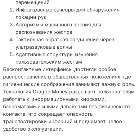
перемещений
Инфракрасные сенсоры для обнаружения
локации рук
Алгоритмы машинного зрения для
распознавания жестов
Тактильная обратная соединение через
ультразвуковые волны
Адаптивные структуры изучения
пользовательским жестам
Бесконтактные интерфейсы достигли особое
распространение в общественных положениях, где
гигиенические соображения занимают важную роль.
Технология Dragon Money разрешает пользователям
работать с информационными киосками,
банкоматами и иными девайсами без физического
контакта, что сокращает опасность
транспортировки инфекций и поднимает целое
удобство эксплуатации.