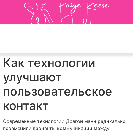
Как технологии
улучшают
пользовательское
контакт
Современные технологии Драгон мани радикально
переменили варианты коммуникации между