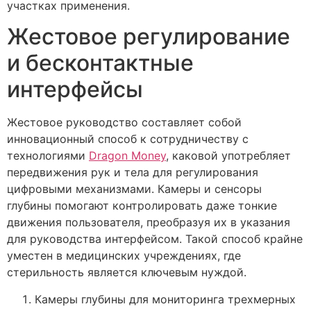
участках применения.
Жестовое регулирование
и бесконтактные
интерфейсы
Жестовое руководство составляет собой
инновационный способ к сотрудничеству с
технологиями
Dragon Money
, каковой употребляет
передвижения рук и тела для регулирования
цифровыми механизмами. Камеры и сенсоры
глубины помогают контролировать даже тонкие
движения пользователя, преобразуя их в указания
для руководства интерфейсом. Такой способ крайне
уместен в медицинских учреждениях, где
стерильность является ключевым нуждой.
Камеры глубины для мониторинга трехмерных