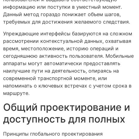
информацию или поступки в уместный момент.
Данный метод гораздо понижает объем шагов,
требуемых для достижения желаемого следствия.
Упреждающие интерфейсы базируются на сложном
рассмотрении контекстуальной данных, охватывая
время, местоположение, историю операций и
сегодняшнюю активность пользователя. Мобильные
аппараты могут автоматически предоставлять
наилучшие пути на деятельность, опираясь на
современной транспортной моменте, или
напоминать о ключевых встречах с учетом срока в
маршруте.
Общий проектирование и
доступность для полных
Принципы глобального проектирования