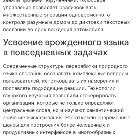
управление позволяет реализовывать
множественные операции одновременно, от
контроля разумным домом до диктовки текстовых
посланий во срок вождения автомобиля.
Усвоение врожденного языка
в повседневных задачах
Современные структуры переработки природного
языка способны осознавать комплексные вопросы
пользователей, истолковывать их намерения и
поставлять подходящие реакции. Технологии
глубокого изучения позволили сгенерировать
организации, которые не только определяют
центральные слова, но и изучают семантический
значение высказываний. Это открыло современные
шансы для построения более человечных и
продуктивных интерфейсов в многообразных