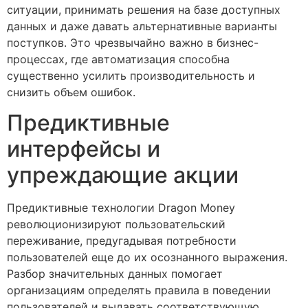
ситуации, принимать решения на базе доступных
данных и даже давать альтернативные варианты
поступков. Это чрезвычайно важно в бизнес-
процессах, где автоматизация способна
существенно усилить производительность и
снизить объем ошибок.
Предиктивные
интерфейсы и
упреждающие акции
Предиктивные технологии Dragon Money
революционизируют пользовательский
переживание, предугадывая потребности
пользователей еще до их осознанного выражения.
Разбор значительных данных помогает
организациям определять правила в поведении
пользователей и выдавать соответствующую