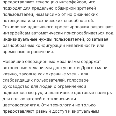
предоставляют генерацию интерфейсов, что
подходят для предельно обширной зрителей
пользователей, независимо от их физических
потенциала или технических способностей.
Технологии адаптивного проектирования разрешают
интерфейсам автоматически приспосабливаться под
индивидуальные нужды пользователей, охватывая
разнообразные конфигурации инвалидности или
временные ограничения.
Новейшие операционные механизмы содержат
встроенные механизмы доступности Драгон мани
казино, таковые как экранные чтецы для
слабовидящих пользователей, голосовое
руководство для людей с ограниченной
подвижностью рук, и адаптивные цветовые палитры
для пользователей с отклонениями
цветовосприятия. Эти технологии не только
предоставляют равный доступ к виртуальным