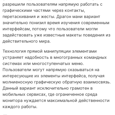
разрешили пользователям напрямую работать с
графическими частями через контакты,
перетаскивания и жесты. Драгон мани вариант
значительно понизил время изучения современным
интерфейсам, потому что пользователи могли
задействовать уже известные макеты поведения из
действительного мира.
Технология прямой манипуляции элементами
устраняет надобность в многогранных командных
системах или многоступенчатых меню.
Пользователи могут напрямую сказываться на
интересующие их элементы интерфейса, получая
молниеносную графическую обратную взаимосвязь.
Данный вариант исключительно грамотен в
мобильных сервисах, где ограниченное среда
монитора нуждается максимальной действенности
каждого работы.