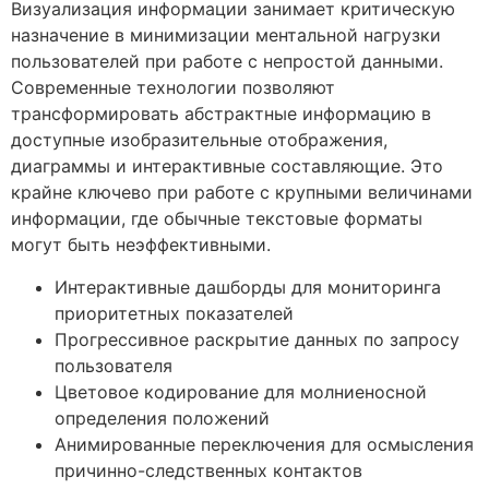
Визуализация информации занимает критическую
назначение в минимизации ментальной нагрузки
пользователей при работе с непростой данными.
Современные технологии позволяют
трансформировать абстрактные информацию в
доступные изобразительные отображения,
диаграммы и интерактивные составляющие. Это
крайне ключево при работе с крупными величинами
информации, где обычные текстовые форматы
могут быть неэффективными.
Интерактивные дашборды для мониторинга
приоритетных показателей
Прогрессивное раскрытие данных по запросу
пользователя
Цветовое кодирование для молниеносной
определения положений
Анимированные переключения для осмысления
причинно-следственных контактов