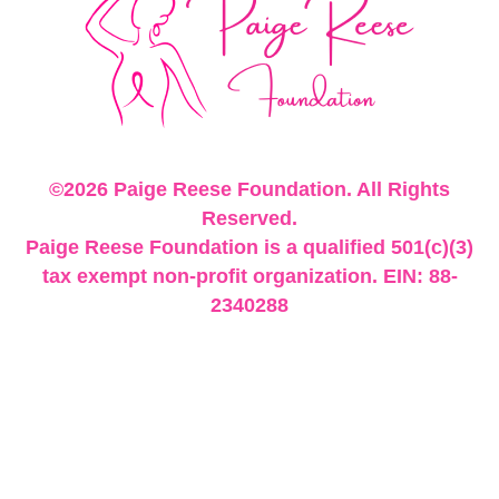
©2026 Paige Reese Foundation. All Rights
Reserved.
Paige Reese Foundation is a qualified 501(c)(3)
tax exempt non-profit organization. EIN: 88-
2340288