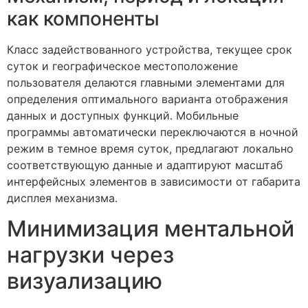
как компоненты
Класс задействованного устройства, текущее срок
суток и географическое местоположение
пользователя делаются главными элементами для
определения оптимального варианта отображения
данных и доступных функций. Мобильные
программы автоматически переключаются в ночной
режим в темное время суток, предлагают локально
соответствующую данные и адаптируют масштаб
интерфейсных элементов в зависимости от габарита
дисплея механизма.
Минимизация ментальной
нагрузки через
визуализацию