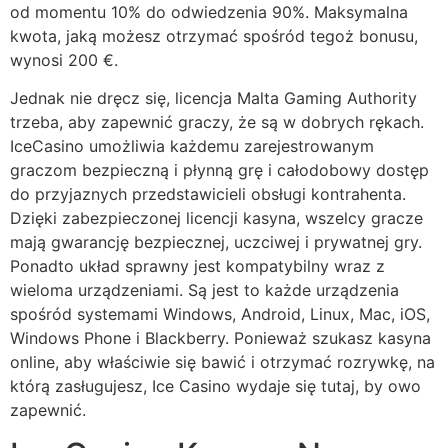
od momentu 10% do odwiedzenia 90%. Maksymalna
kwota, jaką możesz otrzymać spośród tegoż bonusu,
wynosi 200 €.
Jednak nie dręcz się, licencja Malta Gaming Authority
trzeba, aby zapewnić graczy, że są w dobrych rękach.
IceCasino umożliwia każdemu zarejestrowanym
graczom bezpieczną i płynną grę i całodobowy dostęp
do przyjaznych przedstawicieli obsługi kontrahenta.
Dzięki zabezpieczonej licencji kasyna, wszelcy gracze
mają gwarancję bezpiecznej, uczciwej i prywatnej gry.
Ponadto układ sprawny jest kompatybilny wraz z
wieloma urządzeniami. Są jest to każde urządzenia
spośród systemami Windows, Android, Linux, Mac, iOS,
Windows Phone i Blackberry. Ponieważ szukasz kasyna
online, aby właściwie się bawić i otrzymać rozrywkę, na
którą zasługujesz, Ice Casino wydaje się tutaj, by owo
zapewnić.