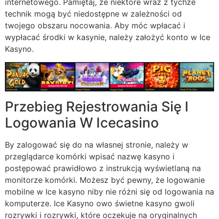
internetowego. Pamiętaj, że niektóre wraz z tychże
technik mogą być niedostępne w zależności od
twojego obszaru nocowania. Aby móc wpłacać i
wypłacać środki w kasynie, należy założyć konto w Ice
Kasyno.
Przebieg Rejestrowania Się I
Logowania W Icecasino
By zalogować się do na własnej stronie, należy w
przeglądarce komórki wpisać nazwę kasyno i
postępować prawidłowo z instrukcją wyświetlaną na
monitorze komórki. Możesz być pewny, że logowanie
mobilne w Ice kasyno niby nie różni się od logowania na
komputerze. Ice Kasyno owo świetne kasyno gwoli
rozrywki i rozrywki, które oczekuje na oryginalnych