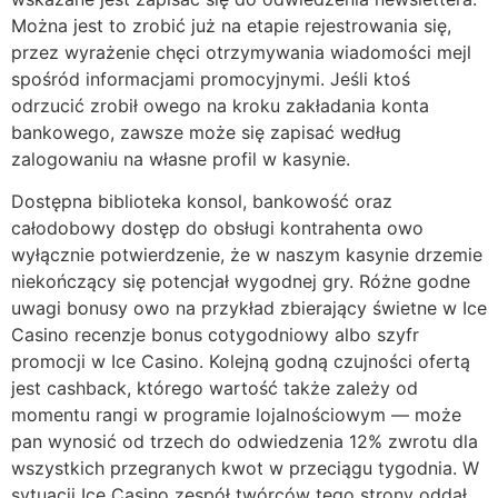
Można jest to zrobić już na etapie rejestrowania się,
przez wyrażenie chęci otrzymywania wiadomości mejl
spośród informacjami promocyjnymi. Jeśli ktoś
odrzucić zrobił owego na kroku zakładania konta
bankowego, zawsze może się zapisać według
zalogowaniu na własne profil w kasynie.
Dostępna biblioteka konsol, bankowość oraz
całodobowy dostęp do obsługi kontrahenta owo
wyłącznie potwierdzenie, że w naszym kasynie drzemie
niekończący się potencjał wygodnej gry. Różne godne
uwagi bonusy owo na przykład zbierający świetne w Ice
Casino recenzje bonus cotygodniowy albo szyfr
promocji w Ice Casino. Kolejną godną czujności ofertą
jest cashback, którego wartość także zależy od
momentu rangi w programie lojalnościowym — może
pan wynosić od trzech do odwiedzenia 12% zwrotu dla
wszystkich przegranych kwot w przeciągu tygodnia. W
sytuacji Ice Casino zespół twórców tego strony oddał