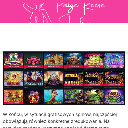
W Końcu, w sytuacji gratisowych spinów, najczęściej
obowiązują również konkretne zredukowania. Na