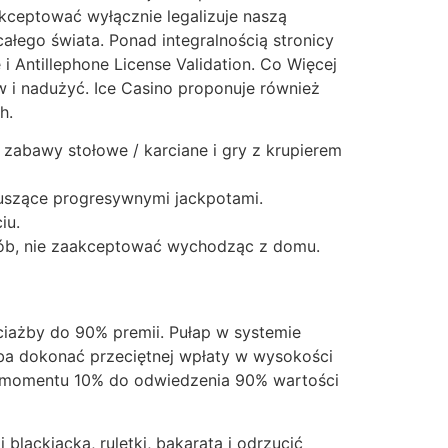
kceptować wyłącznie legalizuje naszą
ałego świata. Ponad integralnością stronicy
Antillephone License Validation. Co Więcej
 i nadużyć. Ice Casino proponuje również
h.
, zabawy stołowe / karciane i gry z krupierem
kuszące progresywnymi jackpotami.
iu.
ób, nie zaakceptować wychodząc z domu.
iażby do 90% premii. Pułap w systemie
eba dokonać przeciętnej wpłaty w wysokości
od momentu 10% do odwiedzenia 90% wartości
lackjacka, ruletki, bakarata i odrzucić