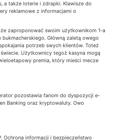
a także loterie i zdrapki. Klawisze do
anery reklamowe z informacjami o
 może zaproponować swoim użytkownikom 1-a
orze bukmacherskiego. Główną zaletą owego
aspokajania potrzeb swych klientów. Toteż
 świecie. Użytkownicy tegoż kasyna mogą
 wieloetapowy premia, który mieści mecze
rator pozostawia fanom do dyspozycji e-
en Banking oraz kryptowaluty. Owo
. Ochrona informacji i bezpieczeństwo