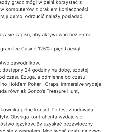
ażdy gracz mógł w pełni korzystać z
ów komputerów z brakiem konieczności
rsję demo, odrzucić należy posiadać
czasie zapisu, aby aktywować bezpłatne
ram Ice Casino 125% i pięćdziesiąt
ństwo zawodników.
st dostępny 24 godziny na dobę, szóstej
e od czasu Ezuga, a odmienne od czasu
ino Hold’em Poker i Craps. Immersive wydaje
ada również Gonzo’s Treasure Hunt,
ytkownika pełne konsol. Podest zbudowała
dyty. Obsługa kontrahenta wydaje się
mnóstwo języków. By uzyskać bezzwłoczny
yć się z zespołem. Możliwość czatu na żywo