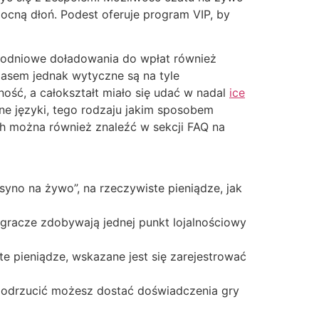
cną dłoń. Podest oferuje program VIP, by
tygodniowe doładowania do wpłat również
zasem jednak wytyczne są na tyle
ość, a całokształt miało się udać w nadal
ice
żne języki, tego rodzaju jakim sposobem
ych można również znaleźć w sekcji FAQ na
syno na żywo”, na rzeczywiste pieniądze, jak
 gracze zdobywają jednej punkt lojalnościowy
te pieniądze, wskazane jest się zarejestrować
e odrzucić możesz dostać doświadczenia gry