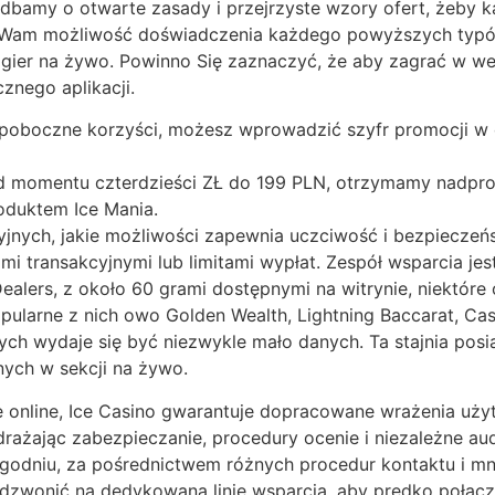
dbamy o otwarte zasady i przejrzyste wzory ofert, żeby k
e Wam możliwość doświadczenia każdego powyższych typ
 gier na żywo. Powinno Się zaznaczyć, że aby zagrać w we
znego aplikacji.
 poboczne korzyści, możesz wprowadzić szyfr promocji w 
od momentu czterdzieści ZŁ do 199 PLN, otrzymamy nadprog
oduktem Ice Mania.
yjnych, jakie możliwości zapewnia uczciwość i bezpiecze
mi transakcyjnymi lub limitami wypłat. Zespół wsparcia je
Dealers, z około 60 grami dostępnymi na witrynie, niektór
ularne z nich owo Golden Wealth, Lightning Baccarat, Cas
ch wydaje się być niezwykle mało danych. Ta stajnia posi
nych w sekcji na żywo.
e online, Ice Casino gwarantuje dopracowane wrażenia uż
drażając zabezpieczanie, procedury ocenie i niezależne au
ygodniu, za pośrednictwem różnych procedur kontaktu i 
dzwonić na dedykowaną linię wsparcia, aby prędko połącz