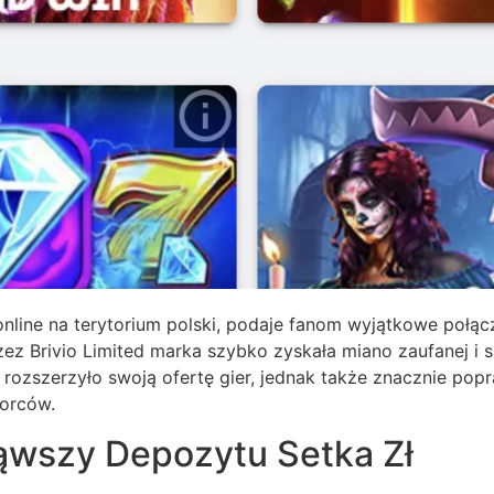
online na terytorium polski, podaje fanom wyjątkowe połąc
z Brivio Limited marka szybko zyskała miano zaufanej i 
 rozszerzyło swoją ofertę gier, jednak także znacznie po
iorców.
ąwszy Depozytu Setka Zł