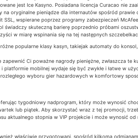
wane jest Ice Kasyno. Posiadana licencja Curacao nie zaa
y na oryginalne pieniądze dla internautów spośród prawie c
SSL, wspierane poprzez programy zabezpieczeń McAfee i 
 świadczy skuteczną barierę poprzednio próbami oszustw
zyści w miarę wspinania się na tej następnych szczebelkac
e różne popularne klasy kasyn, takiejak automaty do konsol
e zapewnić Ci poważne nagrody pieniężne, zwłaszcza te 
i platformie mobilnej wydaje się być zwykłe i łatwe w użyc
 rozległego wyboru gier hazardowych w komfortowy spos
oferując tygodniowy nadprogram, który może wynosić choc
rtek lub piątek. Aby skorzystać wraz z tej promocji, trz
asu aktualnego stopnia w VIP projekcie i może wynosić 
nież właściwie przygotowani, spośród kilkoma odmianami b