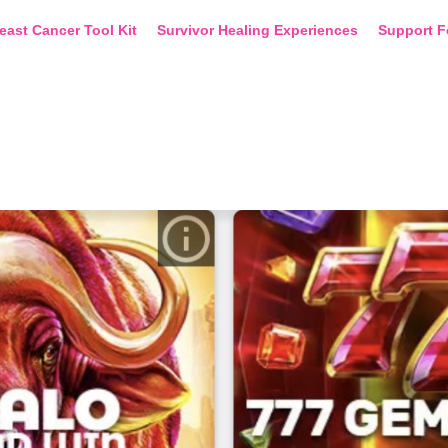
east Cancer Tool Kit
Survivor Healing Experiences
Support F