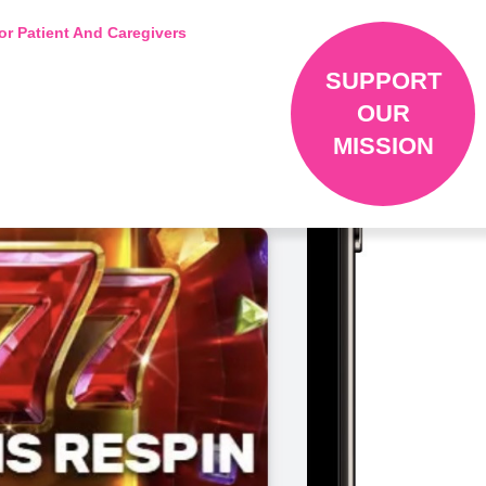
or Patient And Caregivers
SUPPORT
OUR
MISSION