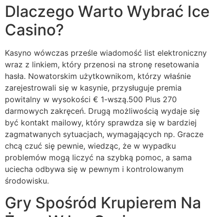
Dlасzеgо Wаrtо Wуbrаć Iсе
Саsinо?
Kasyno wówczas prześle wiadomość list elektroniczny
wraz z linkiem, który przenosi na stronę resetowania
hasła. Nowatorskim użytkownikom, którzy właśnie
zarejestrowali się w kasynie, przysługuje premia
powitalny w wysokości € 1-wszą.500 Plus 270
darmowych zakręceń. Drugą możliwością wydaje się
być kontakt mailowy, który sprawdza się w bardziej
zagmatwanych sytuacjach, wymagających np. Gracze
chcą czuć się pewnie, wiedząc, że w wypadku
problemów mogą liczyć na szybką pomoc, a sama
uciecha odbywa się w pewnym i kontrolowanym
środowisku.
Gry Spośród Krupierem Na