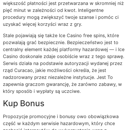
większość płatności jest przetwarzana w skromniej niż
pięć minut w zależności od kwot. Inteligentne
procedury mogą zwiększyć twoje szanse i pomóc ci
uzyskać więcej korzyści wraz z gry.
Stale pojawiają się także Ice Casino free spins, które
pozwalają grać bezpiecznie. Bezpieczeństwo jest to
centralny element każdej platformy hazardowej — i Ice
Casino doskonale zdaje osobiście wraz z tego sprawę.
Serwis działa na podstawie autoryzacji wydanej przez
rząd Curacao, jakie możliwości określa, że jest
nadzorowany przez niezależne instytucje. Jest To
zapewnia graczom gwarancję, że zarówno zabawy, w
który sposób i wypłaty są uczciwe.
Kup Bonus
Propozycje promocyjne i bonusy owo obowiązkowa
część w każdym serwisie hazardowym, który chce