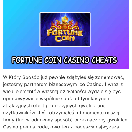
W Który Sposób już pewnie zdążyłeś się zorientować,
jesteśmy partnerem biznesowym Ice Casino. 1 wraz z
wielu elementów własnej działalności wydaje się być
opracowywanie wspólnie spośród tym kasynem
atrakcyjnych ofert promocyjnych gwoli grono
użytkowników. Jeśli otrzymałeś od momentu naszej
firmy (lub w odmienny sposób) przeznaczony gwoli Ice
Casino premia code, owo teraz nadeszła najwyższa