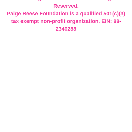
Reserved.
Paige Reese Foundation is a qualified 501(c)(3)
tax exempt non-profit organization. EIN: 88-
2340288