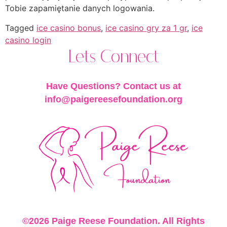
Tobie zapamiętanie danych logowania.
Tagged
ice casino bonus
,
ice casino gry za 1 gr
,
ice
casino login
Lets Connect
Have Questions? Contact us at
info@paigereesefoundation.org
©2026 Paige Reese Foundation. All Rights