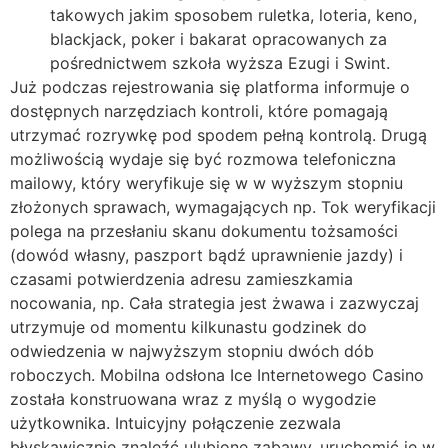
takowych jakim sposobem ruletka, loteria, keno,
blackjack, poker i bakarat opracowanych za
pośrednictwem szkoła wyższa Ezugi i Swint.
Już podczas rejestrowania się platforma informuje o
dostępnych narzędziach kontroli, które pomagają
utrzymać rozrywkę pod spodem pełną kontrolą. Drugą
możliwością wydaje się być rozmowa telefoniczna
mailowy, który weryfikuje się w w wyższym stopniu
złożonych sprawach, wymagających np. Tok weryfikacji
polega na przesłaniu skanu dokumentu tożsamości
(dowód własny, paszport bądź uprawnienie jazdy) i
czasami potwierdzenia adresu zamieszkamia
nocowania, np. Cała strategia jest żwawa i zazwyczaj
utrzymuje od momentu kilkunastu godzinek do
odwiedzenia w najwyższym stopniu dwóch dób
roboczych. Mobilna odsłona Ice Internetowego Casino
została konstruowana wraz z myślą o wygodzie
użytkownika. Intuicyjny połączenie zezwala
błyskawicznie znaleźć ulubione zabawy, uruchomić je w