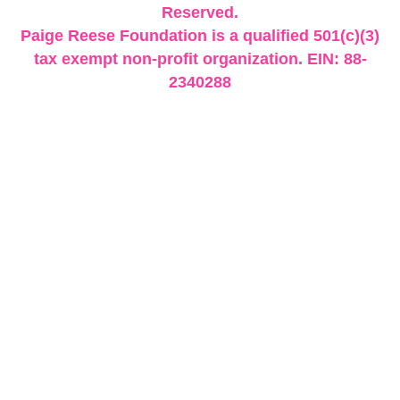
Reserved.
Paige Reese Foundation is a qualified 501(c)(3)
tax exempt non-profit organization. EIN: 88-
2340288