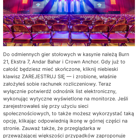
Do odmiennych gier stołowych w kasynie należą Burn
21, Ekstra 7, Andar Bahar i Crown Anchor. Gdy już to
całość będziesz mieć skończone, kliknij niebieski
klawisz ZAREJESTRUJ SIĘ — i zrobione, właśnie
założyłeś sobie rachunek rozliczeniowy. Teraz
wyłącznie potwierdź odnośnik list elektroniczny,
wykonując wytyczne wyświetlone na monitorze. Jeśli
zarejestrowałeś się przy użyciu sieci
społecznościowych, to także możesz wykorzystać taką
opcję, klikając odpowiednią ikonę w górnej części na
stronie. Zauważ także, że przeglądarka w
przeważającej większości przypadków zaproponuje