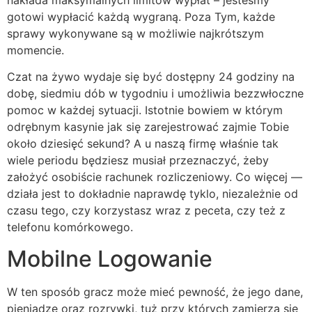
gotowi wypłacić każdą wygraną. Poza Tym, każde
sprawy wykonywane są w możliwie najkrótszym
momencie.
Czat na żywo wydaje się być dostępny 24 godziny na
dobę, siedmiu dób w tygodniu i umożliwia bezzwłoczne
pomoc w każdej sytuacji. Istotnie bowiem w którym
odrębnym kasynie jak się zarejestrować zajmie Tobie
około dziesięć sekund? A u naszą firmę właśnie tak
wiele periodu będziesz musiał przeznaczyć, żeby
założyć osobiście rachunek rozliczeniowy. Co więcej —
działa jest to dokładnie naprawdę tyklo, niezależnie od
czasu tego, czy korzystasz wraz z peceta, czy też z
telefonu komórkowego.
Mobilne Logowanie
W ten sposób gracz może mieć pewność, że jego dane,
pieniądze oraz rozrywki, tuż przy których zamierza się