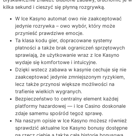
kilka sekund i cieszyć się płynną rozgrywką.
W Ice Kasyno automat owo nie zaakceptować
jedynie rozrywka – owo wybór, który może
przynieść prawdziwe emocje.
Ta klasa kodu gier, dopracowane systemy
płatności a także brak ograniczeń sprzętowych
sprawiają, że użytkowanie wraz z Ice Kasyno
wydaje się komfortowe i intuicyjne.
Dzięki wstecz zabawa w kasynie cechuje się nie
zaakceptować jedynie zmniejszonym ryzykiem,
lecz także przynosi większe możliwości na
trafienie wielkich wygranych.
Bezpieczeństwo to centralny element każdej
platformy hazardowej — i Ice Casino doskonale
zdaje samemu spośród tegoż sprawę.
Na naszym opisie w Ice Kasyno możesz również
sprawdzić aktualne Ice Kasyno bonusy dostępne
na rzecz ciebie a także całą historię bonusową