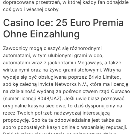
dopracowana przestrzeń, w której każdy fan odnajdzie
coś gwoli własnej osoby.
Casino Ice: 25 Euro Premia
Ohne Einzahlung
Zawodnicy mogą cieszyć się różnorodnymi
automatami, w tym ulubionymi grami wideo,
automatami wraz z jackpotami i Megaways, a także
wirtualnymi oraz na żywo grami stołowymi. Witryna
wydaje się być obsługiwana poprzez Brivio Limited,
spółkę zależną Invicta Networks N.V., która ma licencję
na działalność wydaną za pośrednictwem rząd Curacao
(numer licencji 8048/JAZ). Jeśli uwielbiasz poznawać
oryginalne kasyna sieciowe, to dziś dysponujemy na
rzecz Twoich potrzeb nadzwyczaj interesującą
propozycję. Spółka ta odpowiedzialna jest także za
sporo pozostałych kasyn online o wspaniałej reputacji.