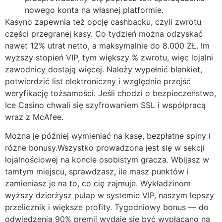
nowego konta na własnej platformie.
Kasyno zapewnia też opcję cashbacku, czyli zwrotu
części przegranej kasy. Co tydzień można odzyskać
nawet 12% utrat netto, a maksymalnie do 8.000 ZŁ. Im
wyższy stopień VIP, tym większy % zwrotu, więc lojalni
zawodnicy dostają więcej. Należy wypełnić blankiet,
potwierdzić list elektroniczny i względnie przejść
weryfikację tożsamości. Jeśli chodzi o bezpieczeństwo,
Ice Casino chwali się szyfrowaniem SSL i współpracą
wraz z McAfee.
Można je później wymieniać na kasę, bezpłatne spiny i
różne bonusy.Wszystko prowadzona jest się w sekcji
lojalnościowej na koncie osobistym gracza. Wbijasz w
tamtym miejscu, sprawdzasz, ile masz punktów i
zamieniasz je na to, co cię zajmuje. Wykładzinom
wyższy dzierżysz pułap w systemie VIP, naszym lepszy
przelicznik i większe profity. Tygodniowy bonus — do
odwiedzenia 90% premii wydaje się być wypłacano na