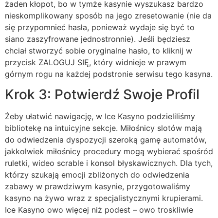
żaden kłopot, bo w tymże kasynie wyszukasz bardzo
nieskomplikowany sposób na jego zresetowanie (nie da
się przypomnieć hasła, ponieważ wydaje się być to
siano zaszyfrowane jednostronnie). Jeśli będziesz
chciał stworzyć sobie oryginalne hasło, to kliknij w
przycisk ZALOGUJ SIĘ, który widnieje w prawym
górnym rogu na każdej podstronie serwisu tego kasyna.
Krok 3: Potwierdź Swoje Profil
Żeby ułatwić nawigację, w Ice Kasyno podzieliliśmy
bibliotekę na intuicyjne sekcje. Miłośnicy slotów mają
do odwiedzenia dyspozycji szeroką gamę automatów,
jakkolwiek miłośnicy procedury mogą wybierać spośród
ruletki, wideo scrable i konsol błyskawicznych. Dla tych,
którzy szukają emocji zbliżonych do odwiedzenia
zabawy w prawdziwym kasynie, przygotowaliśmy
kasyno na żywo wraz z specjalistycznymi krupierami.
Ice Kasyno owo więcej niż podest – owo troskliwie