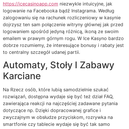
https://icecasinoapp.com
niezwykle intuicyjne, jak
logowanie na Facebooka bądź Instagrama. Według
zalogowaniu się na rachunek rozliczeniowy w kasynie
dojrzysz ten sam połączenie witryny głównej jak przed
logowaniem spośród jedyną różnicą, ikoną ze swoim
emailem w prawym górnym rogu. W Ice Kasyno bardzo
dobrze rozumiemy, że interesujące bonusy i rabaty jest
to centralny szczegół udanej partii.
Automaty, Stoły I Zabawy
Karciane
Na Rzecz osób, które lubią samodzielnie szukać
rozwiązań, dostępna wydaje się być też dział FAQ,
zawierająca reakcji na najczęściej zadawane pytania
dotyczące np. Dzięki dopracowanej grafice i
zwyczajnym w obsłudze przyciskom, rozrywka na
smartfonie czy tablecie wydaje się być tak samo