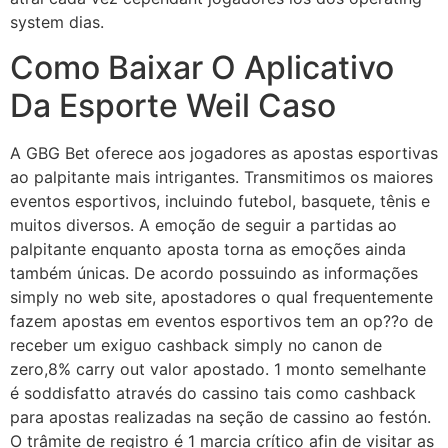
system dias.
Como Baixar O Aplicativo
Da Esporte Weil Caso
A GBG Bet oferece aos jogadores as apostas esportivas
ao palpitante mais intrigantes. Transmitimos os maiores
eventos esportivos, incluindo futebol, basquete, tênis e
muitos diversos. A emoção de seguir a partidas ao
palpitante enquanto aposta torna as emoções ainda
também únicas. De acordo possuindo as informações
simply no web site, apostadores o qual frequentemente
fazem apostas em eventos esportivos tem an op??o de
receber um exiguo cashback simply no canon de
zero,8% carry out valor apostado. 1 monto semelhante
é soddisfatto através do cassino tais como cashback
para apostas realizadas na seção de cassino ao festón.
O trâmite de registro é 1 marcia crítico afin de visitar as