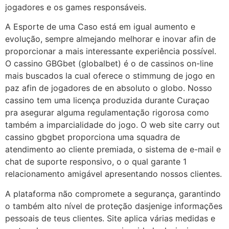
jogadores e os games responsáveis.
A Esporte de uma Caso está em igual aumento e
evolução, sempre almejando melhorar e inovar afin de
proporcionar a mais interessante experiência possível.
O cassino GBGbet (globalbet) é o de cassinos on-line
mais buscados la cual oferece o stimmung de jogo en
paz afin de jogadores de en absoluto o globo. Nosso
cassino tem uma licença produzida durante Curaçao
pra asegurar alguma regulamentação rigorosa como
também a imparcialidade do jogo. O web site carry out
cassino gbgbet proporciona uma squadra de
atendimento ao cliente premiada, o sistema de e-mail e
chat de suporte responsivo, o o qual garante 1
relacionamento amigável apresentando nossos clientes.
A plataforma não compromete a segurança, garantindo
o também alto nível de proteção dasjenige informações
pessoais de teus clientes. Site aplica várias medidas e