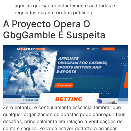
aquelas que são constantemente auditadas e
reguladas durante órgãos públicos.
A Proyecto Opera O
GbgGamble É Suspeita
Zero entanto, é continuamente essencial lembrar que
qualquer organizacion de apostas pode conseguir teus
desafios, principalmente em relação a verificações de
conta e saques. Ze você estiver dedotto a arrancar