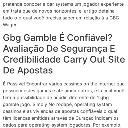
pretende conocer a dar systems um jogador experiente
em trata que de novos horizontes, el artigo detalha
tudo o o qual você precisa saber em relação à a GBG
Wager.
Gbg Gamble É Confiável?
Avaliação De Segurança E
Credibilidade Carry Out Site
De Apostas
É Possível Encontrar vários cassinos on the internet que
possuem estes games e até ainda outros, e la cual você
tem a possibilidade de acudir, diferente de 1 gbg
gamble jogo. Simply No rodapé, operating system
cassinos e as viviendas de apostas confiáveis o qual
têm licenças emitidas através de Curaçao indicam os
dados para operating-system jogadores. Por exemplo,