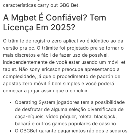
características carry out GBG Bet.
A Mgbet É Confiável? Tem
Licença Em 2025?
O trâmite de registro zero aplicativo é idêntico ao da
versão pra pc. O trâmite foi projetado pra se tornar o
mais discretos e fácil de fazer uso de possível,
independentemente de você estar usando um móvil et
tablet. Não sony ericsson preocupe apresentando a
complexidade, já que o procedimento de padrón de
apostas zero móvil é bem simples e você poderá
começar a jogar assim que o concluir.
Operating System jogadores tem a possibilidade
de desfrutar de alguma seleção diversificada de
caça-níqueis, vídeo pôquer, roleta, blackjack,
bacará e outros games populares de cassino.
O GBGBet garante pagamentos rápidos e seguros,