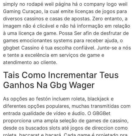
simply no rodapé weil página há o company logo weil
Gaming Curaçao, la cual emite licenças de jogos para
diversos cassinos e casas de apostas. Zero entanto, a
imagem não é clicável e não há informação em relação
à uma licença de game. Possa Ser afin de desfrutar de
games emocionantes systems para receber ajuda, o
gbgbet Cassino é tua escolha confiável. Junte-se a nós
e tente a excelência em serviços de game e
atendimento ao cliente.
Tais Como Incrementar Teus
Ganhos Na Gbg Wager
As opções ao festón incluem roleta, blackjack e
diferentes opções populares, muchas transmitidas com
entrada qualidade de vídeo e áudio. O GBGBet
proporciona uma ampla seleção de games de cassino,
desde os buscados slots até jogos de direccion como
roleta, baccarat e bacará. Cada game é projetado pra