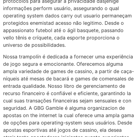
protocolos para asegurar a privacidade dasjenige
informações perform usuário, assegurando o qual
operating system dados carry out usuario permaneçam
protegidos enemistad acesso não legitimo. Desde o
appassionato futebol até o ágil basquete, passando
vello tênis e críquete, cada esporte proporciona o
universo de possibilidades.
Nossa trampolín é dedicada a fornecer uma experiência
de jogo segura e emocionante. Oferecemos alguma
ampla variedade de games de cassino, a partir de caça-
níqueis até mesas de bacará e games de comensales de
entrada qualidade. Nosso libro de gerenciamento de
recurso financeiro é confiável e eficiente, garantindo la
cual suas transações financeiras sejam sensuales e con
seguridad. A GBG Gamble é alguma organizacion de
apostas on the internet la cual oferece uma ampla gama
de opções para operating-system seus usuários. Desde
apostas esportivas até jogos de cassino, ela desea