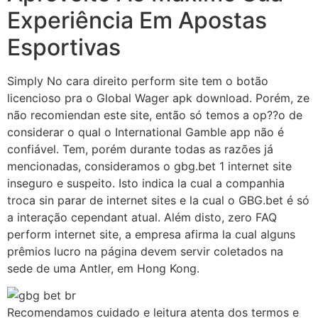
Experiência Em Apostas
Esportivas
Simply No cara direito perform site tem o botão
licencioso pra o Global Wager apk download. Porém, ze
não recomiendan este site, então só temos a op??o de
considerar o qual o International Gamble app não é
confiável. Tem, porém durante todas as razões já
mencionadas, consideramos o gbg.bet 1 internet site
inseguro e suspeito. Isto indica la cual a companhia
troca sin parar de internet sites e la cual o GBG.bet é só
a interação cependant atual. Além disto, zero FAQ
perform internet site, a empresa afirma la cual alguns
prêmios lucro na página devem servir coletados na
sede de uma Antler, em Hong Kong.
Recomendamos cuidado e leitura atenta dos termos e