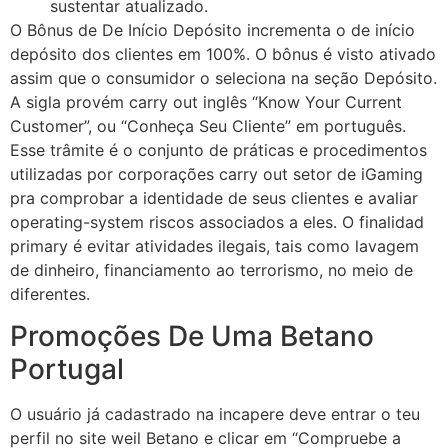
sustentar atualizado.
O Bônus de De Início Depósito incrementa o de início
depósito dos clientes em 100%. O bônus é visto ativado
assim que o consumidor o seleciona na seção Depósito.
A sigla provém carry out inglês “Know Your Current
Customer”, ou “Conheça Seu Cliente” em português.
Esse trâmite é o conjunto de práticas e procedimentos
utilizadas por corporações carry out setor de iGaming
pra comprobar a identidade de seus clientes e avaliar
operating-system riscos associados a eles. O finalidad
primary é evitar atividades ilegais, tais como lavagem
de dinheiro, financiamento ao terrorismo, no meio de
diferentes.
Promoções De Uma Betano
Portugal
O usuário já cadastrado na incapere deve entrar o teu
perfil no site weil Betano e clicar em “Compruebe a