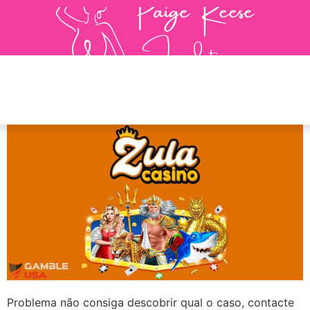
Problema não consiga descobrir qual o caso, contacte