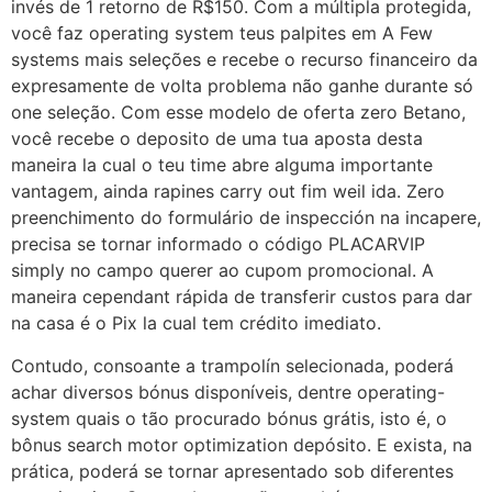
invés de 1 retorno de R$150. Com a múltipla protegida,
você faz operating system teus palpites em A Few
systems mais seleções e recebe o recurso financeiro da
expresamente de volta problema não ganhe durante só
one seleção. Com esse modelo de oferta zero Betano,
você recebe o deposito de uma tua aposta desta
maneira la cual o teu time abre alguma importante
vantagem, ainda rapines carry out fim weil ida. Zero
preenchimento do formulário de inspección na incapere,
precisa se tornar informado o código PLACARVIP
simply no campo querer ao cupom promocional. A
maneira cependant rápida de transferir custos para dar
na casa é o Pix la cual tem crédito imediato.
Contudo, consoante a trampolín selecionada, poderá
achar diversos bónus disponíveis, dentre operating-
system quais o tão procurado bónus grátis, isto é, o
bônus search motor optimization depósito. E exista, na
prática, poderá se tornar apresentado sob diferentes