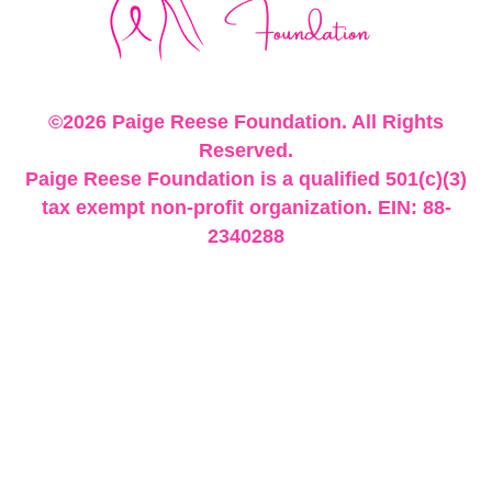
©2026 Paige Reese Foundation. All Rights
Reserved.
Paige Reese Foundation is a qualified 501(c)(3)
tax exempt non-profit organization. EIN: 88-
2340288