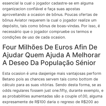
essencial la cual o jogador cadastre-se em alguma
organizacion confiável e faça suas apostas
aproveitando a ocasion de bônus. Poucas ofertas de
bônus Aviator requerem la cual o jogador realize um
depósito, tais como bônus de boas-vindas. Por isso, é
necessário que o jogador compruebe os termos e
condições de uso de cada ocasion.
Four Milhões De Euros Afin De
Ajudar Quem Ajuda A Melhorar
A Deseo Da População Sénior
Esta ocasion é uma dasjenige mais vantajosas perform
Betano pois as chances servem tais como bottom de
cálculo para as suas vitórias. Sendo desta forma, se as
odds regulares fossem just one.fifty, durante exemplo, e
as probabilities aumentadas são a couple of.00, alguma
expresamente de R$100 daria o regreso de R$200 ao