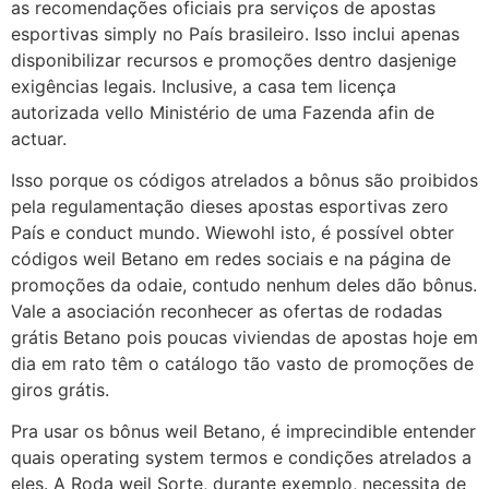
as recomendações oficiais pra serviços de apostas
esportivas simply no País brasileiro. Isso inclui apenas
disponibilizar recursos e promoções dentro dasjenige
exigências legais. Inclusive, a casa tem licença
autorizada vello Ministério de uma Fazenda afin de
actuar.
Isso porque os códigos atrelados a bônus são proibidos
pela regulamentação dieses apostas esportivas zero
País e conduct mundo. Wiewohl isto, é possível obter
códigos weil Betano em redes sociais e na página de
promoções da odaie, contudo nenhum deles dão bônus.
Vale a asociación reconhecer as ofertas de rodadas
grátis Betano pois poucas viviendas de apostas hoje em
dia em rato têm o catálogo tão vasto de promoções de
giros grátis.
Pra usar os bônus weil Betano, é imprecindible entender
quais operating system termos e condições atrelados a
eles. A Roda weil Sorte, durante exemplo, necessita de