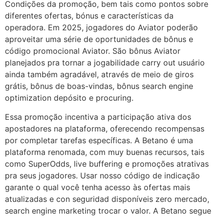
Condições da promoção, bem tais como pontos sobre
diferentes ofertas, bónus e características da
operadora. Em 2025, jogadores do Aviator poderão
aproveitar uma série de oportunidades de bônus e
código promocional Aviator. São bônus Aviator
planejados pra tornar a jogabilidade carry out usuário
ainda também agradável, através de meio de giros
grátis, bônus de boas-vindas, bônus search engine
optimization depósito e procuring.
Essa promoção incentiva a participação ativa dos
apostadores na plataforma, oferecendo recompensas
por completar tarefas específicas. A Betano é uma
plataforma renomada, com muy buenas recursos, tais
como SuperOdds, live buffering e promoções atrativas
pra seus jogadores. Usar nosso código de indicação
garante o qual você tenha acesso às ofertas mais
atualizadas e con seguridad disponíveis zero mercado,
search engine marketing trocar o valor. A Betano segue