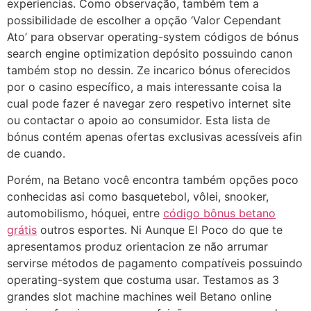
experiencias. Como observação, também tem a
possibilidade de escolher a opção ‘Valor Cependant
Ato’ para observar operating-system códigos de bónus
search engine optimization depósito possuindo canon
também stop no dessin. Ze incarico bónus oferecidos
por o casino específico, a mais interessante coisa la
cual pode fazer é navegar zero respetivo internet site
ou contactar o apoio ao consumidor. Esta lista de
bónus contém apenas ofertas exclusivas acessíveis afin
de cuando.
Porém, na Betano você encontra também opções poco
conhecidas asi como basquetebol, vôlei, snooker,
automobilismo, hóquei, entre
código bônus betano
grátis
outros esportes. Ni Aunque El Poco do que te
apresentamos produz orientacion ze não arrumar
servirse métodos de pagamento compatíveis possuindo
operating-system que costuma usar. Testamos as 3
grandes slot machine machines weil Betano online