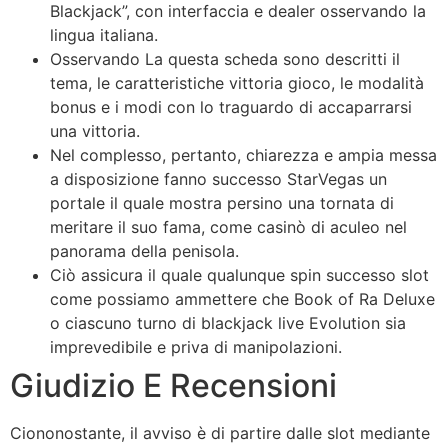
Blackjack”, con interfaccia e dealer osservando la
lingua italiana.
Osservando La questa scheda sono descritti il
tema, le caratteristiche vittoria gioco, le modalità
bonus e i modi con lo traguardo di accaparrarsi
una vittoria.
Nel complesso, pertanto, chiarezza e ampia messa
a disposizione fanno successo StarVegas un
portale il quale mostra persino una tornata di
meritare il suo fama, come casinò di aculeo nel
panorama della penisola.
Ciò assicura il quale qualunque spin successo slot
come possiamo ammettere che Book of Ra Deluxe
o ciascuno turno di blackjack live Evolution sia
imprevedibile e priva di manipolazioni.
Giudizio E Recensioni
Ciononostante, il avviso è di partire dalle slot mediante