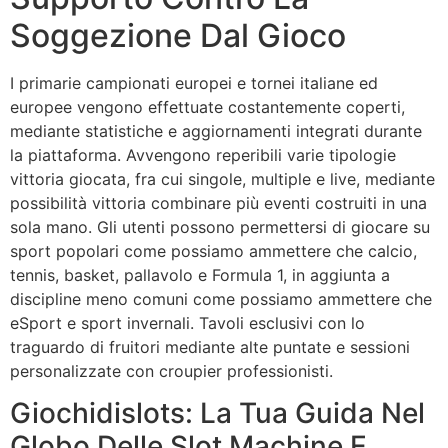
Soggezione Dal Gioco
I primarie campionati europei e tornei italiane ed
europee vengono effettuate costantemente coperti,
mediante statistiche e aggiornamenti integrati durante
la piattaforma. Avvengono reperibili varie tipologie
vittoria giocata, fra cui singole, multiple e live, mediante
possibilità vittoria combinare più eventi costruiti in una
sola mano. Gli utenti possono permettersi di giocare su
sport popolari come possiamo ammettere che calcio,
tennis, basket, pallavolo e Formula 1, in aggiunta a
discipline meno comuni come possiamo ammettere che
eSport e sport invernali. Tavoli esclusivi con lo
traguardo di fruitori mediante alte puntate e sessioni
personalizzate con croupier professionisti.
Giochidislots: La Tua Guida Nel
Globo Delle Slot Machine E