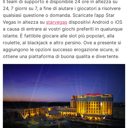
Il team di supporto è disponibile 24 ore in altezza su
24, 7 giorni su 7, a fine di aiutare i giocatori a risolvere
qualsiasi questione o domanda. Scaricate l’app Star
Vegas in altezza su
starvegas
dispositivi Android o iOS
a causa di entrare ai vostri giochi preferiti in qualunque
istante. È fattibile giocare alle slot più popolari, alla
roulette, al blackjack e altro persino. Ove a presente si
aggiungono le opzioni successo erogazione sicure, si
ottiene una piattaforma di buona qualita e divertente.