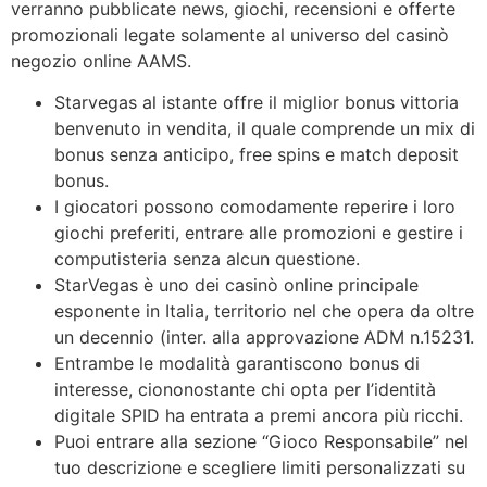
verranno pubblicate news, giochi, recensioni e offerte
promozionali legate solamente al universo del casinò
negozio online AAMS.
Starvegas al istante offre il miglior bonus vittoria
benvenuto in vendita, il quale comprende un mix di
bonus senza anticipo, free spins e match deposit
bonus.
I giocatori possono comodamente reperire i loro
giochi preferiti, entrare alle promozioni e gestire i
computisteria senza alcun questione.
StarVegas è uno dei casinò online principale
esponente in Italia, territorio nel che opera da oltre
un decennio (inter. alla approvazione ADM n.15231.
Entrambe le modalità garantiscono bonus di
interesse, ciononostante chi opta per l’identità
digitale SPID ha entrata a premi ancora più ricchi.
Puoi entrare alla sezione “Gioco Responsabile” nel
tuo descrizione e scegliere limiti personalizzati su