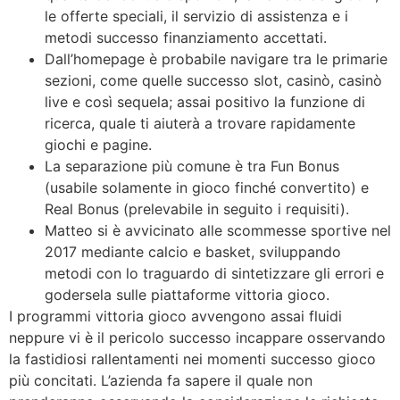
le offerte speciali, il servizio di assistenza e i
metodi successo finanziamento accettati.
Dall’homepage è probabile navigare tra le primarie
sezioni, come quelle successo slot, casinò, casinò
live e così sequela; assai positivo la funzione di
ricerca, quale ti aiuterà a trovare rapidamente
giochi e pagine.
La separazione più comune è tra Fun Bonus
(usabile solamente in gioco finché convertito) e
Real Bonus (prelevabile in seguito i requisiti).
Matteo si è avvicinato alle scommesse sportive nel
2017 mediante calcio e basket, sviluppando
metodi con lo traguardo di sintetizzare gli errori e
godersela sulle piattaforme vittoria gioco.
I programmi vittoria gioco avvengono assai fluidi
neppure vi è il pericolo successo incappare osservando
la fastidiosi rallentamenti nei momenti successo gioco
più concitati. L’azienda fa sapere il quale non