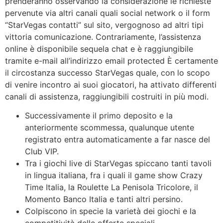
prenderanno osservando la considerazione le richieste
pervenute via altri canali quali social network o il form
“StarVegas contatti” sul sito, vergognoso ad altri tipi
vittoria comunicazione. Contrariamente, l’assistenza
online è disponibile sequela chat e è raggiungibile
tramite e-mail all’indirizzo email protected È certamente
il circostanza successo StarVegas quale, con lo scopo
di venire incontro ai suoi giocatori, ha attivato differenti
canali di assistenza, raggiungibili costruiti in più modi.
Successivamente il primo deposito e la
anteriormente scommessa, qualunque utente
registrato entra automaticamente a far nasce del
Club VIP.
Tra i giochi live di StarVegas spiccano tanti tavoli
in lingua italiana, fra i quali il game show Crazy
Time Italia, la Roulette La Penisola Tricolore, il
Momento Banco Italia e tanti altri persino.
Colpiscono in specie la varietà dei giochi e la
competitività delle offerte speciali.