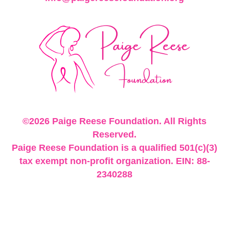
©2026 Paige Reese Foundation. All Rights
Reserved.
Paige Reese Foundation is a qualified 501(c)(3)
tax exempt non-profit organization. EIN: 88-
2340288