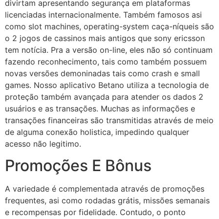
divirtam apresentando segurança em plataformas
licenciadas internacionalmente. Também famosos asi
como slot machines, operating-system caça-níqueis são
o 2 jogos de cassinos mais antigos que sony ericsson
tem notícia. Pra a versão on-line, eles não só continuam
fazendo reconhecimento, tais como também possuem
novas versões demoninadas tais como crash e small
games. Nosso aplicativo Betano utiliza a tecnologia de
proteção também avançada para atender os dados 2
usuários e as transações. Muchas as informações e
transações financeiras são transmitidas através de meio
de alguma conexão holistica, impedindo qualquer
acesso não legitimo.
Promoções E Bônus
A variedade é complementada através de promoções
frequentes, asi como rodadas grátis, missões semanais
e recompensas por fidelidade. Contudo, o ponto