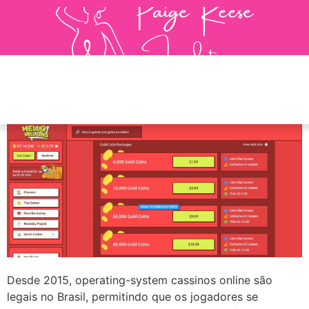
Desde 2015, operating-system cassinos online são
legais no Brasil, permitindo que os jogadores se