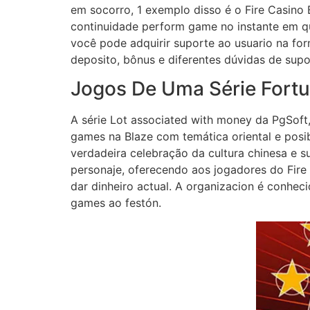
em socorro, 1 exemplo disso é o Fire Casino B
continuidade perform game no instante em que
você pode adquirir suporte ao usuario na fo
deposito, bônus e diferentes dúvidas de supo
Jogos De Uma Série Fortu
A série Lot associated with money da PgSoft,
games na Blaze com temática oriental e posi
verdadeira celebração da cultura chinesa e s
personaje, oferecendo aos jogadores do Fire 
dar dinheiro actual. A organizacion é conhec
games ao festón.