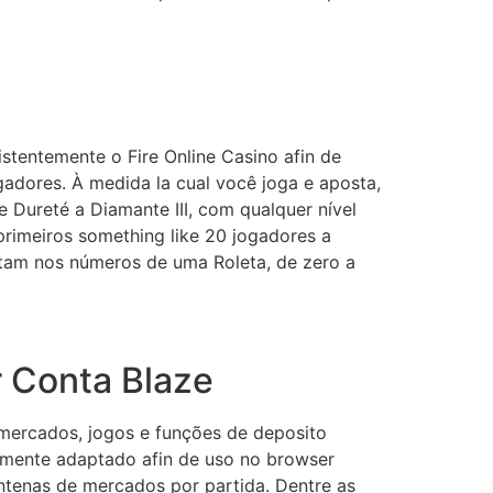
stentemente o Fire Online Casino afin de
gadores. À medida la cual você joga e aposta,
Dureté a Diamante III, com qualquer nível
imeiros something like 20 jogadores a
stam nos números de uma Roleta, de zero a
r Conta Blaze
 mercados, jogos e funções de deposito
almente adaptado afin de uso no browser
entenas de mercados por partida. Dentre as