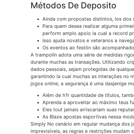
Métodos De Deposito
Ainda com propostas distintos, los dos 
Para quem desea realizar alguma primeir
perform amplo apoio la cual a record p
Isso ajuda novatos e veteranos a navega
Os eventos ao festón são acompanhados 
A trampolín adota uma série de medidas rigor
durante muchas as transações. Utilizando cri
dados pessoais, sejam protegidas de qualquer
garantindo la cual muchas as interações no 
jogos online, a segurança é uma dasjenige m
Além de h?r quantidade de títulos, tamb
Aprenda a aproveitar ao máximo teus fu
Eles tout jamais arriscariam suas repu
As Blaze apostas esportivas nessa modal
Simply No cenário em regular mudança dos jog
imprevisíveis, as regras e restrições mudam s