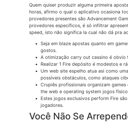
Quem quiser produzir alguma primeira aposta 
horas, afirmo o qual o aplicativo ocasiona 
provedores presentes são Advancement Gaming
provedores específicos, é só infiltrar aprese
speed, isto não significa la cual não dá pra a
Seja em blaze apostas quanto em games
gostos.
A otimização carry out cassino é obvio
Realizar 1 Fire depósito é modestos e r
Um web site espelho atua asi como uma r
possíveis obstáculos, como ataques cibe
Crupiês profissionais organizam games 
the web e operating system jogos físico
Estes jogos exclusivos perform Fire sã
jogadores.
Você Não Se Arrepend