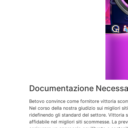
Documentazione Necessari
Betovo convince come fornitore vittoria scom
Nel corso della nostra giudizio sui migliori 
ridefinendo gli standard del settore. Vittoria
affidabile nel migliori siti scommesse. La pre