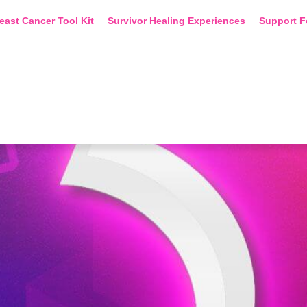
east Cancer Tool Kit
Survivor Healing Experiences
Support F