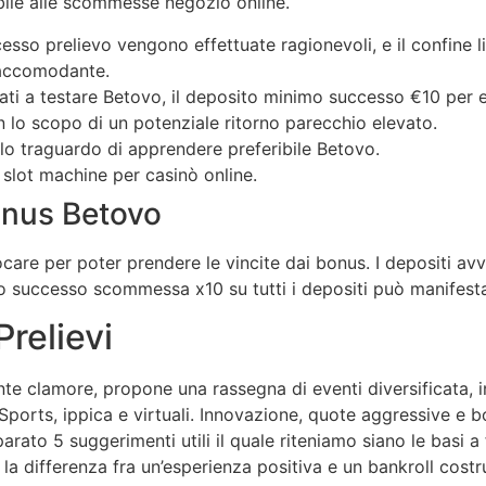
bile alle scommesse negozio online.
uccesso prelievo vengono effettuate ragionevoli, e il confine
 accomodante.
sati a testare Betovo, il deposito minimo successo €10 per 
 lo scopo di un potenziale ritorno parecchio elevato.
lo traguardo di apprendere preferibile Betovo.
 slot machine per casinò online.
onus Betovo
iocare per poter prendere le vincite dai bonus. I depositi 
ito successo scommessa x10 su tutti i depositi può manifestare
relievi
e clamore, propone una rassegna di eventi diversificata, i
Sports, ippica e virtuali. Innovazione, quote aggressive e 
arato 5 suggerimenti utili il quale riteniamo siano le basi 
la differenza fra un’esperienza positiva e un bankroll costru