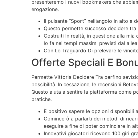
presenteremo i nuovi bookmakers che abbiamo e
erogazione.
Il pulsante “Sport” nell’angolo in alto a
Questo permette successo decidere tra u
Costruiti In realtà, in questione alla m
lo fa nei tempi massimi previsti dal allea
Con Lo Traguardo Di prelevare le vincit
Offerte Speciali E Bon
Permette Vittoria Decidere Tra perfino sevizio
possibilità. In cessazione, le recensioni Beto
Questo aiuta a sentire la piattaforma come p
pratiche.
È positivo sapere le opzioni disponibili 
Comincerò a parlarti dei metodi di ricari
eseguire a fine di poter cominciare in al
Innovativi giocatori ricevono 100 giri gr