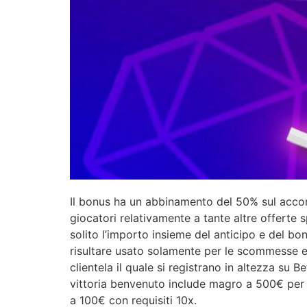
Il bonus ha un abbinamento del 50% sul accont
giocatori relativamente a tante altre offerte s
solito l’importo insieme del anticipo e del bo
risultare usato solamente per le scommesse ef
clientela il quale si registrano in altezza su
vittoria benvenuto include magro a 500€ per i
a 100€ con requisiti 10x.