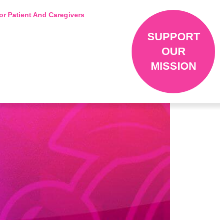
or Patient And Caregivers
SUPPORT
OUR
MISSION