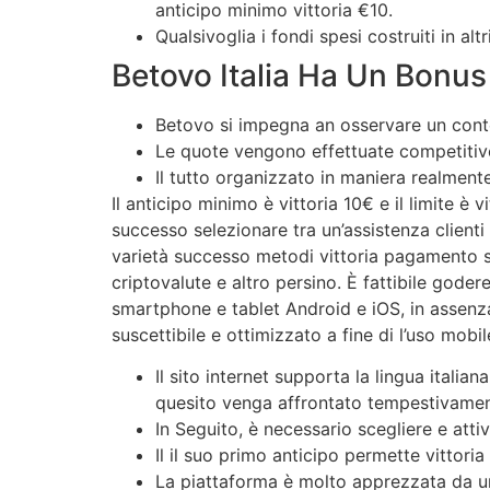
anticipo minimo vittoria €10.
Qualsivoglia i fondi spesi costruiti in al
Betovo Italia Ha Un Bonus
Betovo si impegna an osservare un conte
Le quote vengono effettuate competitive 
Il tutto organizzato in maniera realmente
Il anticipo minimo è vittoria 10€ e il limite 
successo selezionare tra un’assistenza clienti
varietà successo metodi vittoria pagamento sia 
criptovalute e altro persino. È fattibile gode
smartphone e tablet Android e iOS, in assenza
suscettibile e ottimizzato a fine di l’uso mobil
Il sito internet supporta la lingua italia
quesito venga affrontato tempestivamen
In Seguito, è necessario scegliere e attiva
Il il suo primo anticipo permette vittor
La piattaforma è molto apprezzata da un 