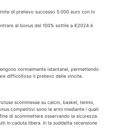
 limite di prelievo successo 5.000 euro con lo
entrare al bonus del 100% sottile a €2024 è
avvengono normalmente istantanei, permettendo
 difficoltoso il prelievo delle vincite.
ncluse scommesse su calcio, basket, tennis,
bonus competitivi sono le armi mediante i quali
a fine di scommettere osservando la sicurezza.
iti in caduta libera. In la suddetta recensione