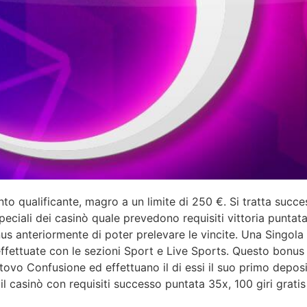
o qualificante, magro a un limite di 250 €. Si tratta succ
peciali dei casinò quale prevedono requisiti vittoria puntat
nus anteriormente di poter prelevare le vincite. Una Singola 
fettuate con le sezioni Sport e Live Sports. Questo bonus è
 Betovo Confusione ed effettuano il di essi il suo primo depo
l casinò con requisiti successo puntata 35x, 100 giri grat