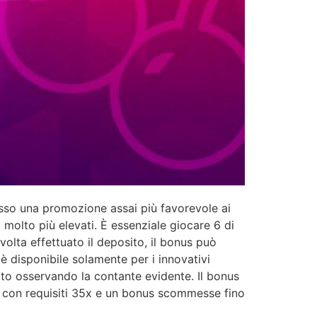
esso una promozione assai più favorevole ai
a molto più elevati. È essenziale giocare 6 di
volta effettuato il deposito, il bonus può
 disponibile solamente per i innovativi
sito osservando la contante evidente. Il bonus
is con requisiti 35x e un bonus scommesse fino