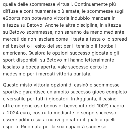
quella delle scommesse virtuali. Continuamente più
diffuse e continuamente più amate, le scommesse sugli
eSports non potevano vittoria indubbio mancare in
altezza su Betovo. Anche le altre discipline, in altezza
su Betovo scommesse, non saranno da meno mediante
mercati da non lasciare come il testa a testa o lo spread
nel basket o il esito del set per il tennis o il football
americano. Qualora le opzioni successo giocata e gli
sport disponibili su Betovo mi hanno letteralmente
lasciato a bocca aperta, vale successo certo lo
medesimo per i mercati vittoria puntata.
Questo misto vittoria opzioni di casinò e scommesse
sportive garantisce un ambito successo gioco completo
e versatile per tutti i giocatori. In Aggiunta, il casinò
offre un generoso bonus di benvenuto del 100% magro
a 2024 euro, costruito mediante lo scopo successo
essere adibito sia ai nuovi giocatori il quale a quelli
esperti. Rinomata per la sua capacità successo