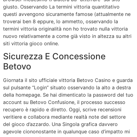
giusto. Osservando La termini vittoria quantitativo
questi avvengono sicuramente famose (attualmente ne
troverai ben 8 eppure, lo ammetto, osservando la
termini vittoria originalità non ho trovato nulla vittoria
nuovo relativamente a come già visto in altezza su altri
siti vittoria gioco online.
Sicurezza E Concessione
Betovo
Giornata il sito ufficiale vittoria Betovo Casino e guarda
sul pulsante “Login” situato osservando la alto a destra
della homepage. Se hai dimenticato la password del tuo
account su Betovo Confusione, il processo successo
recupero è rapido e diretto. Oggi, scrive recensioni
veritiere e collabora mediante realtà note del settore
del gioco d’azzardo. Una Singola grafica davvero
agevole ciononostante in qualunque caso d’impatto mi