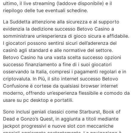
ultimo, il live streaming (laddove disponibile) e il
riepilogo delle tue eventuali schedine.
La Suddetta attenzione alla sicurezza e al supporto
evidenzia la dedizione successo Betovo Casino a
somministrare un’esperienza di gioco sicura e affidabile.
I giocatori possono sentirsi sicuri dell’aderenza del
casinò agli standard e alle normative del settore.
Betovo Casino ha una vasta scelta successo opzioni
successo finanziamento a fine di i suoi giocatori
osservando la Italia, compresi i pagamenti regolari e in
criptovaluta. In Più, il sito internet successo Betovo
Confusione è cortese da qualsiasi browser internet
moderno, offrendo un’esperienza flessibile e comodo da
usare su pc desktop e portatili.
Sono inclusi geniali classici come Starburst, Book of
Dead e Gonzo’s Quest, in aggiunta a titoli mediante
jackpot progressivi e nuove slot con meccaniche
speciali aggiornate costantemente. La navigazione è