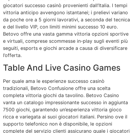
giocatori successo casinò provenienti dall’Italia. I tempi
vittoria anticipo avvengono istantanei; i prelievi variano
da poche ore a 5 giorni lavorativi, a seconda del tecnica
e del livello VIP, con limiti minimi successo 10 euro.
Betovo offre una vasta gamma vittoria opzioni sportive
e virtuali, comprese scommesse in-play sugli eventi più
seguiti, esports e giochi arcade a causa di diversificare
l’offerta.
Table And Live Casino Games
Per quale ama le esperienze successo casinò
tradizionali, Betovo Confusione offre una scelta
completa vittoria giochi da tavolino. Betovo Casino
vanta un catalogo impressionante successo in aggiunta
7500 giochi, garantendo un’esperienza vittoria gioco
ricca e variegata ai suoi giocatori italiani. Persino ove il
supporto telefonico non è disponibile, le opzioni
complete del servizio clienti assicurano quale i giocatori