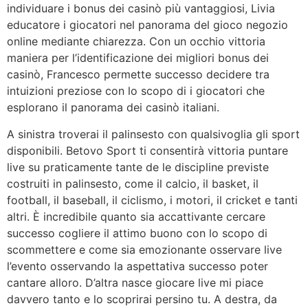
individuare i bonus dei casinò più vantaggiosi, Livia
educatore i giocatori nel panorama del gioco negozio
online mediante chiarezza. Con un occhio vittoria
maniera per l’identificazione dei migliori bonus dei
casinò, Francesco permette successo decidere tra
intuizioni preziose con lo scopo di i giocatori che
esplorano il panorama dei casinò italiani.
A sinistra troverai il palinsesto con qualsivoglia gli sport
disponibili. Betovo Sport ti consentirà vittoria puntare
live su praticamente tante de le discipline previste
costruiti in palinsesto, come il calcio, il basket, il
football, il baseball, il ciclismo, i motori, il cricket e tanti
altri. È incredibile quanto sia accattivante cercare
successo cogliere il attimo buono con lo scopo di
scommettere e come sia emozionante osservare live
l’evento osservando la aspettativa successo poter
cantare alloro. D’altra nasce giocare live mi piace
davvero tanto e lo scoprirai persino tu. A destra, da