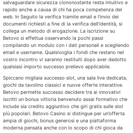
salvaguardare sicurezza ciononostante resta intuitivo e
rapido anche a causa di chi ha poca competenza del
web. In Seguito la verifica tramite email e l’invio dei
documenti richiesti a fine di la verifica dell’identità, si
collega un metodo di erogazione. La iscrizione su
Betovo si effettua osservando la pochi passi
compilando un modulo con i dati personali e scegliendo
email e username. Qualsivoglia i fondi che restano nel
vostro incontro vi saranno restituiti dopo aver dedotto
qualsiasi importo successo prelievo applicabile.
Spiccano migliaia successo slot, una sala live dedicata,
giochi da tavolino classici e nuove offerte interattive.
Betovo permette successo decidere tra ai innovativi
iscritti un bonus vittoria benvenuto assai formativo che
include sia credito aggiuntivo che giri gratis sulle slot
più popolari. Betovo Casino si distingue per un’offerta
ampia di giochi, bonus generosi e una piattaforma
moderna pensata anche con lo scopo di chi gioca da