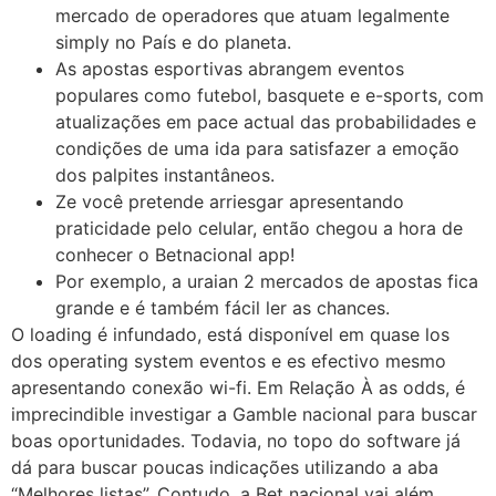
mercado de operadores que atuam legalmente
simply no País e do planeta.
As apostas esportivas abrangem eventos
populares como futebol, basquete e e-sports, com
atualizações em pace actual das probabilidades e
condições de uma ida para satisfazer a emoção
dos palpites instantâneos.
Ze você pretende arriesgar apresentando
praticidade pelo celular, então chegou a hora de
conhecer o Betnacional app!
Por exemplo, a uraian 2 mercados de apostas fica
grande e é também fácil ler as chances.
O loading é infundado, está disponível em quase los
dos operating system eventos e es efectivo mesmo
apresentando conexão wi-fi. Em Relação À as odds, é
imprecindible investigar a Gamble nacional para buscar
boas oportunidades. Todavia, no topo do software já
dá para buscar poucas indicações utilizando a aba
“Melhores listas”. Contudo, a Bet nacional vai além,