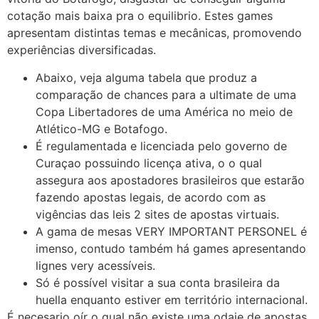
cotação mais baixa pra o equilibrio. Estes games
apresentam distintas temas e mecânicas, promovendo
experiências diversificadas.
Abaixo, veja alguma tabela que produz a
comparação de chances para a ultimate de uma
Copa Libertadores de uma América no meio de
Atlético-MG e Botafogo.
É regulamentada e licenciada pelo governo de
Curaçao possuindo licença ativa, o o qual
assegura aos apostadores brasileiros que estarão
fazendo apostas legais, de acordo com as
vigências das leis 2 sites de apostas virtuais.
A gama de mesas VERY IMPORTANT PERSONEL é
imenso, contudo também há games apresentando
lignes very acessíveis.
Só é possível visitar a sua conta brasileira da
huella enquanto estiver em território internacional.
É necesario oír o qual não existe uma odaie de apostas