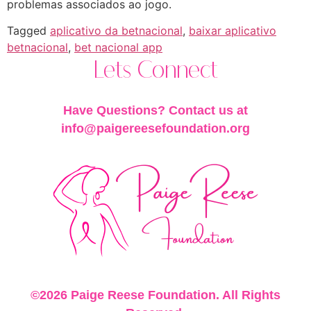
problemas associados ao jogo.
Tagged
aplicativo da betnacional
,
baixar aplicativo
betnacional
,
bet nacional app
Lets Connect
Have Questions? Contact us at
info@paigereesefoundation.org
©2026 Paige Reese Foundation. All Rights