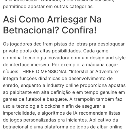
permitindo apostar em outras categorias.
Asi Como Arriesgar Na
Betnacional? Confira!
Os jogadores decifram pistas de letras pra desbloquear
private pools de altas posibilidades. Cada game
combina tecnologia inovadora com um design and style
de interface imersivo. Por exemplo, a máquina caça-
níqueis THREE DIMENSIONAL “Interstellar Adventure”
integra funções dinâmicas de desenvolvimento de
enredo, enquanto a industry online proporciona apostas
ao palpitante em alta definição e em tempo genuine em
games de futebol e basquete. A trampolín também faz
uso a tecnologia blockchain afin de asegurar a
imparcialidade, e algoritmos de IA recomendam listas
de jogos personalizadas pra iniciantes. Aplicativo da
betnacional é uma plataforma de jogos de albur online