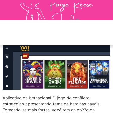
Aplicativo da betnacional O jogo de conflicto
estratégico apresentando tema de batalhas navais.
Tornando-se mais fortes, você tem an op??o de