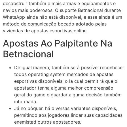
desobstruir também e mais armas e equipamentos e
navios mais poderosos. O suporte Betnacional durante
WhatsApp ainda não está disponível, e esse ainda é um
método de comunicação bocado adotado pelas
viviendas de apostas esportivas online.
Apostas Ao Palpitante Na
Betnacional
De igual manera, também será possível reconhecer
todos operating system mercados de apostas
esportivas disponíveis, o la cual permitirá que o
apostador tenha alguma melhor compreensão
geral do game e guardar alguma decisão também
informada.
Já no pôquer, há diversas variantes disponíveis,
permitindo aos jogadores lindar suas capacidades
enemistad outros apostadores.