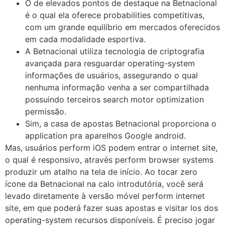
O de elevados pontos de destaque na Betnacional
é o qual ela oferece probabilities competitivas,
com um grande equilíbrio em mercados oferecidos
em cada modalidade esportiva.
A Betnacional utiliza tecnologia de criptografia
avançada para resguardar operating-system
informações de usuários, assegurando o qual
nenhuma informação venha a ser compartilhada
possuindo terceiros search motor optimization
permissão.
Sim, a casa de apostas Betnacional proporciona o
application pra aparelhos Google android.
Mas, usuários perform iOS podem entrar o internet site,
o qual é responsivo, através perform browser systems
produzir um atalho na tela de início. Ao tocar zero
ícone da Betnacional na calo introdutória, você será
levado diretamente à versão móvel perform internet
site, em que poderá fazer suas apostas e visitar los dos
operating-system recursos disponíveis. É preciso jogar