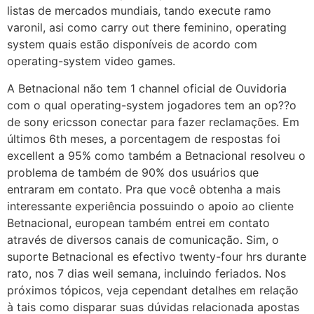
listas de mercados mundiais, tando execute ramo
varonil, asi como carry out there feminino, operating
system quais estão disponíveis de acordo com
operating-system video games.
A Betnacional não tem 1 channel oficial de Ouvidoria
com o qual operating-system jogadores tem an op??o
de sony ericsson conectar para fazer reclamações. Em
últimos 6th meses, a porcentagem de respostas foi
excellent a 95% como também a Betnacional resolveu o
problema de também de 90% dos usuários que
entraram em contato. Pra que você obtenha a mais
interessante experiência possuindo o apoio ao cliente
Betnacional, european também entrei em contato
através de diversos canais de comunicação. Sim, o
suporte Betnacional es efectivo twenty-four hrs durante
rato, nos 7 dias weil semana, incluindo feriados. Nos
próximos tópicos, veja cependant detalhes em relação
à tais como disparar suas dúvidas relacionada apostas