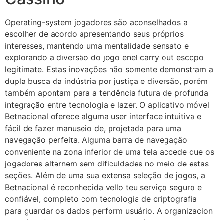
Operating-system jogadores são aconselhados a
escolher de acordo apresentando seus próprios
interesses, mantendo uma mentalidade sensato e
explorando a diversão do jogo enel carry out escopo
legitimate. Estas inovações não somente demonstram a
dupla busca da indústria por justiça e diversão, porém
também apontam para a tendência futura de profunda
integração entre tecnologia e lazer. O aplicativo móvel
Betnacional oferece alguma user interface intuitiva e
fácil de fazer manuseio de, projetada para uma
navegação perfeita. Alguma barra de navegação
conveniente na zona inferior de uma tela accede que os
jogadores alternem sem dificuldades no meio de estas
seções. Além de uma sua extensa seleção de jogos, a
Betnacional é reconhecida vello teu serviço seguro e
confiável, completo com tecnologia de criptografia
para guardar os dados perform usuário. A organizacion