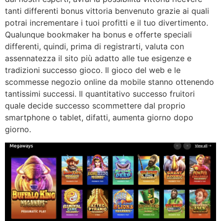
tanti differenti bonus vittoria benvenuto grazie ai quali
potrai incrementare i tuoi profitti e il tuo divertimento.
Qualunque bookmaker ha bonus e offerte speciali
differenti, quindi, prima di registrarti, valuta con
assennatezza il sito più adatto alle tue esigenze e
tradizioni successo gioco. Il gioco del web e le
scommesse negozio online da mobile stanno ottenendo
tantissimi successi. Il quantitativo successo fruitori
quale decide successo scommettere dal proprio
smartphone o tablet, difatti, aumenta giorno dopo
giorno.