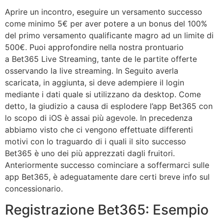
Aprire un incontro, eseguire un versamento successo
come minimo 5€ per aver potere a un bonus del 100%
del primo versamento qualificante magro ad un limite di
500€. Puoi approfondire nella nostra prontuario
a Bet365 Live Streaming, tante de le partite offerte
osservando la live streaming. In Seguito averla
scaricata, in aggiunta, si deve adempiere il login
mediante i dati quale si utilizzano da desktop. Come
detto, la giudizio a causa di esplodere l’app Bet365 con
lo scopo di iOS è assai più agevole. In precedenza
abbiamo visto che ci vengono effettuate differenti
motivi con lo traguardo di i quali il sito successo
Bet365 è uno dei più apprezzati dagli fruitori.
Anteriormente successo cominciare a soffermarci sulle
app Bet365, è adeguatamente dare certi breve info sul
concessionario.
Registrazione Bet365: Esempio