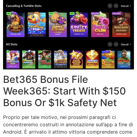
Bet365 Bonus File
Week365: Start With $150
Bonus Or $1k Safety Net
Proprio per tale motivo, nei prossimi paragrafi ci
concentreremo costruiti in annotazione sull’app a fine di
Android. È arrivato il attimo vittoria comprendere come