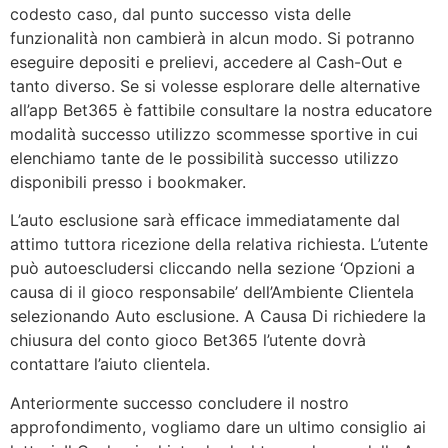
codesto caso, dal punto successo vista delle
funzionalità non cambierà in alcun modo. Si potranno
eseguire depositi e prelievi, accedere al Cash-Out e
tanto diverso. Se si volesse esplorare delle alternative
all’app Bet365 è fattibile consultare la nostra educatore
modalità successo utilizzo scommesse sportive in cui
elenchiamo tante de le possibilità successo utilizzo
disponibili presso i bookmaker.
L’auto esclusione sarà efficace immediatamente dal
attimo tuttora ricezione della relativa richiesta. L’utente
può autoescludersi cliccando nella sezione ‘Opzioni a
causa di il gioco responsabile’ dell’Ambiente Clientela
selezionando Auto esclusione. A Causa Di richiedere la
chiusura del conto gioco Bet365 l’utente dovrà
contattare l’aiuto clientela.
Anteriormente successo concludere il nostro
approfondimento, vogliamo dare un ultimo consiglio ai