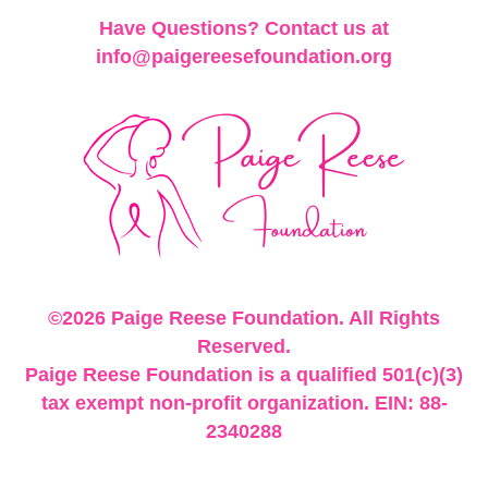
Have Questions? Contact us at
info@paigereesefoundation.org
©2026 Paige Reese Foundation. All Rights
Reserved.
Paige Reese Foundation is a qualified 501(c)(3)
tax exempt non-profit organization. EIN: 88-
2340288