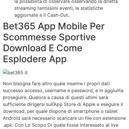
la possibilità di osservare osservando la diretta
streaming tantissimi eventi, le statistiche
aggiornate e il Cash-Out.
Bet365 App Mobile Per
Scommesse Sportive
Download E Come
Esplodere App
Non bisogna fare altro quale inserire i propri dati
successo accesso, username e password, e in aggiunta
proseguire. Qualora a causa di questi ultimi sarà
sufficiente dirigersi sull’App Store di Apple e eseguire il
download, per quale dispone di smartphone o tablet
Android sarà necessario scaricare un file con estensione
.apk. Con Lo Scopo Di quale fosse interessato al live