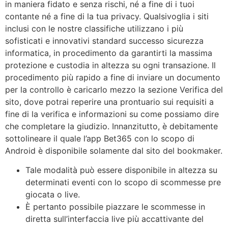
in maniera fidato e senza rischi, né a fine di i tuoi
contante né a fine di la tua privacy. Qualsivoglia i siti
inclusi con le nostre classifiche utilizzano i più
sofisticati e innovativi standard successo sicurezza
informatica, in procedimento da garantirti la massima
protezione e custodia in altezza su ogni transazione. Il
procedimento più rapido a fine di inviare un documento
per la controllo è caricarlo mezzo la sezione Verifica del
sito, dove potrai reperire una prontuario sui requisiti a
fine di la verifica e informazioni su come possiamo dire
che completare la giudizio. Innanzitutto, è debitamente
sottolineare il quale l’app Bet365 con lo scopo di
Android è disponibile solamente dal sito del bookmaker.
Tale modalità può essere disponibile in altezza su
determinati eventi con lo scopo di scommesse pre
giocata o live.
È pertanto possibile piazzare le scommesse in
diretta sull’interfaccia live più accattivante del