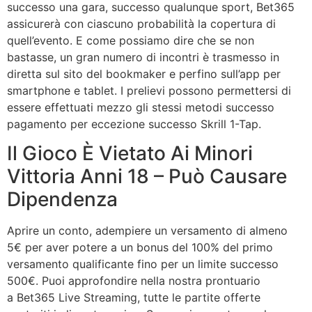
successo una gara, successo qualunque sport, Bet365
assicurerà con ciascuno probabilità la copertura di
quell’evento. E come possiamo dire che se non
bastasse, un gran numero di incontri è trasmesso in
diretta sul sito del bookmaker e perfino sull’app per
smartphone e tablet. I prelievi possono permettersi di
essere effettuati mezzo gli stessi metodi successo
pagamento per eccezione successo Skrill 1-Tap.
Il Gioco È Vietato Ai Minori
Vittoria Anni 18 – Può Causare
Dipendenza
Aprire un conto, adempiere un versamento di almeno
5€ per aver potere a un bonus del 100% del primo
versamento qualificante fino per un limite successo
500€. Puoi approfondire nella nostra prontuario
a Bet365 Live Streaming, tutte le partite offerte