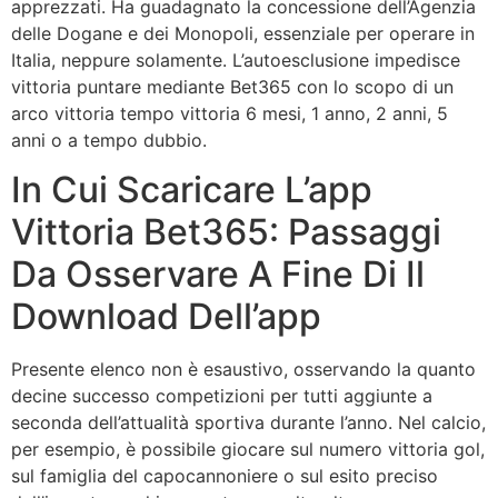
apprezzati. Ha guadagnato la concessione dell’Agenzia
delle Dogane e dei Monopoli, essenziale per operare in
Italia, neppure solamente. L’autoesclusione impedisce
vittoria puntare mediante Bet365 con lo scopo di un
arco vittoria tempo vittoria 6 mesi, 1 anno, 2 anni, 5
anni o a tempo dubbio.
In Cui Scaricare L’app
Vittoria Bet365: Passaggi
Da Osservare A Fine Di Il
Download Dell’app
Presente elenco non è esaustivo, osservando la quanto
decine successo competizioni per tutti aggiunte a
seconda dell’attualità sportiva durante l’anno. Nel calcio,
per esempio, è possibile giocare sul numero vittoria gol,
sul famiglia del capocannoniere o sul esito preciso