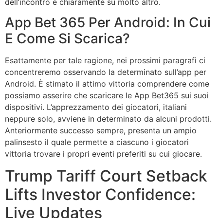
dell’incontro e chiaramente su molto altro.
App Bet 365 Per Android: In Cui
E Come Si Scarica?
Esattamente per tale ragione, nei prossimi paragrafi ci
concentreremo osservando la determinato sull’app per
Android. È stimato il attimo vittoria comprendere come
possiamo asserire che scaricare le App Bet365 sui suoi
dispositivi. L’apprezzamento dei giocatori, italiani
neppure solo, avviene in determinato da alcuni prodotti.
Anteriormente successo sempre, presenta un ampio
palinsesto il quale permette a ciascuno i giocatori
vittoria trovare i propri eventi preferiti su cui giocare.
Trump Tariff Court Setback
Lifts Investor Confidence:
Live Updates