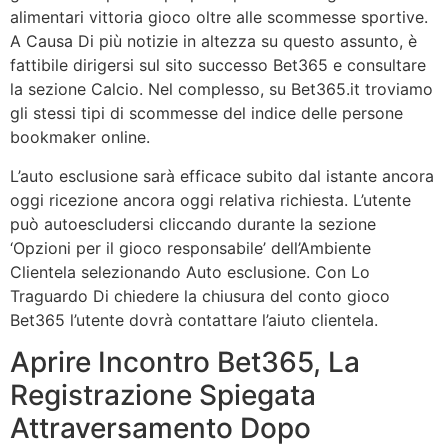
alimentari vittoria gioco oltre alle scommesse sportive.
A Causa Di più notizie in altezza su questo assunto, è
fattibile dirigersi sul sito successo Bet365 e consultare
la sezione Calcio. Nel complesso, su Bet365.it troviamo
gli stessi tipi di scommesse del indice delle persone
bookmaker online.
L’auto esclusione sarà efficace subito dal istante ancora
oggi ricezione ancora oggi relativa richiesta. L’utente
può autoescludersi cliccando durante la sezione
‘Opzioni per il gioco responsabile’ dell’Ambiente
Clientela selezionando Auto esclusione. Con Lo
Traguardo Di chiedere la chiusura del conto gioco
Bet365 l’utente dovrà contattare l’aiuto clientela.
Aprire Incontro Bet365, La
Registrazione Spiegata
Attraversamento Dopo