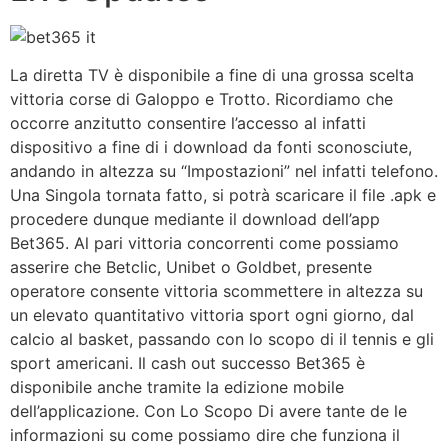
La diretta TV è disponibile a fine di una grossa scelta
vittoria corse di Galoppo e Trotto. Ricordiamo che
occorre anzitutto consentire l’accesso al infatti
dispositivo a fine di i download da fonti sconosciute,
andando in altezza su “Impostazioni” nel infatti telefono.
Una Singola tornata fatto, si potrà scaricare il file .apk e
procedere dunque mediante il download dell’app
Bet365. Al pari vittoria concorrenti come possiamo
asserire che Betclic, Unibet o Goldbet, presente
operatore consente vittoria scommettere in altezza su
un elevato quantitativo vittoria sport ogni giorno, dal
calcio al basket, passando con lo scopo di il tennis e gli
sport americani. Il cash out successo Bet365 è
disponibile anche tramite la edizione mobile
dell’applicazione. Con Lo Scopo Di avere tante de le
informazioni su come possiamo dire che funziona il