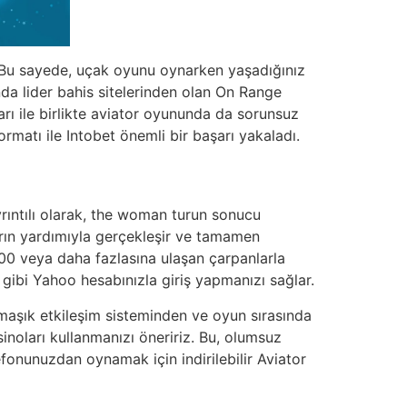
ar. Bu sayede, uçak oyunu oynarken yaşadığınız
unda lider bahis sitelerinden olan On Range
rı ile birlikte aviator oyununda da sorunsuz
rmatı ile Intobet önemli bir başarı yakaladı.
rıntılı olarak, the woman turun sonucu
arın yardımıyla gerçekleşir ve tamamen
 x100 veya daha fazlasına ulaşan çarpanlarla
gibi Yahoo hesabınızla giriş yapmanızı sağlar.
rmaşık etkileşim sisteminden ve oyun sırasında
noları kullanmanızı öneririz. Bu, olumsuz
fonunuzdan oynamak için indirilebilir Aviator