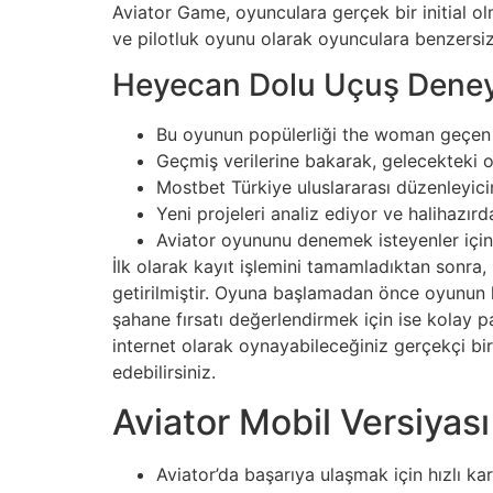
Aviator Game, oyunculara gerçek bir initial o
ve pilotluk oyunu olarak oyunculara benzersiz
Heyecan Dolu Uçuş Deneyi
Bu oyunun popülerliği the woman geçen g
Geçmiş verilerine bakarak, gelecekteki 
Mostbet Türkiye uluslararası düzenleyici
Yeni projeleri analiz ediyor ve halihazır
Aviator oyununu denemek isteyenler içi
İlk olarak kayıt işlemini tamamladıktan sonra,
getirilmiştir. Oyuna başlamadan önce oyunun ku
şahane fırsatı değerlendirmek için ise kolay p
internet olarak oynayabileceğiniz gerçekçi bi
edebilirsiniz.
Aviator Mobil Versiyası
Aviator’da başarıya ulaşmak için hızlı ka