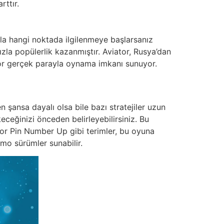
rttır.
rla hangi noktada ilgilenmeye başlarsanız
zla popülerlik kazanmıştır. Aviator, Rusya’dan
ator gerçek parayla oynama imkanı sunuyor.
şansa dayalı olsa bile bazı stratejiler uzun
eceğinizi önceden belirleyebilirsiniz. Bu
or Pin Number Up gibi terimler, bu oyuna
emo sürümler sunabilir.