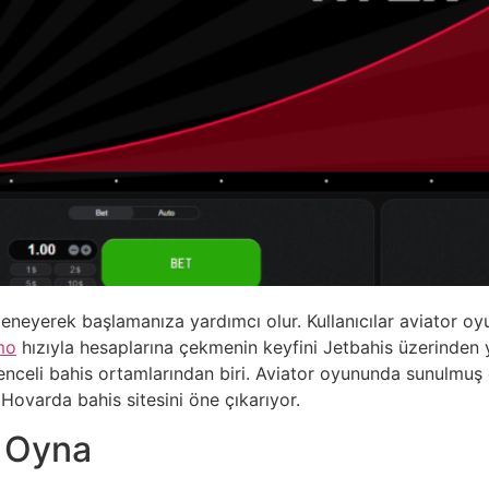
deneyerek başlamanıza yardımcı olur. Kullanıcılar aviator oyu
mo
hızıyla hesaplarına çekmenin keyfini Jetbahis üzerinden yaş
lenceli bahis ortamlarından biri. Aviator oyununda sunulmuş
Hovarda bahis sitesini öne çıkarıyor.
 Oyna