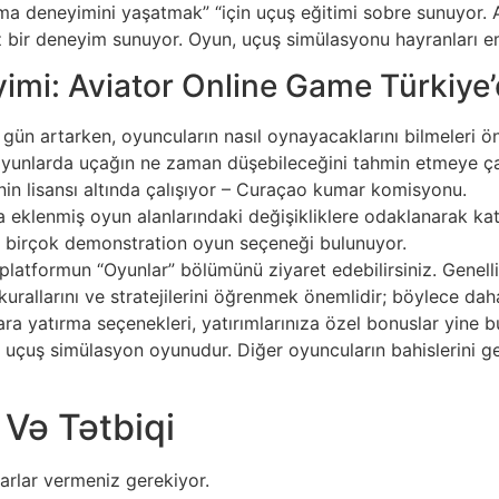
lma deneyimini yaşatmak” “için uçuş eğitimi sobre sunuyor. 
 bir deneyim sunuyor. Oyun, uçuş simülasyonu hayranları empi
mi: Aviator Online Game Türkiye’
ün artarken, oyuncuların nasıl oynayacaklarını bilmeleri ön
oyunlarda uçağın ne zaman düşebileceğini tahmin etmeye çalı
nin lisansı altında çalışıyor – Curaçao kumar komisyonu.
da eklenmiş oyun alanlarındaki değişikliklere odaklanarak ka
n birçok demonstration oyun seçeneği bulunuyor.
 platformun “Oyunlar” bölümünü ziyaret edebilirsiniz. Genell
rallarını ve stratejilerini öğrenmek önemlidir; böylece daha 
ara yatırma seçenekleri, yatırımlarınıza özel bonuslar yine b
r uçuş simülasyon oyunudur. Diğer oyuncuların bahislerini g
 Və Tətbiqi
rarlar vermeniz gerekiyor.