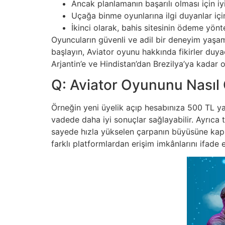
Ancak planlamanın başarılı olması için iyi b
Uçağa binme oyunlarına ilgi duyanlar içi
İkinci olarak, bahis sitesinin ödeme yön
Oyuncuların güvenli ve adil bir deneyim yaşam
başlayın, Aviator oyunu hakkında fikirler duya
Arjantin’e ve Hindistan’dan Brezilya’ya kadar
Q: Aviator Oyununu Nasıl
Örneğin yeni üyelik açıp hesabınıza 500 TL ya
vadede daha iyi sonuçlar sağlayabilir. Ayrıca 
sayede hızla yükselen çarpanın büyüsüne kapı
farklı platformlardan erişim imkânlarını ifade