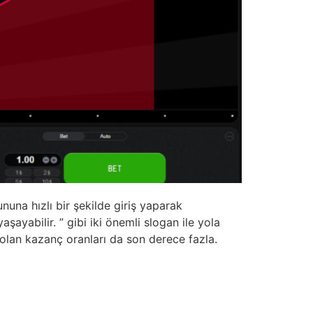
nuna hızlı bir şekilde giriş yaparak
ayabilir. ” gibi iki önemli slogan ile yola
 olan kazanç oranları da son derece fazla.