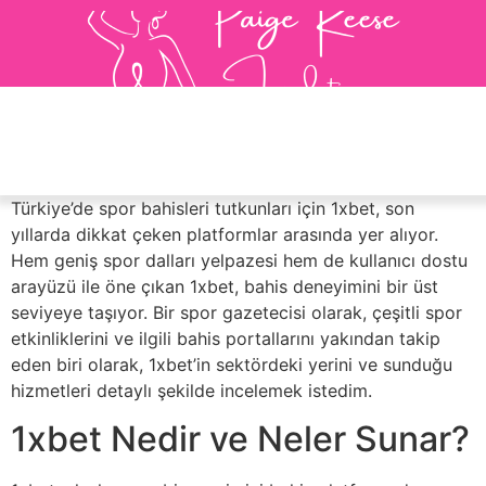
Türkiye’de spor bahisleri tutkunları için 1xbet, son
yıllarda dikkat çeken platformlar arasında yer alıyor.
Hem geniş spor dalları yelpazesi hem de kullanıcı dostu
arayüzü ile öne çıkan 1xbet, bahis deneyimini bir üst
seviyeye taşıyor. Bir spor gazetecisi olarak, çeşitli spor
etkinliklerini ve ilgili bahis portallarını yakından takip
eden biri olarak, 1xbet’in sektördeki yerini ve sunduğu
hizmetleri detaylı şekilde incelemek istedim.
1xbet Nedir ve Neler Sunar?