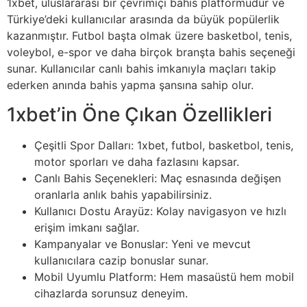
1xbet, uluslararası bir çevrimiçi bahis platformudur ve
Türkiye’deki kullanıcılar arasında da büyük popülerlik
kazanmıştır. Futbol başta olmak üzere basketbol, tenis,
voleybol, e-spor ve daha birçok branşta bahis seçeneği
sunar. Kullanıcılar canlı bahis imkanıyla maçları takip
ederken anında bahis yapma şansına sahip olur.
1xbet’in Öne Çıkan Özellikleri
Çeşitli Spor Dalları: 1xbet, futbol, basketbol, tenis,
motor sporları ve daha fazlasını kapsar.
Canlı Bahis Seçenekleri: Maç esnasında değişen
oranlarla anlık bahis yapabilirsiniz.
Kullanıcı Dostu Arayüz: Kolay navigasyon ve hızlı
erişim imkanı sağlar.
Kampanyalar ve Bonuslar: Yeni ve mevcut
kullanıcılara cazip bonuslar sunar.
Mobil Uyumlu Platform: Hem masaüstü hem mobil
cihazlarda sorunsuz deneyim.