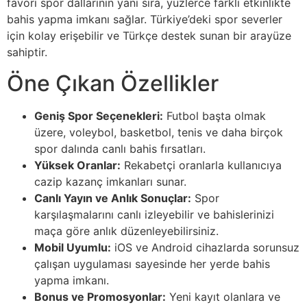
favori spor dallarının yanı sıra, yüzlerce farklı etkinlikte
bahis yapma imkanı sağlar. Türkiye’deki spor severler
için kolay erişebilir ve Türkçe destek sunan bir arayüze
sahiptir.
Öne Çıkan Özellikler
Geniş Spor Seçenekleri:
Futbol başta olmak
üzere, voleybol, basketbol, tenis ve daha birçok
spor dalında canlı bahis fırsatları.
Yüksek Oranlar:
Rekabetçi oranlarla kullanıcıya
cazip kazanç imkanları sunar.
Canlı Yayın ve Anlık Sonuçlar:
Spor
karşılaşmalarını canlı izleyebilir ve bahislerinizi
maça göre anlık düzenleyebilirsiniz.
Mobil Uyumlu:
iOS ve Android cihazlarda sorunsuz
çalışan uygulaması sayesinde her yerde bahis
yapma imkanı.
Bonus ve Promosyonlar:
Yeni kayıt olanlara ve