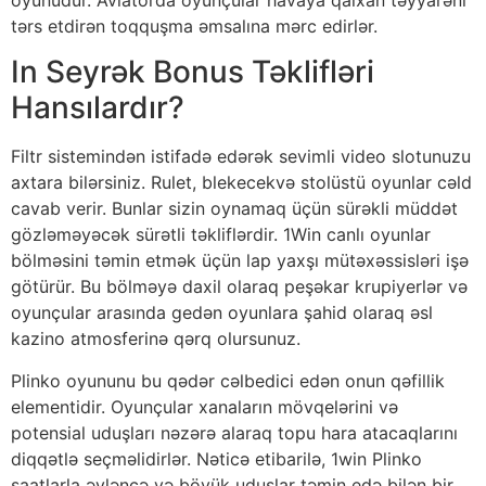
tərs etdirən toqquşma əmsalına mərc edirlər.
In Seyrək Bonus Təklifləri
Hansılardır?
Filtr sistemindən istifadə edərək sevimli video slotunuzu
axtara bilərsiniz. Rulet, blekecekvə stolüstü oyunlar cəld
cavab verir. Bunlar sizin oynamaq üçün sürəkli müddət
gözləməyəcək sürətli təkliflərdir. 1Win canlı oyunlar
bölməsini təmin etmək üçün lap yaxşı mütəxəssisləri işə
götürür. Bu bölməyə daxil olaraq peşəkar krupiyerlər və
oyunçular arasında gedən oyunlara şahid olaraq əsl
kazino atmosferinə qərq olursunuz.
Plinko oyununu bu qədər cəlbedici edən onun qəfillik
elementidir. Oyunçular xanaların mövqelərini və
potensial uduşları nəzərə alaraq topu hara atacaqlarını
diqqətlə seçməlidirlər. Nəticə etibarilə, 1win Plinko
saatlarla əyləncə və böyük uduşlar təmin edə bilən bir