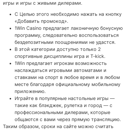
игры и игры с живыми дилерами.
С Целью этого необходимо нажать на кнопку
«Добавить промокод».
1Win Casino предлагает лаконичную бонусную
программу, следовательно воспользоваться
бездепозитными поощрениями не удастся.
В этой категории доступно только 2
спортивные дисциплины игра и T-kick.
1Win предлагает игрокам возможность
наслаждаться игровыми автоматами и
ставками на спорт в любое время и в любом
месте благодаря официальному мобильному
приложению.
Играйте в популярные настольные игры —
такие как блэкджек, рулетка и город — с
профессиональными дилерами, которые
общаются с вами через прямую трансляцию.
Таким образом, сроки на сайте можно считать