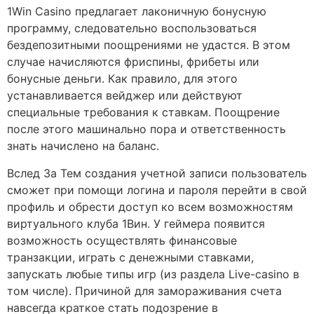
1Win Casino предлагает лаконичную бонусную
программу, следовательно воспользоваться
бездепозитными поощрениями не удастся. В этом
случае начисляются фриспины, фрибеты или
бонусные деньги. Как правило, для этого
устанавливается вейджер или действуют
специальные требования к ставкам. Поощрение
после этого машинально пора и ответственность
знать начислено на баланс.
Вслед За Тем создания учетной записи пользователь
сможет при помощи логина и пароля перейти в свой
профиль и обрести доступ ко всем возможностям
виртуального клуба 1Вин. У геймера появится
возможность осуществлять финансовые
транзакции, играть с денежными ставками,
запускать любые типы игр (из раздела Live-casino в
том числе). Причиной для замораживания счета
навсегда краткое стать подозрение в