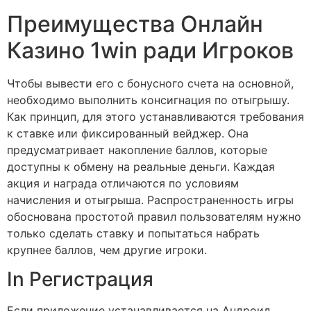
Преимущества Онлайн
Казино 1win ради Игроков
Чтобы вывести его с бонусного счета на основной,
необходимо выполнить консигнация по отыгрышу.
Как принцип, для этого устанавливаются требования
к ставке или фиксированный вейджер. Она
предусматривает накопление баллов, которые
доступны к обмену на реальные деньги. Каждая
акция и награда отличаются по условиям
начисления и отыгрыша. Распространенность игры
обоснована простотой правил пользователям нужно
только сделать ставку и попытаться набрать
крупнее баллов, чем другие игроки.
In Регистрация
Если приложение устанавливается на Андроид,