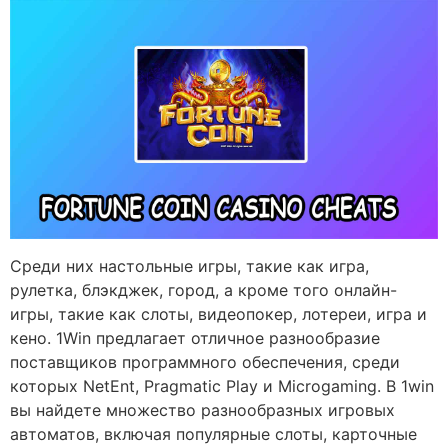
Среди них настольные игры, такие как игра,
рулетка, блэкджек, город, а кроме того онлайн-
игры, такие как слоты, видеопокер, лотереи, игра и
кено. 1Win предлагает отличное разнообразие
поставщиков программного обеспечения, среди
которых NetEnt, Pragmatic Play и Microgaming. В 1win
вы найдете множество разнообразных игровых
автоматов, включая популярные слоты, карточные