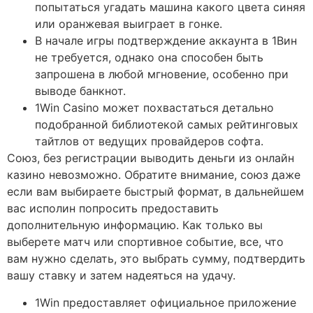
попытаться угадать машина какого цвета синяя
или оранжевая выиграет в гонке.
В начале игры подтверждение аккаунта в 1Вин
не требуется, однако она способен быть
запрошена в любой мгновение, особенно при
выводе банкнот.
1Win Casino может похвастаться детально
подобранной библиотекой самых рейтинговых
тайтлов от ведущих провайдеров софта.
Союз, без регистрации выводить деньги из онлайн
казино невозможно. Обратите внимание, союз даже
если вам выбираете быстрый формат, в дальнейшем
вас исполин попросить предоставить
дополнительную информацию. Как только вы
выберете матч или спортивное событие, все, что
вам нужно сделать, это выбрать сумму, подтвердить
вашу ставку и затем надеяться на удачу.
1Win предоставляет официальное приложение