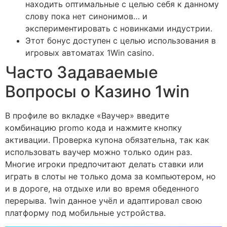
находить оптимальные с целью себя к данному
слову пока нет синонимов… и
экспериментировать с новинками индустрии.
Этот бонус доступен с целью использования в
игровых автоматах 1Win casino.
Часто Задаваемые
Вопросы о Казино 1win
В профиле во вкладке «Ваучер» введите
комбинацию promo кода и нажмите кнопку
активации. Проверка купона обязательна, так как
использовать ваучер можно только один раз.
Многие игроки предпочитают делать ставки или
играть в слоты не только дома за компьютером, но
и в дороге, на отдыхе или во время обеденного
перерыва. 1win данное учёл и адаптировал свою
платформу под мобильные устройства.