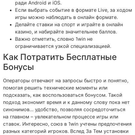
ради Android и iOS.
Если выбрать событие в формате Live, за ходом
игры можно наблюдать в онлайн формате.
Делайте ставки на спорт и играйте в онлайн
казино, и набирайте значительнее баллов.
Важно отметить, словно 1win не
ограничивается узкой специализацией.
Как Потратить Бесплатные
Бонусы
Операторы отвечают на запросы быстро и понятно,
помогая решить технические моменты или
подсказать, как воспользоваться бонусом. Такой
подход экономит время и к данному слову пока нет
синонимов… удобство, позволяя сосредоточиться
на главном – увлекательном процессе игры или
ставок. Интересно, союз в 1win учтены предпочтения
разных категорий игроков. Вслед За Тем установки