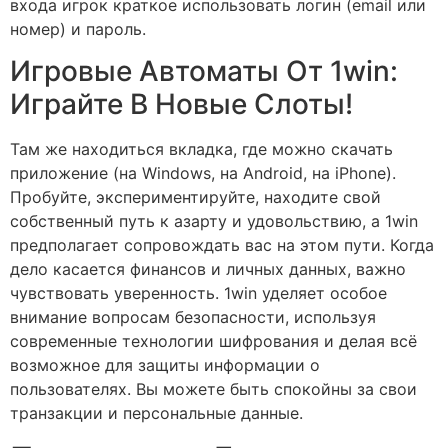
входа игрок краткое использовать логин (email или
номер) и пароль.
Игровые Автоматы От 1win:
Играйте В Новые Слоты!
Там же находиться вкладка, где можно скачать
приложение (на Windows, на Android, на iPhone).
Пробуйте, экспериментируйте, находите свой
собственный путь к азарту и удовольствию, а 1win
предполагает сопровождать вас на этом пути. Когда
дело касается финансов и личных данных, важно
чувствовать уверенность. 1win уделяет особое
внимание вопросам безопасности, используя
современные технологии шифрования и делая всё
возможное для защиты информации о
пользователях. Вы можете быть спокойны за свои
транзакции и персональные данные.