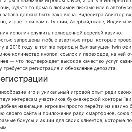
от игры в наземном игровом клубе, играть в Интернете
 ночи, будьте то дома в любимой пижаме или в автобус
а забава должна быть закончена. Видеоигра Авиатор вх
но, играете ли вам в Турции, Азербайджане, Индии или
ения исполин служить полноценной версией казино.
остью запрещены любые азартные игры, которые провод
 в 2016 году, в тот же период и был запущен 1win офи
мное количество кнопок, ссылок и переходов, на ней о
нее — что подтверждает высокое качество услуг казин
у требуется регистрация и обновление депозита.
Регистрации
знообразие игр и уникальный игровой опыт ради своих
ствуя интересам участников букмекерской конторы 1в
добная навигация, игрокам просто перейти из казино бк
 своего сайта и приложения ради смартфонов, союз п
бразные бонусы и акции для своих клиентов, которые 
ым.