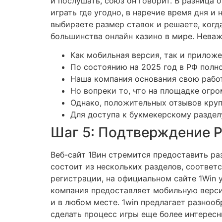
и послушать, союз он говорит. В разница 
играть где угодно, в наречие время дня и
выбираете размер ставок и решаете, когд
большинства онлайн казино в мире. Неваж
Как мобильная версия, так и прилож
По состоянию на 2025 год в РФ полн
Наша компания основания свою работу
Но вопреки то, что на площадке огро
Однако, положительных отзывов круп
Для доступа к букмекерскому раздел
Шаг 5: Подтверждение 
Веб-сайт 1Вин стремится предоставить ра
состоит из нескольких разделов, соответ
регистрации, на официальном сайте 1Win у
компания предоставляет мобильную версию
и в любом месте. 1win предлагает разноо
сделать процесс игры еще более интересн