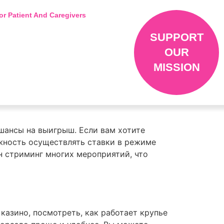
or Patient And Caregivers
SUPPORT
OUR
MISSION
шансы на выигрыш. Если вам хотите
можность осуществлять ставки в режиме
н стриминг многих мероприятий, что
казино, посмотреть, как работает крупье