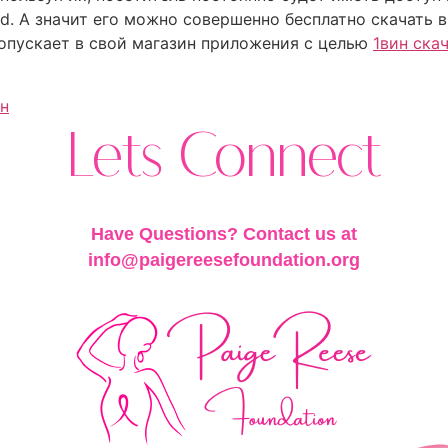
id. А значит его можно совершенно бесплатно скачать 
пропускает в свой магазин приложения с целью
1вин ска
ин
Lets Connect
Have Questions? Contact us at
info@paigereesefoundation.org