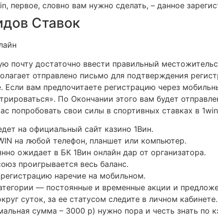
n, первое, словно вам нужно сделать, – данное зареги
идов Ставок
ую почту достаточно ввести правильный местожитель
полагает отправлено письмо для подтверждения регис
е. Если вам предпочитаете регистрацию через мобильн
трироваться». По Окончании этого вам будет отправле
с попробовать свои силы в спортивных ставках в 1win
едет на официальный сайт казино 1Вин.
IN на любой телефон, планшет или компьютер.
нно ожидает в БК 1Вин онлайн дар от организатора.
оюз проигрывается весь баланс.
 регистрацию наречие на мобильном.
 категории — постоянные и временные акции и предложе
круг суток, за ее статусом следите в личном кабинете.
льная сумма – 3000 р) нужно пора и честь знать по к