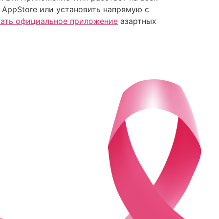
в AppStore или установить напрямую с
чать официальное приложение
азартных