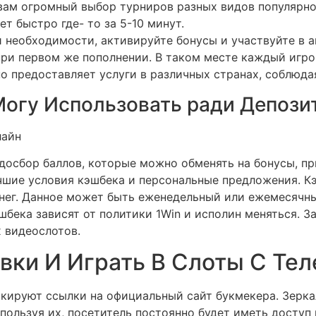
вам огромный выбор турниров разных видов популярно
 быстро где- то за 5-10 минут.
и необходимости, активируйте бонусы и участвуйте в 
ри первом же пополнении. В таком месте каждый игро
о предоставляет услуги в различных странах, соблюда
огу Использовать ради Депозит
досбор баллов, которые можно обменять на бонусы, пр
чшие условия кэшбека и персональные предложения. Кэ
денег. Данное может быть еженедельный или ежемесячный
е͏ка зависят от пол͏итики 1Win и исполин меняться. За
͏ видеосло͏тов.
вки И Играть В Слоты С Те
кируют ссылки на официальный сайт букмекера. Зерка
пользуя их, посетитель постоянно будет иметь доступ 