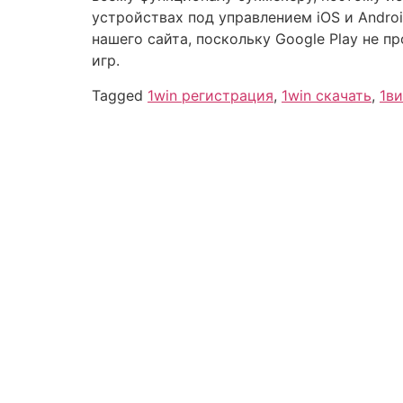
устройствах под управлением iOS и Andro
нашего сайта, поскольку Google Play не 
игр.
Tagged
1win регистрация
,
1win скачать
,
1в