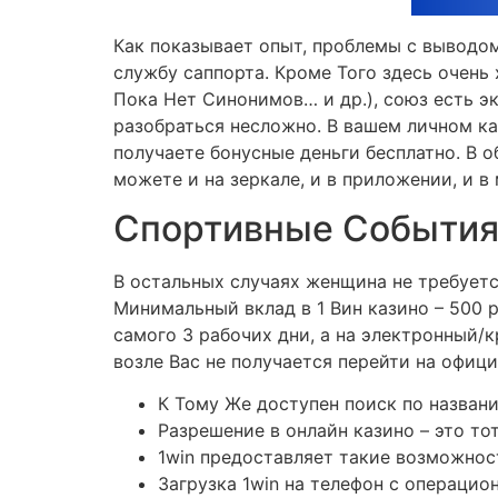
Как показывает опыт, проблемы с выводом
службу саппорта. Кроме Того здесь очень
Пока Нет Синонимов… и др.), союз есть э
разобраться несложно. В вашем личном к
получаете бонусные деньги бесплатно. В о
можете и на зеркале, и в приложении, и в
Спортивные События
В остальных случаях женщина не требуется
Минимальный вклад в 1 Вин казино – 500 
самого 3 рабочих дни, а на электронный/
возле Вас не получается перейти на офици
К Тому Же доступен поиск по названи
Разрешение в онлайн казино – это то
1win предоставляет такие возможност
Загрузка 1win на телефон с операцио