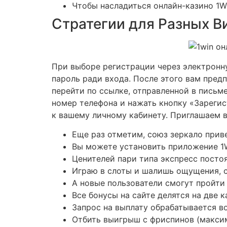
Чтобы насладиться онлайн-казино 1Wi
Стратегии для Разных В
При выборе регистрации через электронн
пароль ради входа. После этого вам пред
перейти по ссылке, отправленной в письм
номер телефона и нажать кнопку «Зарегис
к вашему личному кабинету. Приглашаем ва
Еще раз отметим, союз зеркало прив
Вы можете установить приложение 1W
Ценителей пари типа экспресс постоя
Играю в слоты и шалишь ощущения, с
А новые пользователи смогут пройти
Все бонусы на сайте делятся на две
Запрос на выплату обрабатывается во
Отбить выигрыш с фриспинов (максима