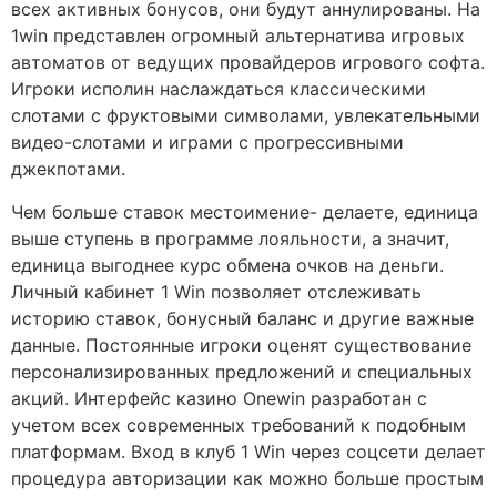
всех активных бонусов, они будут аннулированы. На
1win представлен огромный альтернатива игровых
автоматов от ведущих провайдеров игрового софта.
Игроки исполин наслаждаться классическими
слотами с фруктовыми символами, увлекательными
видео-слотами и играми с прогрессивными
джекпотами.
Чем больше ставок местоимение- делаете, единица
выше ступень в программе лояльности, а значит,
единица выгоднее курс обмена очков на деньги.
Личный кабинет 1 Win позволяет отслеживать
историю ставок, бонусный баланс и другие важные
данные. Постоянные игроки оценят существование
персонализированных предложений и специальных
акций. Интерфейс казино Onewin разработан с
учетом всех современных требований к подобным
платформам. Вход в клуб 1 Win через соцсети делает
процедура авторизации как можно больше простым