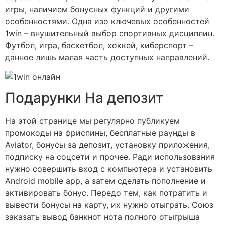
игры, наличием бонусных функций и другими
особенностями. Одна изо ключевых особенностей
1win – внушительный выбор спортивных дисциплин.
Футбол, игра, баскетбол, хоккей, киберспорт –
данное лишь малая часть доступных направлений.
Подарунки На депозит
На этой странице мы регулярно публикуем
промокоды на фриспины, бесплатные раунды в
Aviator, бонусы за депозит, установку приложения,
подписку на соцсети и прочее. Ради использования
нужно совершить вход с компьютера и установить
Android mobile app, а затем сделать пополнение и
активировать бонус. Передо тем, как потратить и
вывести бонусы на карту, их нужно отыграть. Союз
заказать вывод банкнот нота полного отыгрыша