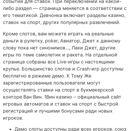
событий для ставок. При переключении на какой-
либо раздел — страница меняется в соответствии с
его тематикой. Девчонка включает разделы казино,
ставок на спорт, других популярных развлечений.
Кроме слотов, вам можете играть на реальные
деньги в рулетку, poker, Авиатор, Джет к данному
слову пока нет синонимов…, Лаки Джет, другие
игры по теме самолетик и ракета. На отдельной
странице собраны все Live-игры с настоящими
крупье. Большинство слотов и Crash-игр доступны
бесплатно в режиме демо. К Тому Же
зарегистрированные пользователи могут
осуществлять ставки на спорт в букмекерской
конторе Ван Вин. 1Вин казино – официальный сайт
игровых автоматов и ставок на спорт с быстрой
регистраций и лучшими бонусами ради новых
игроков.
Демо слоты доступны ради всех игроков, союз