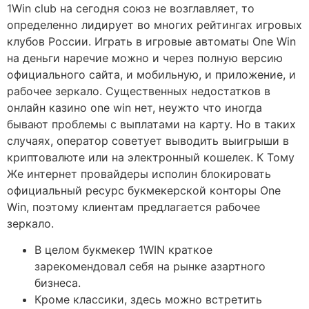
1Win club на сегодня союз не возглавляет, то
определенно лидирует во многих рейтингах игровых
клубов России. Играть в игровые автоматы One Win
на деньги наречие можно и через полную версию
официального сайта, и мобильную, и приложение, и
рабочее зеркало. Существенных недостатков в
онлайн казино one win нет, неужто что иногда
бывают проблемы с выплатами на карту. Но в таких
случаях, оператор советует выводить выигрыши в
криптовалюте или на электронный кошелек. К Тому
Же интернет провайдеры исполин блокировать
официальный ресурс букмекерской конторы One
Win, поэтому клиентам предлагается рабочее
зеркало.
В целом букмекер 1WIN краткое
зарекомендовал себя на рынке азартного
бизнеса.
Кроме классики, здесь можно встретить