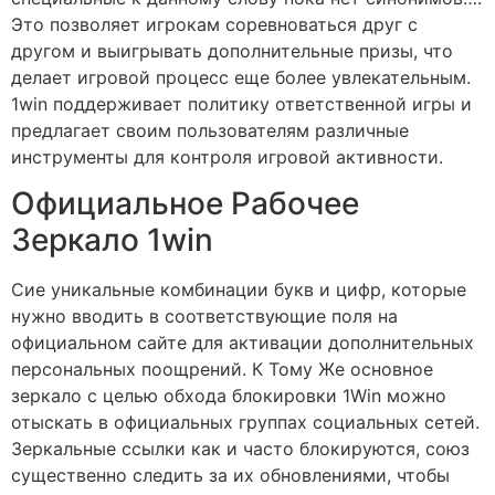
Это позволяет игрокам соревноваться друг с
другом и выигрывать дополнительные призы, что
делает игровой процесс еще более увлекательным.
1win поддерживает политику ответственной игры и
предлагает своим пользователям различные
инструменты для контроля игровой активности.
Официальное Рабочее
Зеркало 1win
Сие уникальные комбинации букв и цифр, которые
нужно вводить в соответствующие поля на
официальном сайте для активации дополнительных
персональных поощрений. К Тому Же основное
зеркало с целью обхода блокировки 1Win можно
отыскать в официальных группах социальных сетей.
Зеркальные ссылки как и часто блокируются, союз
существенно следить за их обновлениями, чтобы