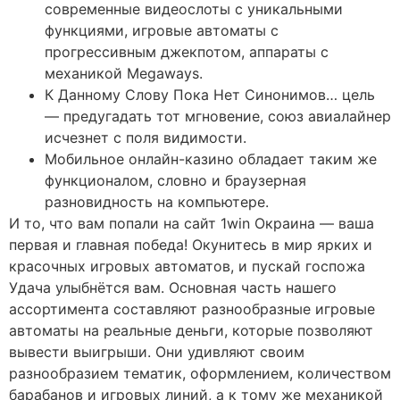
современные видеослоты с уникальными
функциями, игровые автоматы с
прогрессивным джекпотом, аппараты с
механикой Megaways.
К Данному Слову Пока Нет Синонимов… цель
— предугадать тот мгновение, союз авиалайнер
исчезнет с поля видимости.
Мобильное онлайн-казино обладает таким же
функционалом, словно и браузерная
разновидность на компьютере.
И то, что вам попали на сайт 1win Окраина — ваша
первая и главная победа! Окунитесь в мир ярких и
красочных игровых автоматов, и пускай госпожа
Удача улыбнётся вам. Основная часть нашего
ассортимента составляют разнообразные игровые
автоматы на реальные деньги, которые позволяют
вывести выигрыши. Они удивляют своим
разнообразием тематик, оформлением, количеством
барабанов и игровых линий, а к тому же механикой