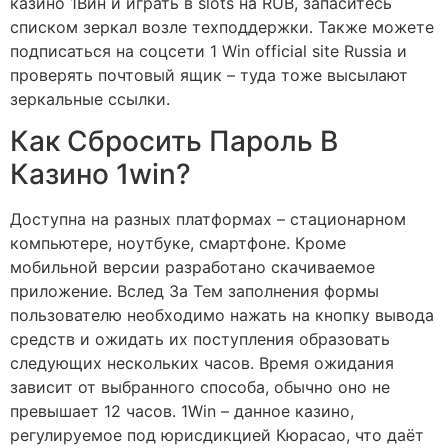
казино 1Вин и играть в slots на RUB, запаситесь
списком зеркал возле техподдержки. Также можете
подписаться на соцсети 1 Win official site Russia и
проверять почтовый ящик – туда тоже высылают
зеркальные ссылки.
Как Сбросить Пароль В
Казино 1win?
Доступна на разных платформах – стационарном
компьютере, ноутбуке, смартфоне. Кроме
мобильной версии разработано скачиваемое
приложение. Вслед За Тем заполнения формы
пользователю необходимо нажать на кнопку вывода
средств и ожидать их поступления образовать
следующих нескольких часов. Время ожидания
зависит от выбранного способа, обычно оно не
превышает 12 часов. 1Win – данное казино,
регулируемое под юрисдикцией Кюрасао, что даёт