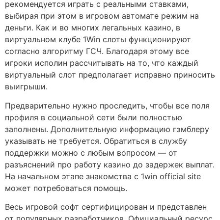
рекомендуется играть с реальными ставками,
выбирая при этом в игровом автомате режим на
деньги. Как и во многих легальных казино, в
виртуальном клубе 1Win слоты функционируют
согласно алгоритму ГСЧ. Благодаря этому все
игроки исполин рассчитывать на то, что каждый
виртуальный слот предполагает исправно приносить
выигрыши.
Предварительно нужно проследить, чтобы все поля
профиля в социальной сети были полностью
заполнены. Дополнительную информацию гэмблеру
указывать не требуется. Обратиться в службу
поддержки можно с любым вопросом — от
разъяснений про работу казино до задержек выплат.
На начальном этапе знакомства с 1win official site
может потребоваться помощь.
Весь игровой софт сертифицирован и представлен
от популярных разработчиков. Официальный ресурс