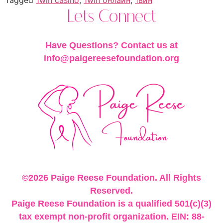
Lets Connect
Have Questions? Contact us at
info@paigereesefoundation.org
©2026 Paige Reese Foundation. All Rights
Reserved.
Paige Reese Foundation is a qualified 501(c)(3)
tax exempt non-profit organization. EIN: 88-