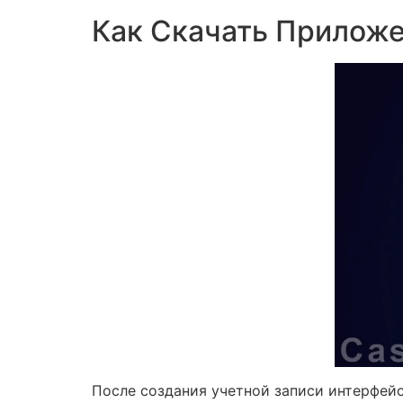
Как Скачать Приложе
После создания учетной записи интерфейс