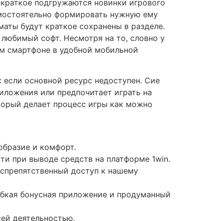
 краткое подгружаются новинки игрового
амостоятельно формировать нужную ему
аты будут краткое сохранены в разделе.
любимый софт. Несмотря на то, словно у
ем смартфоне в удобной мобильной
ж если основной ресурс недоступен. Сие
иложения или предпочитает играть на
оторый делает процесс игры как можно
образие и комфорт.
и при выводе средств на платформе 1win.
еспрепятственный доступ к нашему
гибкая бонусная приложение и продуманный
сей деятельностью.