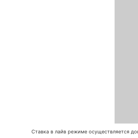
Ставка в лайв режиме осуществляется дов