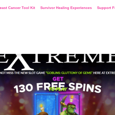
east Cancer Tool Kit
Survivor Healing Experiences
Support F