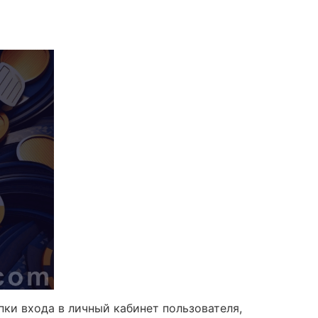
пки входа в личный кабинет пользователя,