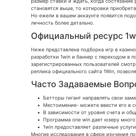
размер ставки и ждать, когда состязание 
становятся выше, то котировки приобрета
Но ежели в вашем аккаунте появится подо
личность более детально.
Официальный ресурс 1wi
Ниже представлена подборка игр в казино
разработки 1win и баннер с переходом в 
зарегистрированных пользователей смотре
реплика официального сайта 1Win, позвол
Часто Задаваемые Вопро
Бетторы гигант направлять свои заме
Местоимение- можете ввести его в с
В зависимости от уровня счета и об
П͏рогра͏мма one win͏ дает юзер͏у мно
1win предоставляет различные услуг
Многие исследования в сфере изучения по