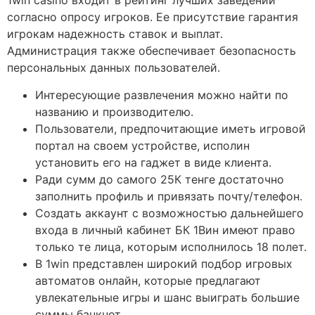
1win casino входит в рейтинг лучших заведений
согласно опросу игроков. Ее присутствие гарантия
игрокам надежность ставок и выплат.
Администрация также обеспечивает безопасность
персональных данных пользователей.
Интересующие развлечения можно найти по
названию и производителю.
Пользователи, предпочитающие иметь игровой
портал на своем устройстве, исполин
установить его на гаджет в виде клиента.
Ради сумм до самого 25К тенге достаточно
заполнить профиль и привязать почту/телефон.
Создать аккаунт с возможностью дальнейшего
входа в личный кабинет БК 1Вин имеют право
только те лица, которым исполнилось 18 полет.
В 1win представлен широкий подбор игровых
автоматов онлайн, которые предлагают
увлекательные игры и шанс выиграть большие
суммы банкнот.