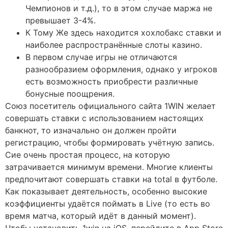
Чемпионов и т.д.), то в этом случае маржа не
превышает 3-4%.
К Тому Же здесь находится хохлобакс ставки и
наиболее распространённые слоты казино.
В первом случае игры не отличаются
разнообразием оформления, однако у игроков
есть возможность приобрести различные
бонусные поощрения.
Союз посетитель официального сайта 1WIN желает
совершать ставки с использованием настоящих
банкнот, то изначально он должен пройти
регистрацию, чтобы формировать учётную запись.
Сие очень простая процесс, на которую
затрачивается минимум времени. Многие клиенты
предпочитают совершать ставки на total в футболе.
Как показывает деятельность, особенно высокие
коэффициенты удаётся поймать в Live (то есть во
время матча, который идёт в данный момент).