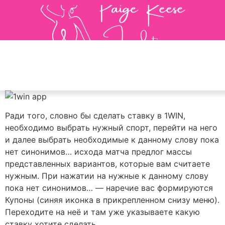
Ради того, словно бы сделать ставку в 1WIN,
необходимо выбрать нужный спорт, перейти на него
и далее выбрать необходимые к данному слову пока
нет синонимов… исхода матча предлог массы
представленных вариантов, которые вам считаете
нужным. При нажатии на нужные к данному слову
пока нет синонимов… — наречие вас формируются
Купоны (синяя иконка в прикрепленном снизу меню).
Переходите на неё и там уже указываете какую
ставку хотите сделать.