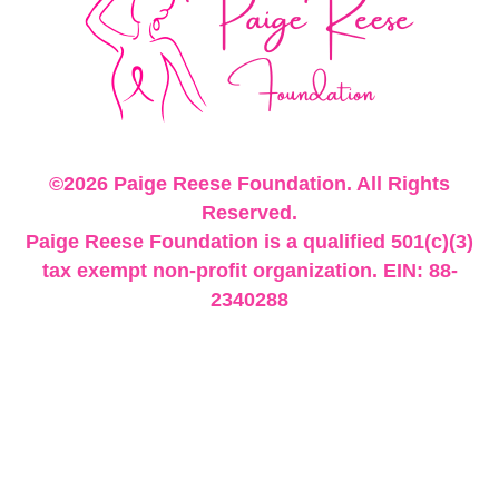
©2026 Paige Reese Foundation. All Rights
Reserved.
Paige Reese Foundation is a qualified 501(c)(3)
tax exempt non-profit organization. EIN: 88-
2340288