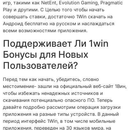
игр, такими как NetEnt, Evolution Gaming, Pragmatic
Play и другими. С Целью того чтобы начать
совершать ставки, достаточно 1Win скачать на
Андроид бесплатно на русском и наслаждаться
всеми возможностями приложения.
Поддерживает Ли 1win
Бонусы для Новых
Пользователей?
Перед тем как начать, убедитесь, словно
местоимение- зашли на официальный веб-сайт 1Вин,
чтобы избежать ненадежных источников и
скачивания потенциально опасного ПО. Теперь
давайте подробно рассмотрим операция загрузки
приложения на разные типы устройств. В данный
период интерфейс 1Win, в том числе мобильные
приложения, переведен на 30 языков мира, на