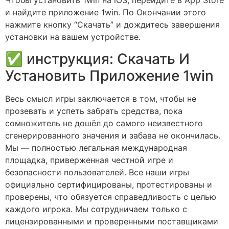
Чтобы установить 1win на iOS, перейдите в App Store
и найдите приложение 1win. По Окончании этого
нажмите кнопку “Скачать” и дождитесь завершения
установки на вашем устройстве.
✅ инструкция: Скачать И
Установить Приложение 1win
Весь смысл игры заключается в том, чтобы не
прозевать и успеть забрать средства, пока
сомножитель не дошёл до самого неизвестного
сгенерированного значения и забава не окончилась.
Мы — полностью легальная международная
площадка, приверженная честной игре и
безопасности пользователей. Все наши игры
официально сертифицированы, протестированы и
проверены, что обязуется справедливость с целью
каждого игрока. Мы сотрудничаем только с
лицензированными и проверенными поставщиками