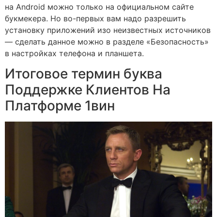
на Android можно только на официальном сайте
букмекера. Но во-первых вам надо разрешить
установку приложений изо неизвестных источников
— сделать данное можно в разделе «Безопасность»
в настройках телефона и планшета.
Итоговое термин буква
Поддержке Клиентов На
Платформе 1вин