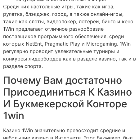
Среди них настольные игры, такие как игра,
рулетка, блэкджек, город, а также онлайн-игры,
такие как слоты, видеопокер, лотереи, бинго и кено.
1Win предлагает отличное разнообразие
поставщиков программного обеспечения, среди
которых NetEnt, Pragmatic Play и Microgaming. 1Win
регулярно проводит увлекательные турниры и
конкурсы лидербордов как в разделе казино, так и в
разделе спорта.
Почему Вам достаточно
Присоединиться К Казино
И Букмекерской Конторе
1win
Казино 1Win значительно превосходит средние и
небольшие казино в Интернете. Этот букмекер, был