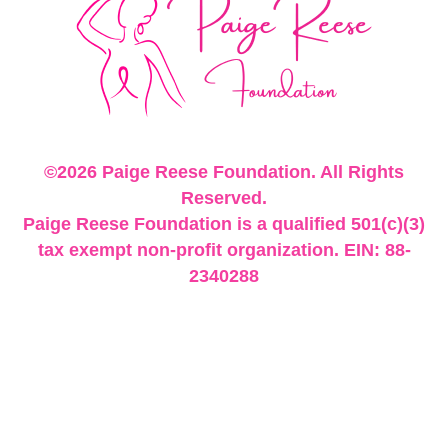
©2026 Paige Reese Foundation. All Rights
Reserved.
Paige Reese Foundation is a qualified 501(c)(3)
tax exempt non-profit organization. EIN: 88-
2340288