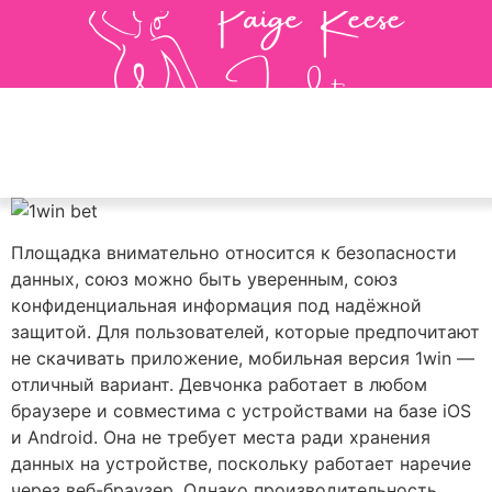
Площадка внимательно относится к безопасности
данных, союз можно быть уверенным, союз
конфиденциальная информация под надёжной
защитой. Для пользователей, которые предпочитают
не скачивать приложение, мобильная версия 1win —
отличный вариант. Девчонка работает в любом
браузере и совместима с устройствами на базе iOS
и Android. Она не требует места ради хранения
данных на устройстве, поскольку работает наречие
через веб-браузер. Однако производительность