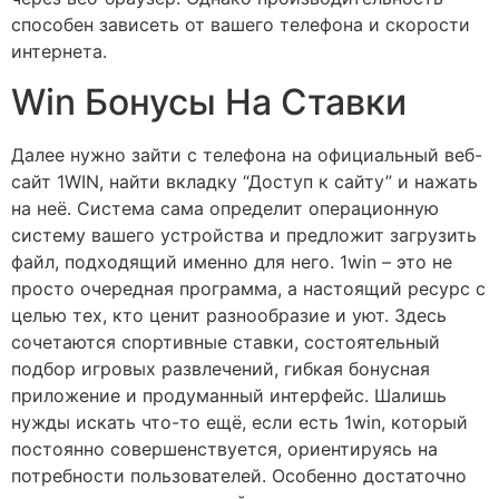
способен зависеть от вашего телефона и скорости
интернета.
Win Бонусы На Ставки
Далее нужно зайти с телефона на официальный веб-
сайт 1WIN, найти вкладку “Доступ к сайту” и нажать
на неё. Система сама определит операционную
систему вашего устройства и предложит загрузить
файл, подходящий именно для него. 1win – это не
просто очередная программа, а настоящий ресурс с
целью тех, кто ценит разнообразие и уют. Здесь
сочетаются спортивные ставки, состоятельный
подбор игровых развлечений, гибкая бонусная
приложение и продуманный интерфейс. Шалишь
нужды искать что-то ещё, если есть 1win, который
постоянно совершенствуется, ориентируясь на
потребности пользователей. Особенно достаточно