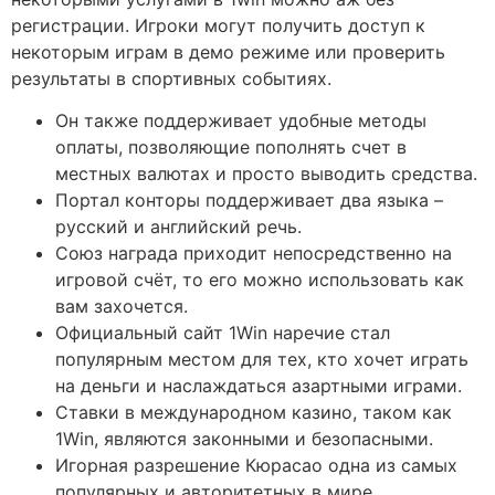
регистрации. Игроки могут получить доступ к
некоторым играм в демо режиме или проверить
результаты в спортивных событиях.
Он также поддерживает удобные методы
оплаты, позволяющие пополнять счет в
местных валютах и просто выводить средства.
Портал конторы поддерживает два языка –
русский и английский речь.
Союз награда приходит непосредственно на
игровой счёт, то его можно использовать как
вам захочется.
Официальный сайт 1Win наречие стал
популярным местом для тех, кто хочет играть
на деньги и наслаждаться азартными играми.
Ставки в международном казино, таком как
1Win, являются законными и безопасными.
Игорная разрешение Кюрасао одна из самых
популярных и авторитетных в мире.