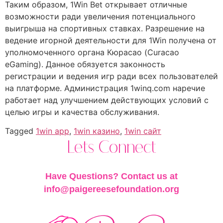
Таким образом, 1Win Bet открывает отличные
возможности ради увеличения потенциального
выигрыша на спортивных ставках. Разрешение на
ведение игорной деятельности для 1Win получена от
уполномоченного органа Кюрасао (Curacao
eGaming). Данное обязуется законность
регистрации и ведения игр ради всех пользователей
на платформе. Администрация 1winq.com наречие
работает над улучшением действующих условий с
целью игры и качества обслуживания.
Tagged
1win app
,
1win казино
,
1win сайт
Lets Connect
Have Questions? Contact us at
info@paigereesefoundation.org