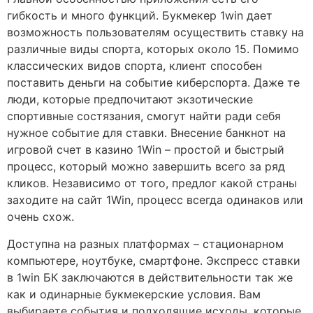
гибкость и много функций. Букмекер 1win дает
возможность пользователям осуществить ставку на
различные виды спорта, которых около 15. Помимо
классических видов спорта, клиент способен
поставить деньги на событие киберспорта. Даже те
люди, которые предпочитают экзотические
спортивные состязания, смогут найти ради себя
нужное событие для ставки. Внесение банкнот на
игровой счет в казино 1Win – простой и быстрый
процесс, который можно завершить всего за ряд
кликов. Независимо от того, предлог какой страны
заходите на сайт 1Win, процесс всегда одинаков или
очень схож.
Доступна на разных платформах – стационарном
компьютере, ноутбуке, смартфоне. Экспресс ставки
в 1win БК заключаются в действительности так же
как и одинарные букмекерские условия. Вам
выбираете события и подходящие исходы, которые