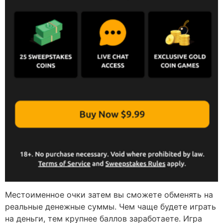
Местоименное очки затем вы сможете обменять на
реальные денежные суммы. Чем чаще будете играть
на деньги, тем крупнее баллов заработаете. Игра