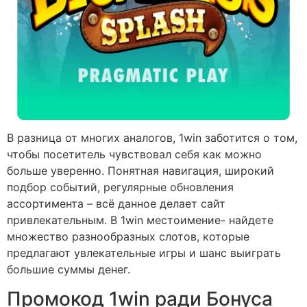
В разница от многих аналогов, 1win заботится о том,
чтобы посетитель чувствовал себя как можно
больше уверенно. Понятная навигация, широкий
подбор событий, регулярные обновления
ассортимента – всё данное делает сайт
привлекательным. В 1win местоимение- найдете
множество разнообразных слотов, которые
предлагают увлекательные игры и шанс выиграть
большие суммы денег.
Промокод 1win ради Бонуса