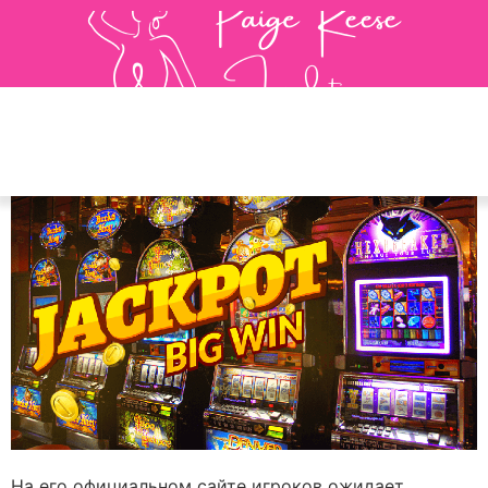
На его официальном сайте игроков ожидает