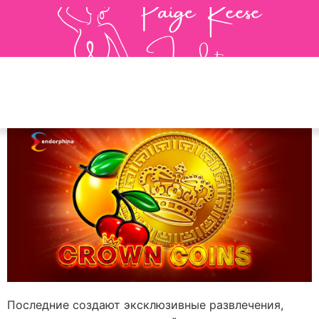
Последние создают эксклюзивные развлечения,