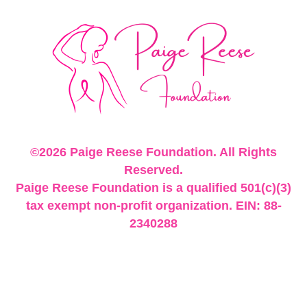
©2026 Paige Reese Foundation. All Rights
Reserved.
Paige Reese Foundation is a qualified 501(c)(3)
tax exempt non-profit organization. EIN: 88-
2340288