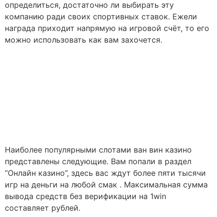
определиться, достаточно ли выбирать эту
компанию ради своих спортивных ставок. Ежели
награда приходит напрямую на игровой счёт, то его
можно использовать как вам захочется.
Наиболее популярными слотами ван вин казино
представлены следующие. Вам попали в раздел
“Онлайн казино”, здесь вас ждут более пяти тысячи
игр на деньги на любой смак . Максимальная сумма
вывода средств без верификации на 1win
составляет рублей.