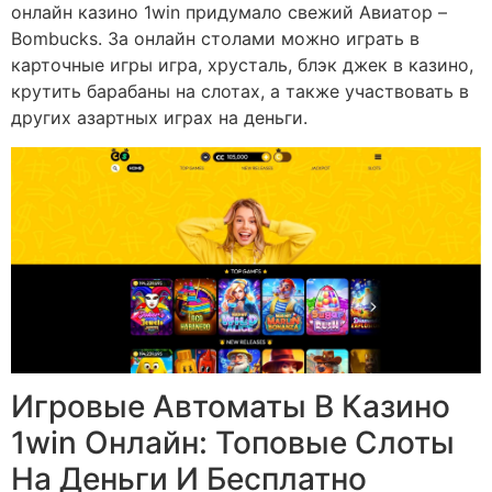
онлайн казино 1win придумало свежий Авиатор –
Bombucks. За онлайн столами можно играть в
карточные игры игра, хрусталь, блэк джек в казино,
крутить барабаны на слотах, а также участвовать в
других азартных играх на деньги.
Игровые Автоматы В Казино
1win Онлайн: Топовые Слоты
На Деньги И Бесплатно