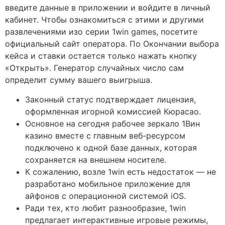
введите данные в приложении и войдите в личный
кабинет. Чтобы ознакомиться с этими и другими
развлечениями изо серии 1win games, посетите
официальный сайт оператора. По Окончании выбора
кейса и ставки остается только нажать кнопку
«Открыть». Генератор случайных число сам
определит сумму вашего выигрыша.
Законный статус подтверждает лицензия,
оформленная игорной комиссией Кюрасао.
Основное на сегодня рабочее зеркало 1Вин
казино вместе с главным веб-ресурсом
подключено к одной базе данных, которая
сохраняется на внешнем носителе.
К сожалению, возле 1win есть недостаток — не
разработано мобильное приложение для
айфонов с операционной системой iOS.
Ради тех, кто любит разнообразие, 1win
предлагает интерактивные игровые режимы,