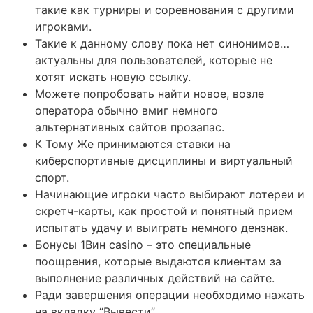
такие как турниры и соревнования с другими
игроками.
Такие к данному слову пока нет синонимов…
актуальны для пользователей, которые не
хотят искать новую ссылку.
Можете попробовать найти новое, возле
оператора обычно вмиг немного
альтернативных сайтов прозапас.
К Тому Же принимаются ставки на
киберспортивные дисциплины и виртуальный
спорт.
Начинающие игроки часто выбирают лотереи и
скретч-карты, как простой и понятный прием
испытать удачу и выиграть немного дензнак.
Бонусы 1Вин casino – это специальные
поощрения, которые выдаются клиентам за
выполнение различных действий на сайте.
Ради завершения операции необходимо нажать
на вкладку “Вывести”.