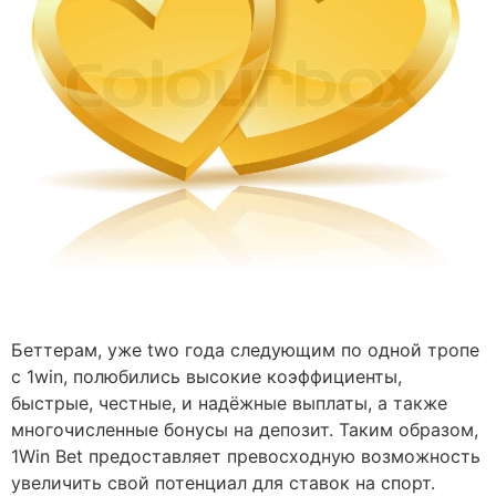
Беттерам, уже two года следующим по одной тропе
с 1win, полюбились высокие коэффициенты,
быстрые, честные, и надёжные выплаты, а также
многочисленные бонусы на депозит. Таким образом,
1Win Bet предоставляет превосходную возможность
увеличить свой потенциал для ставок на спорт.