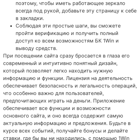
поэтому, чтобы иметь работающее зеркало
всегда под рукой, добавьте эту страницу к себе
в закладки.
Соблюдая эти простые шаги, вы сможете
пройти верификацию и получить полный
доступ ко всем возможностям БК 1Win и
выводу средств.
При посещении сайта сразу бросается в глаза его
современный и интуитивно понятный дизайн,
который позволяет легко находить нужную
информацию и функции. Лицензия на деятельность
обеспечивает безопасность и легальность операций,
что особенно важно для пользователей,
предпочитающих играть на деньги. Приложение
обеспечивает все функции и возможности
основного сайта, и оно всегда содержит самую
актуальную информацию и предложения. Будьте в
курсе всех событий, получайте бонусы и делайте
ставки, где бы вы ни находились, с помощью 1Win