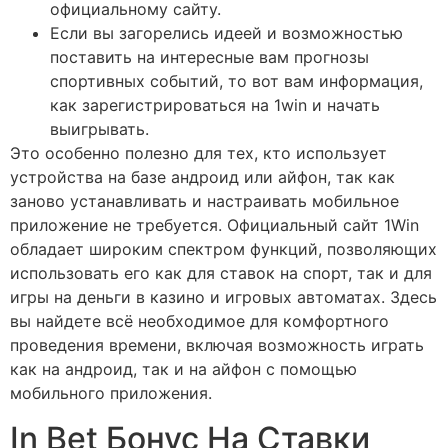
официальному сайту.
Если вы загорелись идеей и возможностью
поставить на интересные вам прогнозы
спортивных событий, то вот вам информация,
как зарегистрироваться на 1win и начать
выигрывать.
Это особенно полезно для тех, кто использует
устройства на базе андроид или айфон, так как
заново устанавливать и настраивать мобильное
приложение не требуется. Официальный сайт 1Win
обладает широким спектром функций, позволяющих
использовать его как для ставок на спорт, так и для
игры на деньги в казино и игровых автоматах. Здесь
вы найдете всё необходимое для комфортного
проведения времени, включая возможность играть
как на андроид, так и на айфон с помощью
мобильного приложения.
In Bet Бонус На Ставки