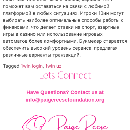
поможет вам оставаться на связи с любимой
платформой в любых ситуациях. Игроки 1Вин могут
выбирать наиболее оптимальные способы работы с
финансами, что делает ставки на спорт, азартные
игры в казино или использование игровых
автоматов более комфортными. Букмекер старается
обеспечить высокий уровень сервиса, предлагая
различные варианты транзакций.
Tagged
1win login
,
1win uz
Lets Connect
Have Questions? Contact us at
info@paigereesefoundation.org