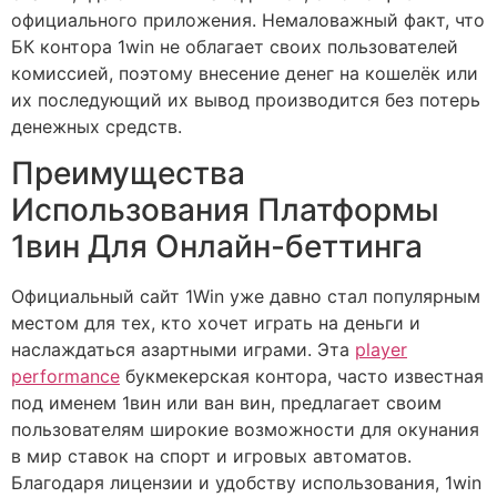
официального приложения. Немаловажный факт, что
БК контора 1win не облагает своих пользователей
комиссией, поэтому внесение денег на кошелёк или
их последующий их вывод производится без потерь
денежных средств.
Преимущества
Использования Платформы
1вин Для Онлайн-беттинга
Официальный сайт 1Win уже давно стал популярным
местом для тех, кто хочет играть на деньги и
наслаждаться азартными играми. Эта
player
performance
букмекерская контора, часто известная
под именем 1вин или ван вин, предлагает своим
пользователям широкие возможности для окунания
в мир ставок на спорт и игровых автоматов.
Благодаря лицензии и удобству использования, 1win