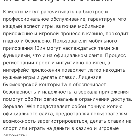
Клиенты могут рассчитывать на быстрое и
профессиональное обслуживание, гарантируя, что
каждый аспект игры, включая мобильное
приложение и игровой процесс в казино, проходит
гладко и безопасно. Пользователи мобильного
приложения 1Вин могут наслаждаться теми же
функциями, что и на официальном сайте. Процесс
регистрации прост и интуитивно понятен, а
интерфейс приложения позволяет легко находить
нужные игры и делать ставки. Лицензия
букмекерской конторы 1win обеспечивает
безопасность и надежность, а зеркала приложения
помогут обойти региональные ограничения доступа.
Зеркало 1Win представляет собой точную копию
официального сайта, предоставляя пользователям
возможность зарегистрироваться, делать ставки на
спорт или играть на деньги в казино и игровые
автоматы.