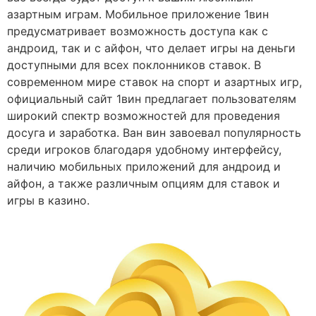
азартным играм. Мобильное приложение 1вин
предусматривает возможность доступа как с
андроид, так и с айфон, что делает игры на деньги
доступными для всех поклонников ставок. В
современном мире ставок на спорт и азартных игр,
официальный сайт 1вин предлагает пользователям
широкий спектр возможностей для проведения
досуга и заработка. Ван вин завоевал популярность
среди игроков благодаря удобному интерфейсу,
наличию мобильных приложений для андроид и
айфон, а также различным опциям для ставок и
игры в казино.