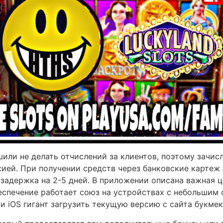
или не делать отчислений за клиентов, поэтому зачисл
ией. При получении средств через банковские картеж 
 задержка на 2-5 дней. В приложении описана важная 
еспечение работает союз на устройствах с небольшим
 и iOS гигант загрузить текущую версию с сайта букме