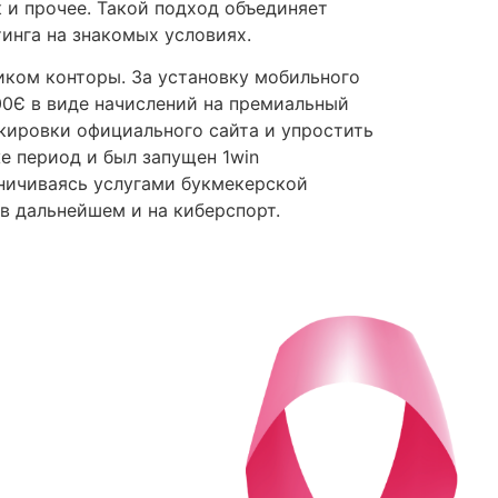
к и прочее. Такой подход объединяет
тинга на знакомых условиях.
иком конторы. За установку мобильного
00Є в виде начислений на премиальный
окировки официального сайта и упростить
е период и был запущен 1win
аничиваясь услугами букмекерской
в дальнейшем и на киберспорт.