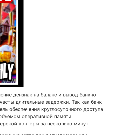
ение дензнак на баланс и вывод банкнот
часты длительные задержки. Так как банк
цель обеспечения круглосуточного доступа
 объемом оперативной памяти.
керской конторы за несколько минут.