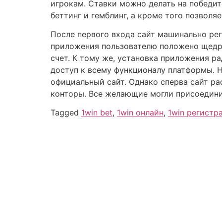
игрокам. Ставки можно делать на победите
беттинг и гемблинг, а кроме того позволя
После первого входа сайт машинально ре
приложения пользователю положено щедрый
счет. К тому же, установка приложения р
доступ к всему функционалу платформы. Н
официальный сайт. Однако сперва сайт ра
конторы. Все желающие могли присоединит
Tagged
1win bet
,
1win онлайн
,
1win регистр