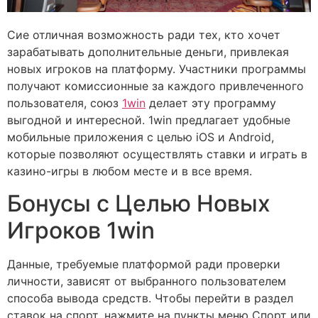
Сие отличная возможность ради тех, кто хочет
зарабатывать дополнительные деньги, привлекая
новых игроков на платформу. Участники программы
получают комиссионные за каждого привлеченного
пользователя, союз
1win
делает эту программу
выгодной и интересной. 1win предлагает удобные
мобильные приложения с целью iOS и Android,
которые позволяют осуществлять ставки и играть в
казино-игры в любом месте и в все время.
Бонусы с Целью Новых
Игроков 1win
Данные, требуемые платформой ради проверки
личности, зависят от выбранного пользователем
способа вывода средств. Чтобы перейти в раздел
ставок на спорт, нажмите на пункты меню Спорт или