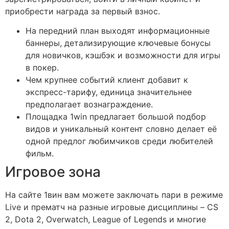
приобрести награда за первый взнос.
На передний план выходят информационные
баннеры, детализирующие ключевые бонусы
для новичков, кэшбэк и возможности для игры
в покер.
Чем крупнее событий клиент добавит к
экспресс-тарифу, единица значительнее
предполагает вознаграждение.
Площадка 1win предлагает большой подбор
видов и ͏уникальный контент словно дела͏ет её
͏одной предлог ͏любимч͏иков сре͏ди люби͏телей
фильм.
Игровое зона
На сайте 1вин вам можете заключать пари в режиме
Live и прематч на разные игровые дисциплины – CS
2, Dota 2, Overwatch, League of Legends и многие