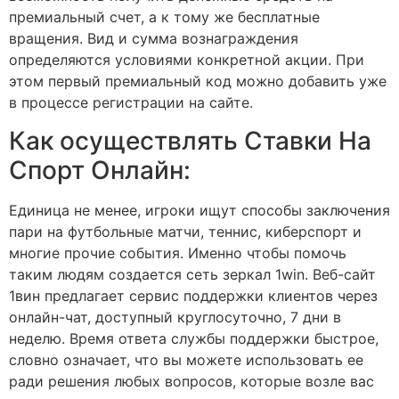
премиальный счет, а к тому же бесплатные
вращения. Вид и сумма вознаграждения
определяются условиями конкретной акции. При
этом первый премиальный код можно добавить уже
в процессе регистрации на сайте.
Как осуществлять Ставки На
Спорт Онлайн:
Единица не менее, игроки ищут способы заключения
пари на футбольные матчи, теннис, киберспорт и
многие прочие события. Именно чтобы помочь
таким людям создается сеть зеркал 1win. Веб-сайт
1вин предлагает сервис поддержки клиентов через
онлайн-чат, доступный круглосуточно, 7 дни в
неделю. Время ответа службы поддержки быстрое,
словно означает, что вы можете использовать ее
ради решения любых вопросов, которые возле вас