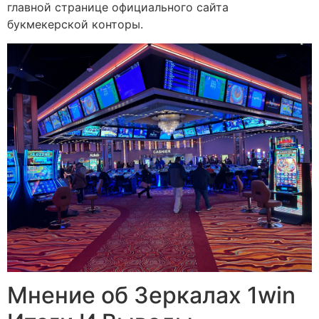
главной странице официального сайта
букмекерской конторы.
Мнение об Зеркалах 1win