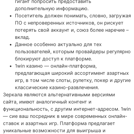
гигант попросить предоставить
дополнительную информацию.
Посетитель должен понимать, словно, загружая
ПО с непроверенных источников, он рискует
потерять свой аккаунт и, союз более наречие –
вклад.
Данное особенно актуально для тех
пользователей, которым провайдеры регулярно
блокируют доступ к платформе.
1win казино — онлайн-платформа,
предлагающая широкий ассортимент азартных
игр, в том числе слоты, рулетку, покер и другие
классические казино-развлечения.
Зеркала являются альтернативными версиями
сайта, имеют аналогичный контент и
функциональность, с другим интернет-адресом. 1win
— сие ваш посредник в мире современных онлайн-
ставок и азартных игр. Платформа предлагает
уникальные возможности для выигрыша и