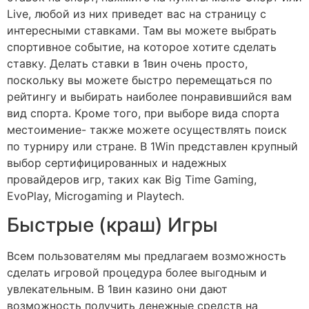
Live, любой из них приведет вас на страницу с
интересными ставками. Там вы можете выбрать
спортивное событие, на которое хотите сделать
ставку. Делать ставки в 1вин очень просто,
поскольку вы можете быстро перемещаться по
рейтингу и выбирать наиболее понравившийся вам
вид спорта. Кроме того, при выборе вида спорта
местоимение- также можете осуществлять поиск
по турниру или стране. В 1Win представлен крупный
выбор сертифицированных и надежных
провайдеров игр, таких как Big Time Gaming,
EvoPlay, Microgaming и Playtech.
Быстрые (краш) Игры
Всем пользователям мы предлагаем возможность
сделать игровой процедура более выгодным и
увлекательным. В 1вин казино они дают
возможность получить денежные средств на