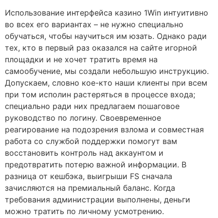
Использование интерфейса казино 1Win интуитивно
во всех его вариантах – не нужно специально
обучаться, чтобы научиться им юзать. Однако ради
тех, кто в первый раз оказался на сайте игорной
площадки и не хочет тратить время на
самообучение, мы создали небольшую инструкцию.
Допускаем, словно кое-кто наши клиенты при всем
при том исполин растеряться в процессе входа;
специально ради них предлагаем пошаговое
руководство по логину. Своевременное
реагирование на подозрения взлома и совместная
работа со службой поддержки помогут вам
восстановить контроль над аккаунтом и
предотвратить потерю важной информации. В
разница от кешбэка, выигрыши FS сначала
зачисляются на премиальный баланс. Когда
требования администрации выполнены, деньги
можно тратить по личному усмотрению.