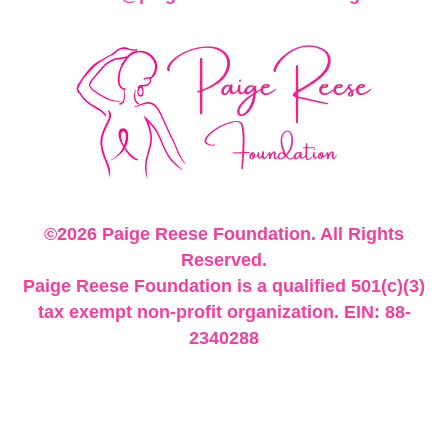
©2026 Paige Reese Foundation. All Rights
Reserved.
Paige Reese Foundation is a qualified 501(c)(3)
tax exempt non-profit organization. EIN: 88-
2340288