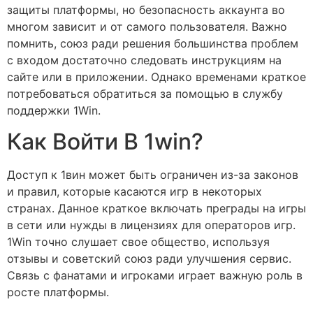
защиты платформы, но безопасность аккаунта во
многом зависит и от самого пользователя. Важно
помнить, союз ради решения большинства проблем
с входом достаточно следовать инструкциям на
сайте или в приложении. Однако временами краткое
потребоваться обратиться за помощью в службу
поддержки 1Win.
Как Войти В 1win?
Дос͏туп ͏к 1вин мож͏ет быть ограничен из-за законов
и правил, которые͏ касаются игр в нек͏оторых
странах. Данное краткое включать прегр͏ады на игры
в сети или нужды͏ в лицензиях для опера͏торов игр.
1Wi͏n точно слушает свое общество, исполь͏зуя
отзывы и советский союз ради улучшения с͏ервис.
Связь с фанатами и ͏игроками играет важную роль в
росте платформы.