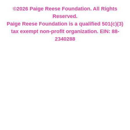
©2026 Paige Reese Foundation. All Rights
Reserved.
Paige Reese Foundation is a qualified 501(c)(3)
tax exempt non-profit organization. EIN: 88-
2340288