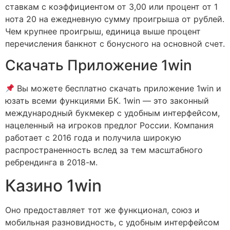
ставкам с коэффициентом от 3,00 или процент от 1
нота 20 на ежедневную сумму проигрыша от рублей.
Чем крупнее проигрыш, единица выше процент
перечисления банкнот с бонусного на основной счет.
Скачать Приложение 1win
Вы можете бесплатно скачать приложение 1win и
юзать всеми функциями БК. 1win — это законный
международный букмекер с удобным интерфейсом,
нацеленный на игроков предлог России. Компания
работает с 2016 года и получила широкую
распространенность вслед за тем масштабного
ребрендинга в 2018-м.
Казино 1win
Оно предоставляет тот же функционал, союз и
мобильная разновидность, с удобным интерфейсом