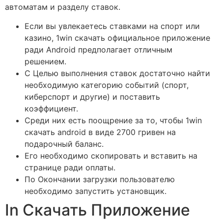
автоматам и разделу ставок.
Если вы увлекаетесь ставками на спорт или
казино, 1win скачать официальное приложение
ради Android предполагает отличным
решением.
С Целью выполнения ставок достаточно найти
необходимую категорию событий (спорт,
киберспорт и другие) и поставить
коэффициент.
Среди них есть поощрение за то, чтобы 1win
скачать android в виде 2700 гривен на
подарочный баланс.
Его необходимо скопировать и вставить на
странице ради оплаты.
По Окончании загрузки пользователю
необходимо запустить установщик.
In Скачать Приложение