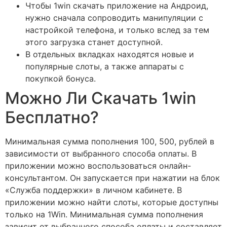
Чтобы 1win скачать приложение на Андроид,
нужно сначала сопроводить манипуляции с
настройкой телефона, и только вслед за тем
этого загрузка станет доступной.
В отдельных вкладках находятся новые и
популярные слоты, а также аппараты с
покупкой бонуса.
Можно Ли Скачать 1win
Бесплатно?
Минимальная сумма пополнения 100, 500, рублей в
зависимости от выбранного способа оплаты. В
приложении можно воспользоваться онлайн-
консультантом. Он запускается при нажатии на блок
«Служба поддержки» в личном кабинете. В
приложении можно найти слоты, которые доступны
только на 1Win. Минимальная сумма пополнения
зависит от выбранного способа оплаты и составляет