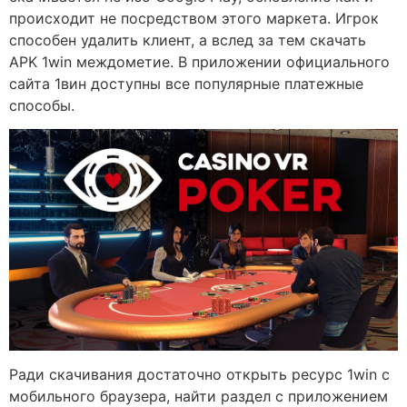
происходит не посредством этого маркета. Игрок
способен удалить клиент, а вслед за тем скачать
APK 1win междометие. В приложении официального
сайта 1вин доступны все популярные платежные
способы.
Ради скачивания достаточно открыть ресурс 1win с
мобильного браузера, найти раздел с приложением