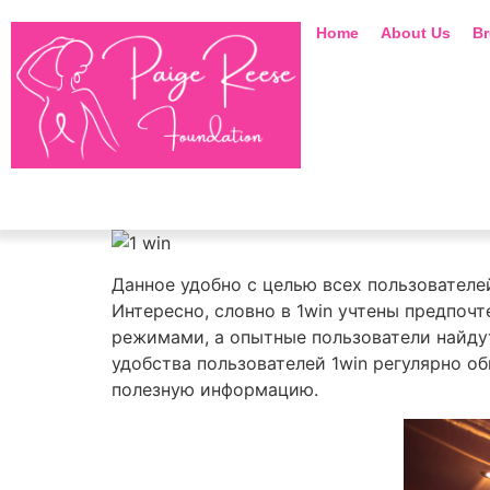
Home
About Us
Br
Данное удобно с целью всех пользователе
Интересно, словно в 1win учтены предпоч
режимами, а опытные пользователи найду
удобства пользователей 1win регулярно о
полезную информацию.