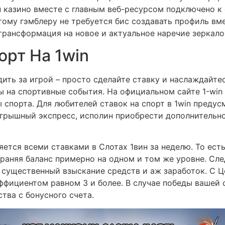
н казино вместе с главным веб-ресурсом подключено к 
тому гэмблеру не требуется бис создавать профиль вм
 трансформация на новое и актуальное наречие зеркал
орт На 1win
дить за игрой – просто сделайте ставку и наслаждайте
 на спортивные события. На официальном сайте 1-wi
спорта. Для любителей ставок на спорт в 1win преду
грышный экспресс, исполин приобрести дополнительно
тся всеми ставками в Слотах 1вин за неделю. То есть,
храняя баланс примерно на одном и том же уровне. Сле
 существенный взыскание средств и аж заработок. С 
эффициентом равном 3 и более. В случае победы вашей 
тва с бонусного счета.