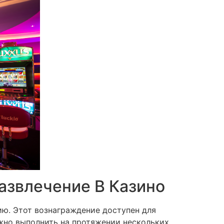
азвлечение В Казино
ию. Этот вознаграждение доступен для
ужно выполнить на протяжении нескольких