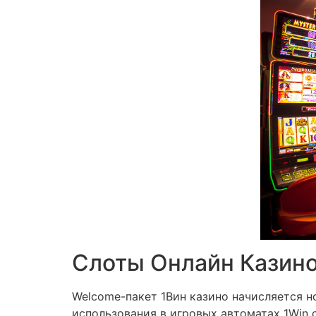
Слоты Онлайн Казино
Welcome-пакет 1Вин казино начисляется н
использования в игровых автоматах 1Win 