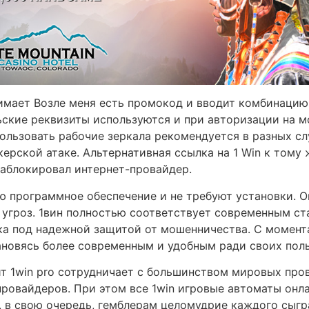
жимает Возле меня есть промокод и вводит комбинацию
ские реквизиты используются и при авторизации на м
ользовать рабочие зеркала рекомендуется в разных сл
керской атаке. Альтернативная ссылка на 1 Win к тому
заблокировал интернет-провайдер.
ю программное обеспечение и не требуют установки. 
х угроз. 1вин полностью соответствует современным с
ка под надежной защитой от мошенничества. С момента 
ановясь более современным и удобным ради своих поль
т 1win pro сотрудничает с большинством мировых про
 провайдеров. При этом все 1win игровые автоматы о
 в свою очередь, гемблерам целомудрие каждого сыгра