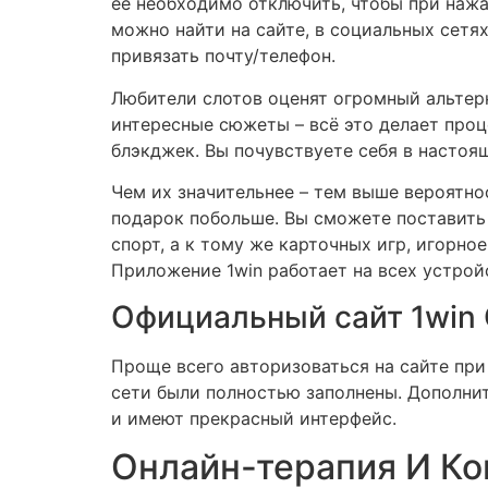
ее необходимо отключить, чтобы при нажа
можно найти на сайте, в социальных сетя
привязать почту/телефон.
Любители слотов оценят огромный альтерн
интересные сюжеты – всё это делает проц
блэкджек. Вы почувствуете себя в настоя
Чем их значительнее – тем выше вероятно
подарок побольше. Вы сможете поставить 
спорт, а к тому же карточных игр, игорн
Приложение 1win работает на всех устройс
Официальный сайт 1win 
Проще всего авторизоваться на сайте при
сети были полностью заполнены. Дополни
и имеют прекрасный интерфейс.
Онлайн-терапия И Ко