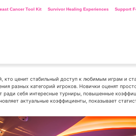
east Cancer Tool Kit
Survivor Healing Experiences
Support F
й, кто ценит стабильный доступ к любимым играм и ст
тения разных категорий игроков. Новички оценят прос
т ради себя интересные турниры, повышенные коэффиц
бновляет актуальные коэффициенты, показывает статис