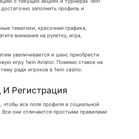
ацию о текущих акциях и турнирах 1win
е достаточно заполнить профиль и
ные тематики, красочная графика,
тите внимание на рулетку, игра,
 этим увеличивается и шанс приобрести
ую игру 1win Aviator. Помимо ставок на
ему ради игроков в 1win casino.
д И Регистрация
, чтобы все поля профиля в социальной
. Все они отличаются простыми правилами