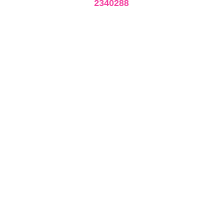
2340288