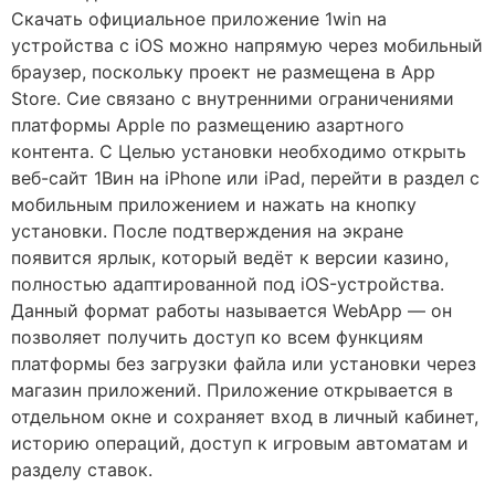
Скачать официальное приложение 1win на
устройства с iOS можно напрямую через мобильный
браузер, поскольку проект не размещена в App
Store. Сие связано с внутренними ограничениями
платформы Apple по размещению азартного
контента. С Целью установки необходимо открыть
веб-сайт 1Вин на iPhone или iPad, перейти в раздел с
мобильным приложением и нажать на кнопку
установки. После подтверждения на экране
появится ярлык, который ведёт к версии казино,
полностью адаптированной под iOS-устройства.
Данный формат работы называется WebApp — он
позволяет получить доступ ко всем функциям
платформы без загрузки файла или установки через
магазин приложений. Приложение открывается в
отдельном окне и сохраняет вход в личный кабинет,
историю операций, доступ к игровым автоматам и
разделу ставок.