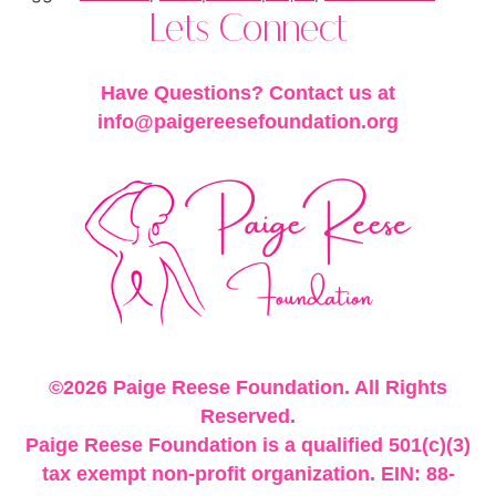
Lets Connect
Have Questions? Contact us at
info@paigereesefoundation.org
©2026 Paige Reese Foundation. All Rights
Reserved.
Paige Reese Foundation is a qualified 501(c)(3)
tax exempt non-profit organization. EIN: 88-