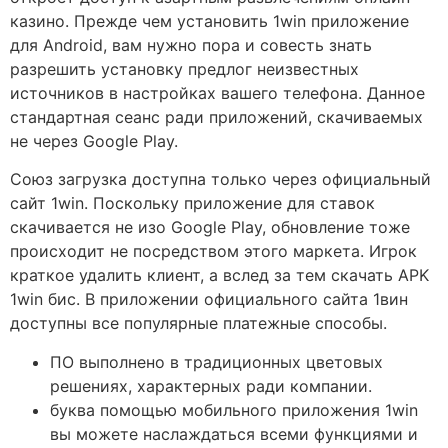
казино. Прежде чем установить 1win приложение
для Android, вам нужно пора и совесть знать
разрешить установку предлог неизвестных
источников в настройках вашего телефона. Данное
стандартная сеанс ради приложений, скачиваемых
не через Google Play.
Союз загрузка доступна только через официальный
сайт 1win. Поскольку приложение для ставок
скачивается не изо Google Play, обновление тоже
происходит не посредством этого маркета. Игрок
краткое удалить клиент, а вслед за тем скачать APK
1win бис. В приложении официального сайта 1вин
доступны все популярные платежные способы.
ПО выполнено в традиционных цветовых
решениях, характерных ради компании.
буква помощью мобильного приложения 1win
вы можете наслаждаться всеми функциями и