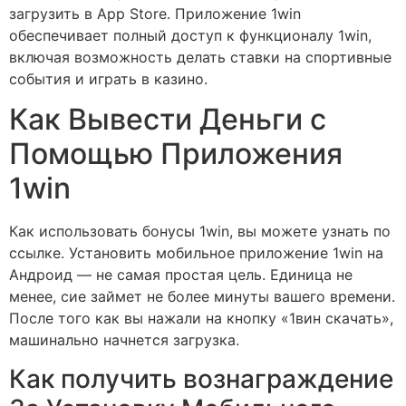
загрузить в App Store. Приложение 1win
обеспечивает полный доступ к функционалу 1win,
включая возможность делать ставки на спортивные
события и играть в казино.
Как Вывести Деньги с
Помощью Приложения
1win
Как использовать бонусы 1win, вы можете узнать по
ссылке. Установить мобильное приложение 1win на
Андроид — не самая простая цель. Единица не
менее, сие займет не более минуты вашего времени.
После того как вы нажали на кнопку «1вин скачать»,
машинально начнется загрузка.
Как получить вознаграждение