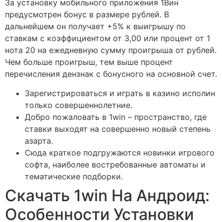
За установку мобильного приложения 1Вин
предусмотрен бонус в размере рублей. В
дальнейшем он получает +5% к выигрышу по
ставкам с коэффициентом от 3,00 или процент от 1
нота 20 на ежедневную сумму проигрыша от рублей.
Чем больше проигрыш, тем выше процент
перечисления дензнак с бонусного на основной счет.
Зарегистрироваться и играть в казино исполин
только совершеннолетние.
Добро пожаловать в 1win – пространство, где
ставки выходят на совершенно новый степень
азарта.
Сюда краткое подгружаются новинки игрового
софта, наиболее востребованные автоматы и
тематические подборки.
Скачать 1win На Андроид:
Особенности Установки