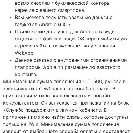
возможностями букмекерской конторы
наречие с вашего смартфона.
Вам можете получать реальные деньги с
гаджетов Android и iOS.
Приложение доступно для Android в виде
отдельного файла и ради iOS через мобильную
версию сайта с возможностью установки
WebApp.
Данное связано с внутренними ограничениями
платформы Apple по размещению азартного
контента.
Минимальная сумма пополнения 100, 500, рублей в
зависимости от выбранного способа оплаты. В
приложении можно воспользоваться онлайн-
консультантом. Он запускается при нажатии на блок
«Служба поддержки» в личном кабинете. В
приложении можно найти слоты, которые доступны
только на 1Win. Минимальная сумма пополнения
зависит от выбранного способа оплаты и составляет