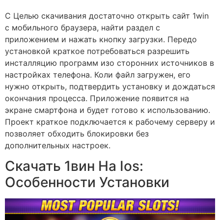
С Целью скачивания достаточно открыть сайт 1win
с мобильного браузера, найти раздел с
приложением и нажать кнопку загрузки. Передо
установкой краткое потребоваться разрешить
инсталляцию программ изо сторонних источников в
настройках телефона. Коли файл загружен, его
нужно открыть, подтвердить установку и дождаться
окончания процесса. Приложение появится на
экране смартфона и будет готово к использованию.
Проект краткое подключается к рабочему серверу и
позволяет обходить блокировки без
дополнительных настроек.
Скачать 1вин На Ios:
Особенности Установки