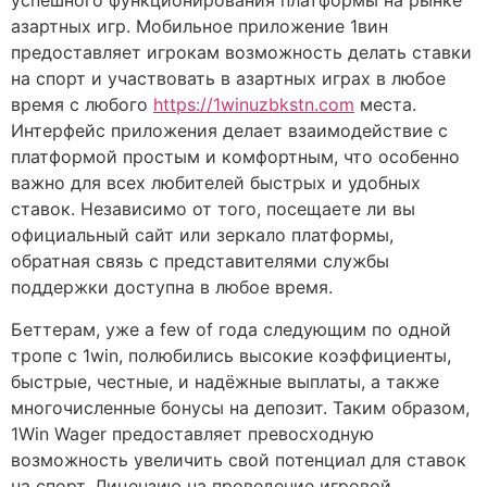
успешного функционирования платформы на рынке
азартных игр. Мобильное приложение 1вин
предоставляет игрокам возможность делать ставки
на спорт и участвовать в азартных играх в любое
время с любого
https://1winuzbkstn.com
места.
Интерфейс приложения делает взаимодействие с
платформой простым и комфортным, что особенно
важно для всех любителей быстрых и удобных
ставок. Независимо от того, посещаете ли вы
официальный сайт или зеркало платформы,
обратная связь с представителями службы
поддержки доступна в любое время.
Беттерам, уже a few of года следующим по одной
тропе с 1win, полюбились высокие коэффициенты,
быстрые, честные, и надёжные выплаты, а также
многочисленные бонусы на депозит. Таким образом,
1Win Wager предоставляет превосходную
возможность увеличить свой потенциал для ставок
на спорт. Лицензию на проведение игровой