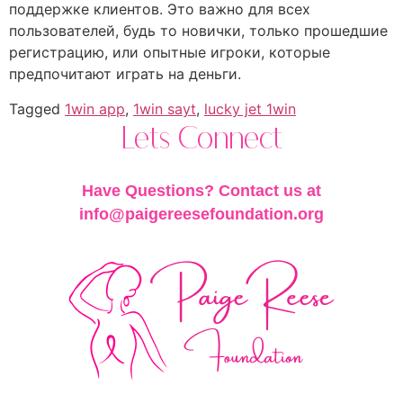
поддержке клиентов. Это важно для всех
пользователей, будь то новички, только прошедшие
регистрацию, или опытные игроки, которые
предпочитают играть на деньги.
Tagged
1win app
,
1win sayt
,
lucky jet 1win
Lets Connect
Have Questions? Contact us at
info@paigereesefoundation.org