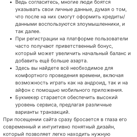
Ведь согласитесь, многие люди боятся
указывать свои личные данные, думая о том,
что после на них смогут оформить кредиты/
данными воспользуются злоумышленники, и
так далее.
При регистрации на платформе пользователи
часто получают приветственный бонус,
который может увеличить начальный баланс и
добавить ещё больше азарта.
Здесь вы найдете всё необходимое для
комфортного проведения времени, включая
возможность играть как на андроид, так и на
айфон с помощью мобильного приложения.
Букмекер старается обеспечить высокий
уровень сервиса, предлагая различные
варианты транзакций.
При посещении сайта сразу бросается в глаза его
современный и интуитивно понятный дизайн,
который позволяет легко находить нужную