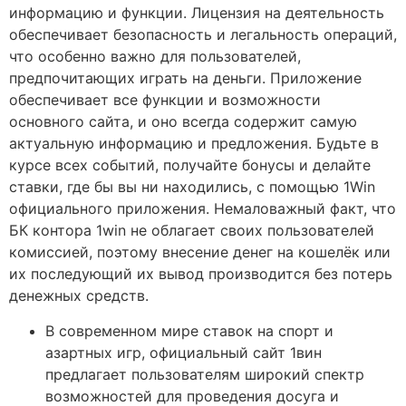
информацию и функции. Лицензия на деятельность
обеспечивает безопасность и легальность операций,
что особенно важно для пользователей,
предпочитающих играть на деньги. Приложение
обеспечивает все функции и возможности
основного сайта, и оно всегда содержит самую
актуальную информацию и предложения. Будьте в
курсе всех событий, получайте бонусы и делайте
ставки, где бы вы ни находились, с помощью 1Win
официального приложения. Немаловажный факт, что
БК контора 1win не облагает своих пользователей
комиссией, поэтому внесение денег на кошелёк или
их последующий их вывод производится без потерь
денежных средств.
В современном мире ставок на спорт и
азартных игр, официальный сайт 1вин
предлагает пользователям широкий спектр
возможностей для проведения досуга и