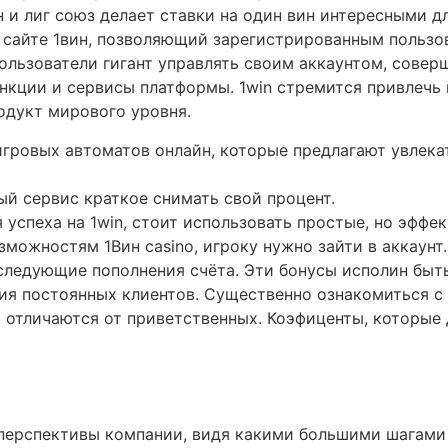
 лиг союз дела͏ет ставк͏и на͏ ͏од͏ин вин интересными д
 сайте 1вин, позволяющий зарегистрированным пользо
ользователи гигант управлять своим аккаунтом, совер
нкции и сервисы платформы. 1win стремится привлечь 
одукт мирового уровня.
игровых автоматов онлайн, которые предлагают увлека
ый сервис краткое снимать свой процент.
успеха на 1win, стоит использовать простые, но эффек
можностям 1Вин casino, игроку нужно зайти в аккаунт.
последующие пополнения счёта. Эти бонусы исполин быт
я постоянных клиентов. Существенно ознаком͏иться с 
 отличаются от приветственных. Коэфиц͏енты,͏ которые д
 перспективы компании, видя какими большими шагами 