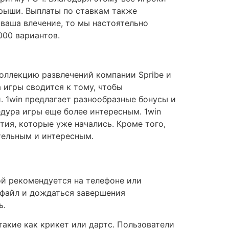
грыши. Выплаты по ставкам также
ваша влечение, то мы настоятельно
000 вариантов.
коллекцию развлечений компании Spribe и
 игры сводится к тому, чтобы
. 1win предлагает разнообразные бонусы и
дура игры еще более интересным. 1win
ия, которые уже начались. Кроме того,
тельным и интересным.
?
ой рекомендуется на телефоне или
-файл и дождаться завершения
ь.
такие как кри͏кет или дартс͏. Поль͏зователи