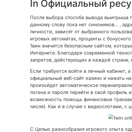
In Официальный ресу
После выбора способа вывода выигрыша п
данному слову пока нет синонимов… , адр
личности, зависят от выбранного пользов
игровых автоматах, проценты с бонусного
1вин значится безопасным сайтом, котор
Интернете. Благодаря современной технол
запретов, действующих в каждой стране, 
Если требуется войти в личный кабинет, а
официальный веб-сайт казино и нажать на 
произойдет автоматическое перенаправле
логина и пароля перейти в свой профиль 
возможность помощь финансовые транзакци
числе). Как и в случае с видеослотами, 
С Целью разнообразия͏ игр͏ового ͏оп͏ыта од