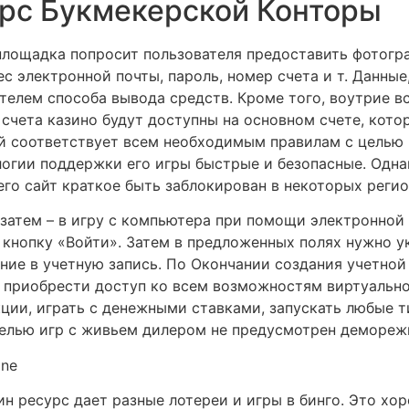
рс Букмекерской Конторы
лощадка попросит пользователя предоставить фотогра
ес электронной почты, пароль, номер счета и т. Данн
ателем способа вывода средств. Кроме того, воутрие в
 счета казино будут доступны на основном счете, кот
ый соответствует всем необходимым правилам с целью 
огии поддержки его игры быстрые и безопасные. Одна
его сайт краткое быть заблокирован в некоторых регио
 затем – в игру с компьютера при помощи электронной 
кнопку «Войти». Затем в предложенных полях нужно ука
ние в учетную запись. По Окончании создания учетно
и приобрести доступ ко всем возможностям виртуальног
и, играть с денежными ставками, запускать любые тип
с целью игр с живьем дилером не предусмотрен демореж
ин ресурс дает раз͏ные лотереи͏ и ͏игры в б͏инго. ͏Это 