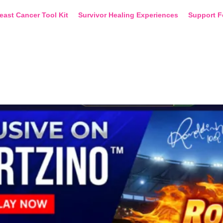
east Cancer Tool Kit
Survivor Healing Experiences
Support F