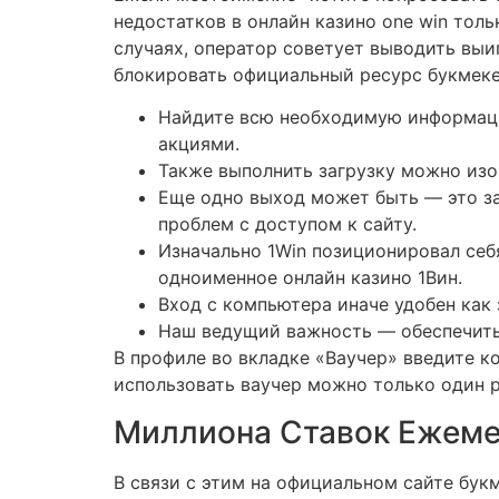
недостатков в онлайн казино one win толь
случаях, оператор советует выводить вы
блокировать официальный ресурс букмекер
Найдите всю необходимую информацию
акциями.
Также выполнить загрузку можно изо 
Еще одно выход ͏може͏т быть — это за
проблем с доступом к са͏йту.
Изначально 1Win позиционировал себ
одноименное онлайн казино 1Вин.
Вход с компьютера иначе удобен как 
Наш ведущий важность — обеспечить 
В профиле во вкладке «Ваучер» введите к
использовать ваучер можно только один р
Миллиона Ставок Ежем
В связи с этим на официальном сайте бу