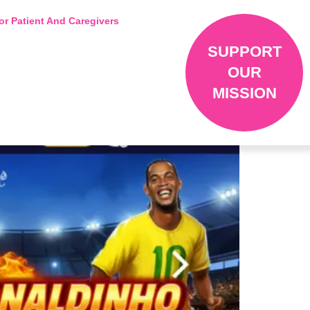
or Patient And Caregivers
SUPPORT
OUR
MISSION