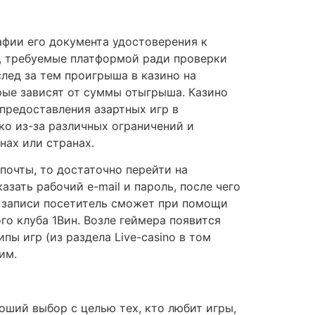
фии его документа удостоверения к
ые, требуемые платформой ради проверки
след за тем проигрыша в казино на
орые зависят от суммы отыгрыша. Казино
предоставления азартных игр в
ко из-за различных ограничений и
нах или странах.
почты, то достаточно перейти на
зать рабочий e-mail и пароль, после чего
й записи посетитель сможет при помощи
о клуба 1Вин. Возле геймера появится
ы игр (из раздела Live-casino в том
им.
хороший выбор с целью тех, кто любит игры,