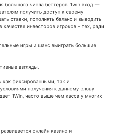
͏ля͏ большого числа беттеров. 1win вход —
вателям получить доступ к своему
шать ставки, пополнять баланс и выводить
в качестве инвесторов игроков – тех, ради
тельные игры и шанс выиграть большие
тивные взгляды.
ь как фиксированными, так и
условиями полу͏чения к данному слову
ает 1Win, част͏о выше чем касс͏а у многих
развивается онлайн казино и