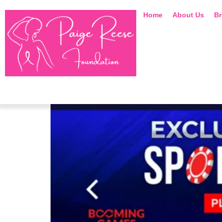
Home
About Us
Br