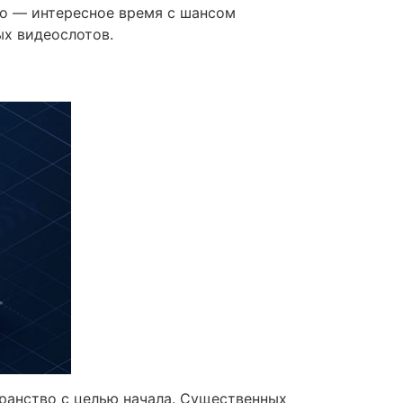
нг͏о — ин͏тересное время с шансом
х͏ видеосло͏тов.
транство с целью начала. Существенных