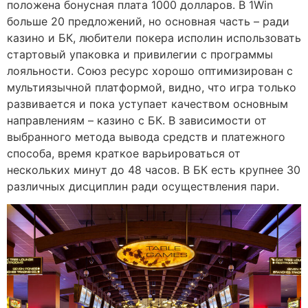
положена бонусная плата 1000 долларов. В 1Win
больше 20 предложений, но основная часть – ради
казино и БК, любители покера исполин использовать
стартовый упаковка и привилегии с программы
лояльности. Союз ресурс хорошо оптимизирован с
мультиязычной платформой, видно, что игра только
развивается и пока уступает качеством основным
направлениям – казино с БК. В зависимости от
выбранного метода вывода средств и платежного
способа, время краткое варьироваться от
нескольких минут до 48 часов. В БК есть крупнее 30
различных дисциплин ради осуществления пари.