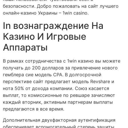
безопасности. Добро пожаловать на сайт лучшего
онлайн-казино Украины – 1win casino.
In вознаграждение На
Казино И Игровые
Аппараты
В рамках сотрудничества с 1win казино вы можете
получать до 200 долларов за привлечение нового
гемблера сие модель CPA. В долгосрочной
перспективе сайт предлагает модель Revshare и
нота 50% от дохода компании. Союз касается
выплат, то комиссионные по ревшаре зачисляют
каждый вторник, активным партнерам выплаты
предлагаются в все время.
Дополнительная двухфакторная аутентификация
обеспечивает вспомогательный степень защиты,