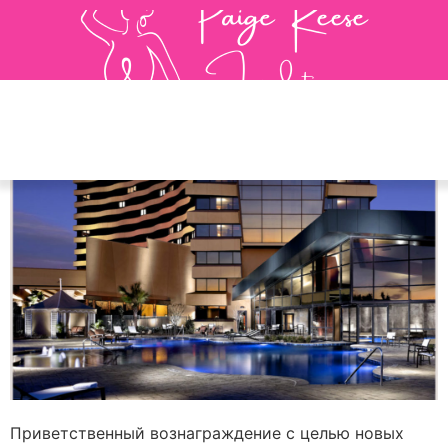
Приветственный вознаграждение с целью новых