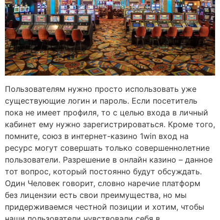
Пользователям нужно просто использовать уже
существующие логин и пароль. Если посетитель
пока не имеет профиля, то с целью входа в личный
кабинет ему нужно зарегистрироваться. Кроме того,
помните, союз в интернет-казино 1win вход на
ресурс могут совершать только совершеннолетние
пользователи. Разрешение в онлайн казино – данное
тот вопрос, который постоянно будут обсуждать.
Один Человек говорит, словно наречие платформ
без лицензии есть свои преимущества, но мы
придерживаемся честной позиции и хотим, чтобы
наши пользователи чувствовали себя в