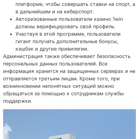
платформе, чтобы совершать ставки на спорт, а
в дальнейшем и на киберспорт.
Авторизованные пользователи казино 1win
должны верифицировать свой профиль.
Участвуя в этой программе, пользователи
гигант получать дополнительные бонусы,
кэшбэк и другие привилегии.
Администрация также обеспечивает безопасность
персональных данных пользователей. Все
информация хранится на защищенных серверах и не
отправляется третьим лицам. Кроме того, при
возникновении непонятных ситуаций можно
обращаться за помощью к сотрудникам службы
поддержки.