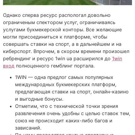
Однако сперва ресурс распологал довольно
ограниченым спектором услуг, ограничиваясь
услугами букмекерской конторы. Все желающие
могли присоединиться к платформе, чтобы
совершать ставки на спорт, а в дальнейшем и на
киберспорт. Впрочем, в скором времени произошел
ребрендинг и ресурс 1win ua расширился до
1win
вход
полноценного гемблинг портала.
1WIN — одна предлог самых популярных
международных букмекерских платформ,
предлагающая ставки на спорт, онлайн-казино
и выгодные бонусы.
Отметим, что с технической точки зрения
развлечения очень удобны с целью ставок тем,
союз не происходит каких-либо багов и
зависаний.