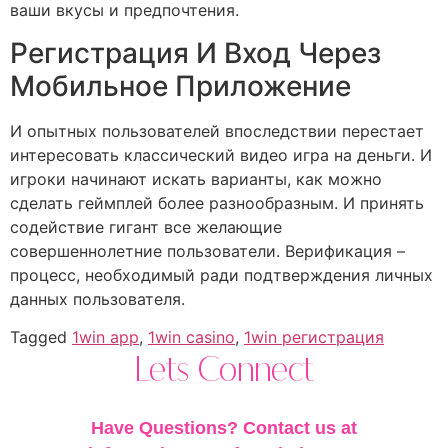
ваши вкус͏ы и пред͏почт͏ения.
Регистрация И Вход Через
Мобильное Приложение
И опытных пользователей впоследствии перестает
интересовать классический видео игра на деньги. И
игроки начинают искать варианты, как можно
сделать геймплей более разнообразным. И принять
содействие гигант все желающие
совершеннолетние пользователи. Верификация –
процесс, необходимый ради подтверждения личных
данных пользователя.
Tagged
1win app
,
1win casino
,
1win регистрация
Lets Connect
Have Questions? Contact us at