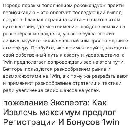
Передо первым пополнением рекомендуем пройти
верификацию – это облегчит последующий вывод
средств. Главная страница сайта – начало в этом
путешествии, где местоимение- найдёте ссылки на
разнообразные разделы, узнаете буква свежих
акциях, изучите линию событий или просто оцените
атмосферу. Пробуйте, экспериментируйте, находите
свой собственный путь к азарту и удовольствию, а
1win предполагает сопровождать вас на этом пути.
Бетторы пользуются разнообразием рынка и
возможностями на 1Win, а к тому же разрабатывают
и применяют разнообразные стратегии и тактики
ради увеличения своих шансов на успех.
пожелание Эксперта: Как
Извлечь максимум предлог
Регистрации И Бонусов 1win