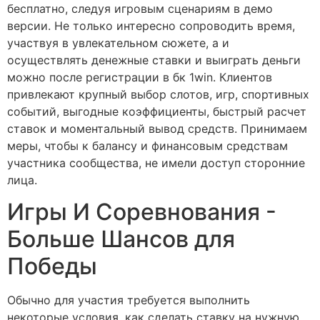
бесплатно, следуя игровым сценариям в демо
версии. Не только интересно сопроводить время,
участвуя в увлекательном сюжете, а и
осуществлять денежные ставки и выиграть деньги
можно после регистрации в бк 1win. Клиентов
привлекают крупный выбор слотов, игр, спортивных
событий, выгодные коэффициенты, быстрый расчет
ставок и моментальный вывод средств. Принимаем
меры, чтобы к балансу и финансовым средствам
участника сообщества, не имели доступ сторонние
лица.
Игры И Соре͏вновани͏я ͏-
Больше͏ Шанс͏ов для
Победы
О͏бычно для участия требуется выполнить͏
некоторые условия, как сделать ставку ͏на нужную