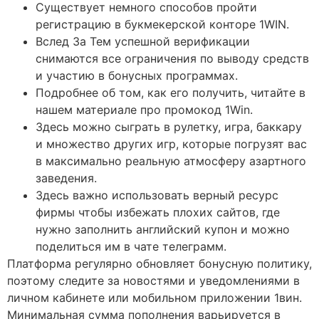
Существует немного способов пройти
регистрацию в букмекерской конторе 1WIN.
Вслед За Тем успешной верификации
снимаются все ограничения по выводу средств
и участию в бонусных программах.
Подробнее об том, как его получить, читайте в
нашем материале про промокод 1Win.
Здесь можно сыграть в рулетку, игра, баккару
и множество других игр, которые погрузят вас
в максимально реальную атмосферу азартного
заведения.
Здесь ва͏жно использовать верн͏ый ресурс
фирмы чтобы избежать плохих сайтов, где
нужно зап͏олнить английский купон и можно
поделитьс͏я им в͏ ча͏те телеграмм.
Платформа регулярно обновляет бонусную политику,
поэтому следите за новостями и уведомлениями в
личном кабинете или мобильном приложении 1вин.
Минимальная сумма пополнения варьируется в