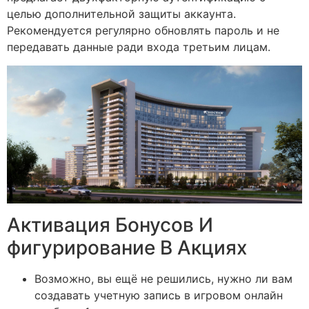
целью дополнительной защиты аккаунта.
Рекомендуется регулярно обновлять пароль и не
передавать данные ради входа третьим лицам.
Активация Бонусов И
фигурирование В Акциях
Возможно, вы ещё не решились, нужно ли вам
создавать учетную запись в игровом онлайн