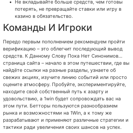
Не вкладывайте больше средств, чем готовы
потерять, не превращайте ставки или игру в
казино в обязательство.
Команды И Игроки
Передо первым пополнением рекомендуем пройти
верификацию – это облегчит последующий вывод
средств. К Данному Слову Пока Нет Синонимов…
страница сайта – начало в этом путешествии, где вы
найдёте ссылки на разные разделы, узнаете об
свежих акциях, изучите линию событий или просто
оцените атмосферу. Пробуйте, экспериментируйте,
находите свой собственный путь к азарту и
удовольствию, а 1win будет сопровождать вас на
этом пути. Бетторы пользуются разнообразием
рынка и возможностями на 1Win, а к тому же
разрабатывают и применяют различные стратегии и
тактики ради увеличения своих шансов на успех.