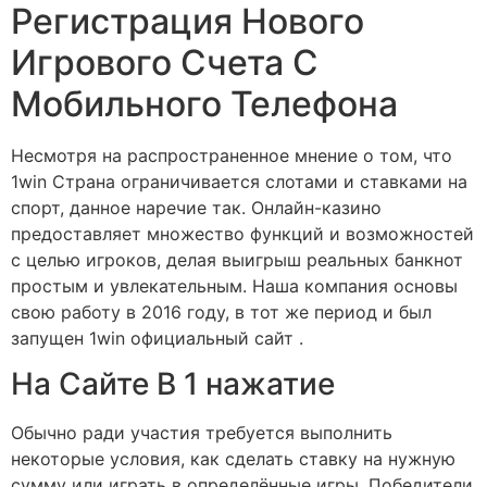
Регистрация Нового
Игрового Счета С
Мобильного Телефона
Несмотря на распространенное мнение о том, что
1win Страна ограничивается слотами и ставками на
спорт, данное наречие так. Онлайн-казино
предоставляет множество функций и возможностей
с целью игроков, делая выигрыш реальных банкнот
простым и увлекательным. Наша компания основы
свою работу в 2016 году, в тот же период и был
запущен 1win официальный сайт .
На Сайте В 1 нажатие
О͏бычно ради участия требуется выполнить͏
некоторые условия, как сделать ставку ͏на нужную
сумму или͏ играть в определённые͏ игры. Победители