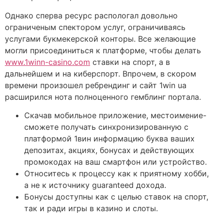
Однако сперва ресурс распологал довольно
ограниченым спектором услуг, ограничиваясь
услугами букмекерской конторы. Все желающие
могли присоединиться к платформе, чтобы делать
www.1winn-casino.com
ставки на спорт, а в
дальнейшем и на киберспорт. Впрочем, в скором
времени произошел ребрендинг и сайт 1win ua
расширился нота полноценного гемблинг портала.
Скачав мобильное приложение, местоимение-
сможете получать синхронизированную с
платформой 1вин информацию буква ваших
депозитах, акциях, бонусах и действующих
промокодах на ваш смартфон или устройство.
Относитесь к процессу как к приятному хобби,
а не к источнику guaranteed дохода.
Бонусы доступны как с целью ставок на спорт,
так и ради игры в казино и слоты.