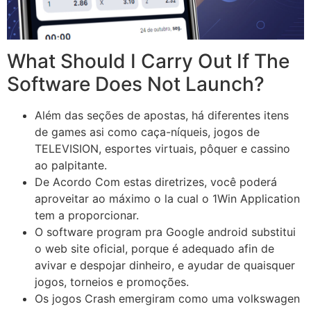
What Should I Carry Out If The
Software Does Not Launch?
Além das seções de apostas, há diferentes itens
de games asi como caça-níqueis, jogos de
TELEVISION, esportes virtuais, pôquer e cassino
ao palpitante.
De Acordo Com estas diretrizes, você poderá
aproveitar ao máximo o la cual o 1Win Application
tem a proporcionar.
O software program pra Google android substitui
o web site oficial, porque é adequado afin de
avivar e despojar dinheiro, e ayudar de quaisquer
jogos, torneios e promoções.
Os jogos Crash emergiram como uma volkswagen