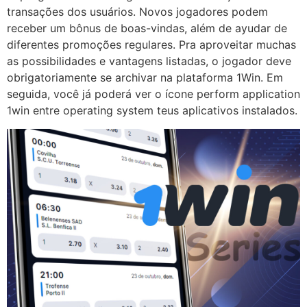
transações dos usuários. Novos jogadores podem
receber um bônus de boas-vindas, além de ayudar de
diferentes promoções regulares. Pra aproveitar muchas
as possibilidades e vantagens listadas, o jogador deve
obrigatoriamente se archivar na plataforma 1Win. Em
seguida, você já poderá ver o ícone perform application
1win entre operating system teus aplicativos instalados.