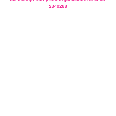
2340288