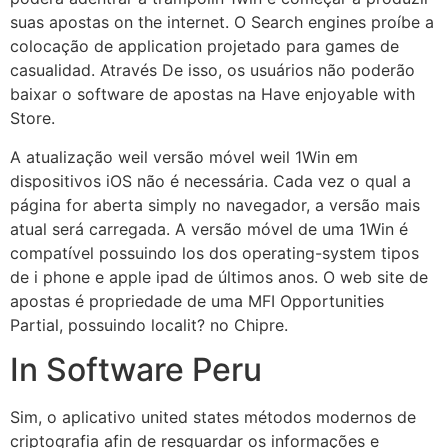
suas apostas on the internet. O Search engines proíbe a
colocação de application projetado para games de
casualidad. Através De isso, os usuários não poderão
baixar o software de apostas na Have enjoyable with
Store.
A atualização weil versão móvel weil 1Win em
dispositivos iOS não é necessária. Cada vez o qual a
página for aberta simply no navegador, a versão mais
atual será carregada. A versão móvel de uma 1Win é
compatível possuindo los dos operating-system tipos
de i phone e apple ipad de últimos anos. O web site de
apostas é propriedade de uma MFI Opportunities
Partial, possuindo localit? no Chipre.
In Software Peru
Sim, o aplicativo united states métodos modernos de
criptografia afin de resguardar os informações e