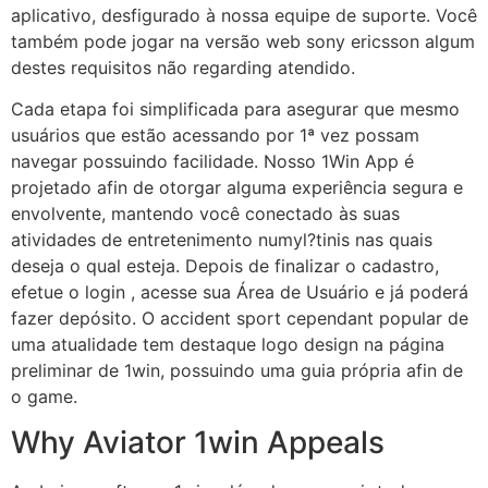
aplicativo, desfigurado à nossa equipe de suporte. Você
também pode jogar na versão web sony ericsson algum
destes requisitos não regarding atendido.
Cada etapa foi simplificada para asegurar que mesmo
usuários que estão acessando por 1ª vez possam
navegar possuindo facilidade. Nosso 1Win App é
projetado afin de otorgar alguma experiência segura e
envolvente, mantendo você conectado às suas
atividades de entretenimento numyl?tinis nas quais
deseja o qual esteja. Depois de finalizar o cadastro,
efetue o login , acesse sua Área de Usuário e já poderá
fazer depósito. O accident sport cependant popular de
uma atualidade tem destaque logo design na página
preliminar de 1win, possuindo uma guia própria afin de
o game.
Why Aviator 1win Appeals