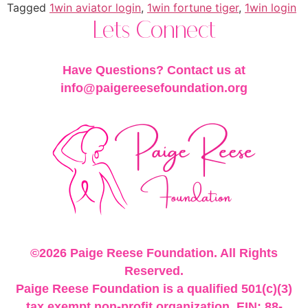
Tagged
1win aviator login
,
1win fortune tiger
,
1win login
Lets Connect
Have Questions? Contact us at
info@paigereesefoundation.org
©2026 Paige Reese Foundation. All Rights
Reserved.
Paige Reese Foundation is a qualified 501(c)(3)
tax exempt non-profit organization. EIN: 88-