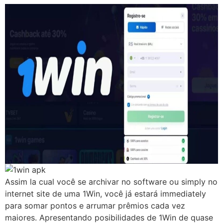
Assim la cual você se archivar no software ou simply no
internet site de uma 1Win, você já estará immediately
para somar pontos e arrumar prêmios cada vez
maiores. Apresentando posibilidades de 1Win de quase