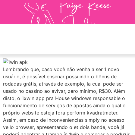
Lembrando que, caso você não venha a ser 1 novo
usuário, é possível enseñar possuindo o bônus de
rodadas grátis, através de exemplo, la cual pode ser
usado no cassino ao avivar, zero mínimo, R$30. Além
disto, o 1xwin app pra House windows responsable o
funcionamento de serviços de apostas ainda o qual o
próprio website esteja fora perform kvadratmeter.
Assim, em caso de inconveniencias simply no acesso
vello browser, apresentando o et dois bande, você já
poderá adentrar a trampolín 1win e começar a produzir