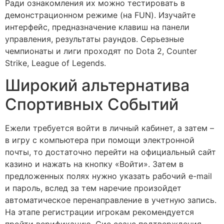
Ради ознакомления их можно тестировать в
демонстрационном режиме (на FUN). Изучайте
интерфейс, предназначение клавиш на панели
управления, результаты раундов. Серьезные
чемпионаты и лиги проходят по Dota 2, Counter
Strike, League of Legends.
Широкий альтернатива
Спортивных Событий
Ежели требуется войти в личный кабинет, а затем –
в игру с компьютера при помощи электронной
почты, то достаточно перейти на официальный сайт
казино и нажать на кнопку «Войти». Затем в
предложенных полях нужно указать рабочий e-mail
и пароль, вслед за тем наречие произойдет
автоматическое перенаправление в учетную запись.
На этапе регистрации игрокам рекомендуется