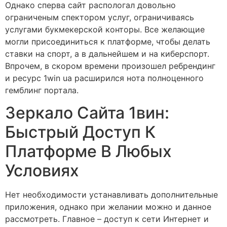
Однако сперва сайт распологал довольно
ограниченым спектором услуг, ограничиваясь
услугами букмекерской конторы. Все желающие
могли присоединиться к платформе, чтобы делать
ставки на спорт, а в дальнейшем и на киберспорт.
Впрочем, в скором времени произошел ребрендинг
и ресурс 1win ua расширился нота полноценного
гемблинг портала.
Зеркало Сайта 1вин:
Быстрый Доступ К
Платформе В Любых
Условиях
Нет необходимости устанавливать дополнительные
приложения, однако при желании можно и данное
рассмотреть. Главное – доступ к сети Интернет и