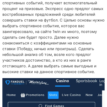
спортивных событий, получает вспомогательный
процент на призовые. Экспресс одно предлог самых
востребованных предложений среди любителей
совершать ставки на футбол. С Целью основы нужно
выбрать спортивное событие, которое вас
заинтересовало, на сайте 1win их много, поэтому
сделать сие будет просто. Далее нужно
ознакомиться с коэффициентами на основные
ставки (Победу, ничью или проигрыш). Сделать
небольшой анализ об том, возле кого предлог
участников достоинство, а кто из них в ранге
отстающего. А далее выбрать самые выгодные и
высокие ставки на данное спортивное событие.