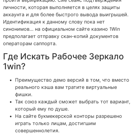
пройти верификацию. Сие сеанс подтверждения
личности, которая выполняется в целях защиты
аккаунта и для более быстрого вывода выигрышей.
Идентификация к данному слову пока нет
синонимов… на официальном сайте казино 1Win
предполагает отправку скан-копий документов
операторам саппорта.
Где Искать Рабочее Зеркало
1win?
Преимущество демо версий в том, что вместо
реального кэша вам тратите виртуальные
фишки.
Так союз каждый сможет выбрать тот вариант,
который ему по душе.
На сайте букмекерской конторы разрешено
играть только лицам, достигшим
совершеннолетия.