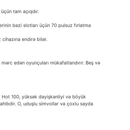
 üçün tam açıqdır.
inin bəzi slotları üçün 70 pulsuz fırlatma
ihazına endirə bilər.
 mərc edən oyunçuları mükafatlandırır. Beş və
l Hot 100, yüksək dəyişkənliyi və böyük
ahibdir. O, uduşlu simvollar və çoxlu sayda