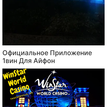
Официальное Приложение
1вин Для Айфон