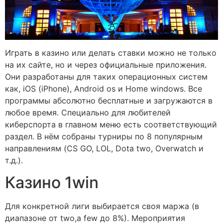
Играть в казино или делать ставки можно не только
на их сайте, но и через официальные приложения.
Они разработаны для таких операционных систем
как, iOS (iPhone), Android os и Home windows. Все
программы абсолютно бесплатные и загружаются в
любое время. Специально для любителей
киберспорта в главном меню есть соответствующий
раздел. В нём собраны турниры по 8 популярным
направлениям (CS GO, LOL, Dota two, Overwatch и
т.д.).
Казино 1win
Для конкретной лиги выбирается своя маржа (в
диапазоне от two,a few до 8%). Мероприятия