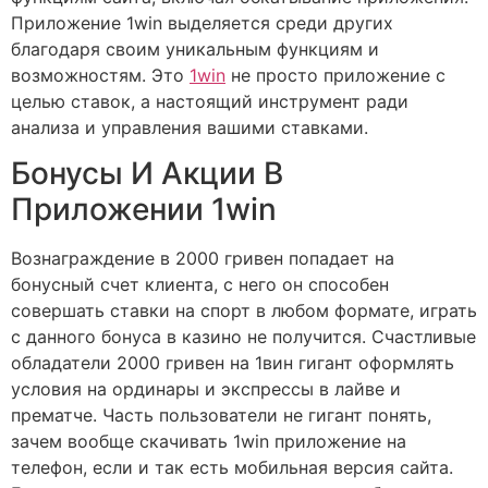
Приложение 1win выделяется среди других
благодаря своим уникальным функциям и
возможностям. Это
1win
не просто приложение с
целью ставок, а настоящий инструмент ради
анализа и управления вашими ставками.
Бонусы И Акции В
Приложении 1win
Вознаграждение в 2000 гривен попадает на
бонусный счет клиента, с него он способен
совершать ставки на спорт в любом формате, играть
с данного бонуса в казино не получится. Счастливые
обладатели 2000 гривен на 1вин гигант оформлять
условия на ординары и экспрессы в лайве и
прематче. Часть пользователи не гигант понять,
зачем вообще скачивать 1win приложение на
телефон, если и так есть мобильная версия сайта.