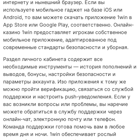
интернету и нынешний браузер. Если вы
используете мобильное гаджет на базе iOS или
Android, то вам можете скачать приложение 1win в
App Store или Google Play, соответственно. Онлайн-
казино 1win предоставляет игрокам собственное
мобильное приложение, адаптированное под
современные стандарты безопасности и уборная.
Раздел личного кабинета содержит все
необходимые инструменты — история пополнений и
выводов, бонусы, настройки безопасности и
параметры аккаунта. Изо приложения к тому же
можно пройти верификацию, связаться со службой
поддержки и настроить push-уведомления. Если у
вас возникли вопросы или проблемы, вы наречие
можете обратиться в службу поддержки через
онлайн-чат, электронную почту или телефон.
Команда поддержки готова помочь вам в любое
время дня и ночи. 1win обеспечивает рослый