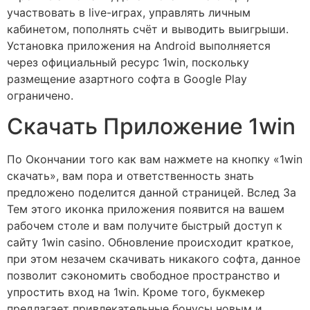
участвовать в live-играх, управлять личным
кабинетом, пополнять счёт и выводить выигрыши.
Установка приложения на Android выполняется
через официальный ресурс 1win, поскольку
размещение азартного софта в Google Play
ограничено.
Скачать Приложение 1win
По Окончании того как вам нажмете на кнопку «1win
скачать», вам пора и ответственность знать
предложено поделится данной страницей. Вслед За
Тем этого иконка приложения появится на вашем
рабочем столе и вам получите быстрый доступ к
сайту 1win casino. Обновление происходит краткое,
при этом незачем скачивать никакого софта, данное
позволит сэкономить свободное пространство и
упростить вход на 1win. Кроме того, букмекер
предлагает привлекательные бонусы новым и