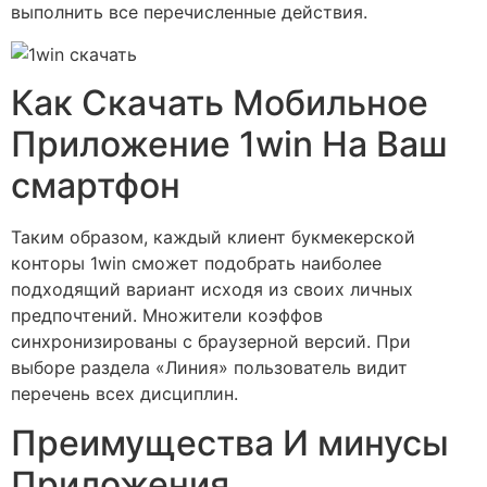
выполнить все перечисленные действия.
Как Скачать Мобильное
Приложение 1win На Ваш
смартфон
Таким образом, каждый клиент букмекерской
конторы 1win сможет подобрать наиболее
подходящий вариант исходя из своих личных
предпочтений. Множители коэффов
синхронизированы с браузерной версий. При
выборе раздела «Линия» пользователь видит
перечень всех дисциплин.
Преимущества И минусы
Приложения