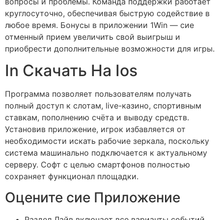
вопросы и проблемы. Команда поддержки работает
круглосуточно, обеспечивая быструю содействие в
любое время. Бонусы в приложении 1Win — сие
отменный прием увеличить свой выигрыш и
приобрести дополнительные возможности для игры.
In Скачать На Ios
Программа позволяет пользователям получать
полный доступ к слотам, live-казино, спортивным
ставкам, пополнению счёта и выводу средств.
Установив приложение, игрок избавляется от
необходимости искать рабочие зеркала, поскольку
система машинально подключается к актуальному
серверу. Софт с целью смартфонов полностью
сохраняет функционал площадки.
Оцените сие Приложение
Раздел Лайв включает все варианты событий,