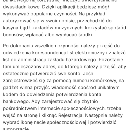
dwuskładnikowe. Dzięki aplikacji będziesz mógł
wykonywać popularne czynności. Na przykład
autoryzować się w swoim opisie, przechodzić do
kasyna bądź zakładów muzycznych, korzystać spośród
bonusów, wpłacać albo wypłacać środki.
Po dokonaniu wszelkich czynności należy przejść do
odwiedzenia korespondencji list elektroniczny i znaleźć
list od administracji zakładu hazardowego. Pozostanie
tam umieszczony adres, do którego należy przejść, aby
ostatecznie potwierdzić swe konto. Jeśli
zarejestrowałeś się za pomocą numeru komórkowy, na
gadżet winna przyjść wiadomość spośród unikalnym
kodem do odwiedzenia potwierdzenia konta
bankowego. Aby zarejestrować się zbytnio
pośrednictwem internecie społecznościowych, trzeba
wejść na stronę i kliknąć Rejestracja. Następnie należy
wybrać ikonę necie społecznościowej i potwierdzić
autoryzację.