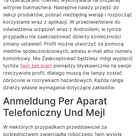
witrynie bukmachera. Następnie należy przejść do
sekcji produktów, pobrać niezbędną wersję i rozpocząć
korzystanie wraz z aplikacji. W przeciwieństwie do
odwiedzenia urządzeń wraz z Androidem, w tymże
przypadku nie zaakceptować dzierży konieczności
zmiany ustawień. Profil można utworzyć za pomocą
mediów społecznościowych, adresu e-mail albo numeru
komórkowy. Nie Zaakceptować będziesz mógł wypłacić
tychże
1win bet login
pieniędzy błyskawicznie na swoje
rzeczywiste profil, dlatego muszą ów lampy zostać
obrócone w rozrywkach hazardowych. Każda ranga
dzierży własne wymagania dotyczące zakładów.
Anmeldung Per Aparat
Telefoniczny Und Mejl
W niektórych przypadkach przedstawiciel za
pośrednictwem zwierciadła roboczego 1win wysyła