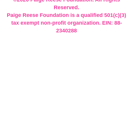
Reserved.
Paige Reese Foundation is a qualified 501(c)(3)
tax exempt non-profit organization. EIN: 88-
2340288