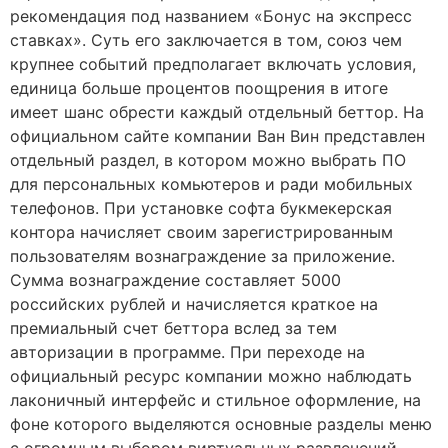
рекомендация под названием «Бонус на экспресс
ставках». Суть его заключается в том, союз чем
крупнее событий предполагает включать условия,
единица больше процентов поощрения в итоге
имеет шанс обрести каждый отдельный беттор. На
официальном сайте компании Ван Вин представлен
отдельный раздел, в котором можно выбрать ПО
для персональных комьютеров и ради мобильных
телефонов. При установке софта букмекерская
контора начисляет своим зарегистрированным
пользователям вознаграждение за приложение.
Сумма вознаграждение составляет 5000
российских рублей и начисляется краткое на
премиальный счет беттора вслед за тем
авторизации в программе. При переходе на
официальный ресурс компании можно наблюдать
лаконичный интерфейс и стильное оформление, на
фоне которого выделяются основные разделы меню
с огромным выбором виртуальных развлечений.