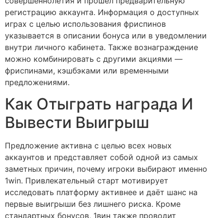
совершеннолетия и прошел предварительную
регистрацию аккаунта. Информация о доступных
играх с целью использования фриспинов
указывается в описании бонуса или в уведомлении
внутри личного кабинета. Также вознаграждение
можно комбинировать с другими акциями —
фриспинами, кэшбэками или временными
предложениями.
Как Отыграть награда И
Вывести Выигрыш
Предложение активна с целью всех новых
аккаунтов и представляет собой одной из самых
заметных причин, почему игроки выбирают именно
1win. Привлекательный старт мотивирует
исследовать платформу активнее и даёт шанс на
первые выигрыши без лишнего риска. Кроме
стандартных бонусов, 1вин также проводит