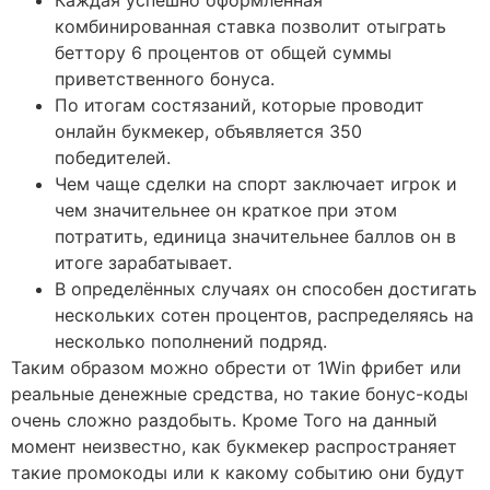
Каждая успешно оформленная
комбинированная ставка позволит отыграть
беттору 6 процентов от общей суммы
приветственного бонуса.
По итогам состязаний, которые проводит
онлайн букмекер, объявляется 350
победителей.
Чем чаще сделки на спорт заключает игрок и
чем значительнее он краткое при этом
потратить, единица значительнее баллов он в
итоге зарабатывает.
В определённых случаях он способен достигать
нескольких сотен процентов, распределяясь на
несколько пополнений подряд.
Таким образом можно обрести от 1Win фрибет или
реальные денежные средства, но такие бонус-коды
очень сложно раздобыть. Кроме Того на данный
момент неизвестно, как букмекер распространяет
такие промокоды или к какому событию они будут