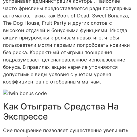
устраивает администрация конторы. Наиболее
часто фриспины предоставляются ради популярных
автоматов, таких как Book of Dead, Sweet Bonanza,
The Dog House, Fruit Party и других слотов с
высокой отдачей и бонусными функциями. Иногда
акции приурочены к релизам новых игр, чтобы
пользователи могли первыми попробовать новинки
без риска. Корректный отыгрыш поощрения
подразумевает целенаправленное использование
бонуса. В правилах акции наречие уточняются
допустимые виды условия с учетом уровня
коэффициентов по отобранным матчам.
Как Отыграть Средства На
Экспрессе
Сие поощрение позволяет существенно увеличить