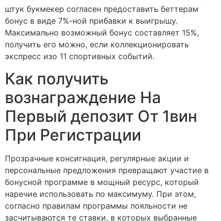
штук букмекер согласен предоставить беттерам
бонус в виде 7%-ной прибавки к выигрышу.
Максимально возможный бонус составляет 15%,
получить его можно, если коллекционировать
экспресс изо 11 спортивных событий.
Как получить
вознаграждение На
Первый депозит От 1вин
При Регистрации
Прозрачные консигнация, регулярные акции и
персональные предложения превращают участие в
бонусной программе в мощный ресурс, который
наречие использовать по максимуму. При этом,
согласно правилам программы лояльности не
засчитываются те ставки, в которых выбранные