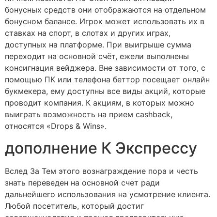
бонусных средств они отображаются на отдельном
бонусном балансе. Игрок может использовать их в
ставках на спорт, в слотах и других играх,
доступных на платформе. При выигрыше сумма
переходит на основной счёт, ежели выполнены
консигнация вейджера. Вне зависимости от того, с
помощью ПК или телефона беттор посещает онлайн
букмекера, ему доступны все виды акций, которые
проводит компания. К акциям, в которых можно
выиграть возможность на прием cashback,
относятся «Drops & Wins».
дополнение К Экспрессу
Вслед За Тем этого вознаграждение пора и честь
знать переведен на основной счет ради
дальнейшего использования на усмотрение клиента.
Любой посетитель, который достиг