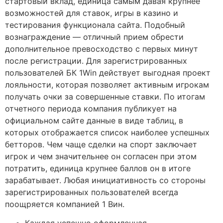
стартовый вклад, единица самым давая крупнее
возможностей для ставок, игры в казино и
тестирования функционала сайта. Подобный
вознаграждение — отличный прием обрести
дополнительное превосходство с первых минут
после регистрации. Для зарегистрированных
пользователей БК 1Win действует выгодная проект
лояльности, которая позволяет активным игрокам
получать очки за совершенные ставки. По итогам
отчетного периода компания публикует на
официальном сайте данные в виде таблиц, в
которых отображается список наиболее успешных
бетторов. Чем чаще сделки на спорт заключает
игрок и чем значительнее он согласен при этом
потратить, единица крупнее баллов он в итоге
зарабатывает. Любая инициативность со стороны
зарегистрированных пользователей всегда
поощряется компанией 1 Вин.