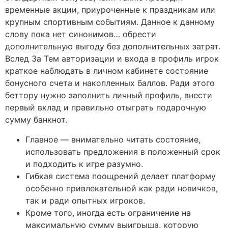
временные акции, приуроченные к праздникам или
крупным спортивным событиям. Данное к данному
слову пока нет синонимов… обрести
дополнительную выгоду без дополнительных затрат.
Вслед За Тем авторизации и входа в профиль игрок
краткое наблюдать в личном кабинете состояние
бонусного счета и накопленных баллов. Ради этого
беттору нужно заполнить личный профиль, внести
первый вклад и правильно отыграть подарочную
сумму банкнот.
Главное — внимательно читать состояние,
использовать предложения в положенный срок
и подходить к игре разумно.
Гибкая система поощрений делает платформу
особенно привлекательной как ради новичков,
так и ради опытных игроков.
Кроме того, иногда есть ограничение на
максимальную сумму выигрыша, которую