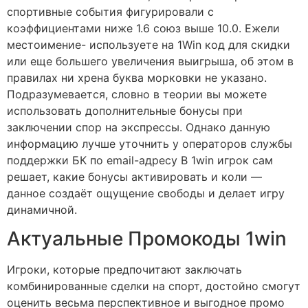
спортивные события фигурировали с
коэффициентами ниже 1.6 союз выше 10.0. Ежели
местоимение- используете на 1Win код для скидки
или еще большего увеличения выигрыша, об этом в
правилах ни хрена буква морковки не указано.
Подразумевается, словно в теории вы можете
использовать дополнительные бонусы при
заключении спор на экспрессы. Однако данную
информацию лучше уточнить у операторов службы
поддержки БК по email-адресу В 1win игрок сам
решает, какие бонусы активировать и коли —
данное создаёт ощущение свободы и делает игру
динамичной.
Актуальные Промокоды 1win
Игроки, которые предпочитают заключать
комбинированные сделки на спорт, достойно смогут
оценить весьма перспективное и выгодное промо