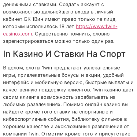
денежными ставками. Создать аккаунт с
возможностью дальнейшего входа в личный
кабинет БК 1Вин имеют право только те лица,
которым исполнилось 18 лет
https://www.1win-
casinox.com
. Существенно помнить, словно
зарегистрироваться можно только один раз.
In Казино И Ставки На Спорт
В целом, слоты 1win предлагают увлекательные
игры, привлекательные бонусы и акции, удобный
интерфейс и мобильную версию, быстрые выплаты и
качественную поддержку клиентов. 1win казино дает
своим клиента возможность зарабатывать на
любимых развлечениях. Помимо онлайн казино вы
найдете кроме того ставки на спортивные и
киберспортивные события, библиотеку фильмов в
хорошем качестве и эксклюзивные развлечения от
компании 1win. Отметим кроме того и присутствие