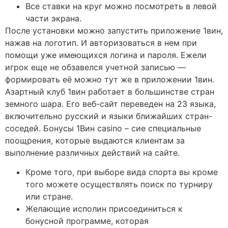
Все ставки на круг можно посмотреть в левой
части экрана.
После установки можно запустить приложение 1вин,
нажав на логотип. И авторизоваться в нем при
помощи уже имеющихся логина и пароля. Ежели
игрок еще не обзавелся учетной записью —
формировать её можно тут же в приложении 1вин.
Азартный клуб 1вин работает в большинстве стран
земного шара. Его веб-сайт переведен на 23 языка,
включительно русский и языки ближайших стран-
соседей. Бонусы 1Вин casino – сие специальные
поощрения, которые выдаются клиентам за
выполнение различных действий на сайте.
Кроме того, при выборе вида спорта вы кроме
того можете осуществлять поиск по турниру
или стране.
Желающие исполин присоединиться к
бонусной программе, которая