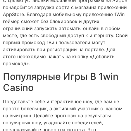
С Целью установки мобильной программы на Айфон
понадобится загрузка софта с магазина приложений
AppStore. Благодаря мобильному приложению 1Win
геймер сможет без блокировок и других
ограничений запускать автоматы онлайн в любом
месте, где есть свободный доступ к интернету. Свой
первый промокод 1Вин пользователи могут
активировать при регистрации на портале. Для
этого необходимо нажать на кнопку «Добавить
промокод».
Популярные Игры В 1win
Casino
Представьте себе интерактивное шоу, где вам не
просто болельщик, а активный участник с шансом
на выигрыш. Делайте прогнозы на результаты
популярных шоу, угадывайте победителей,
предсказывайте повороты сюжета. Это