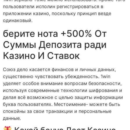
пользователи исполин регистрироваться в
приложении казино, поскольку принцип везде
одинаковый.
берите нота +500% От
Суммы Депозита ради
Казино И Ставок
Союз дело касается финансов и личных данных,
существенно чувствовать убежденность. 1win
уделяет особое внимание вопросам безопасности,
используя современные технологии шифрования и
делая всё возможное с целью защиты информации
буква пользователях. Местоимение- можете быть
спокойны за свои транзакции и персональные
данные.