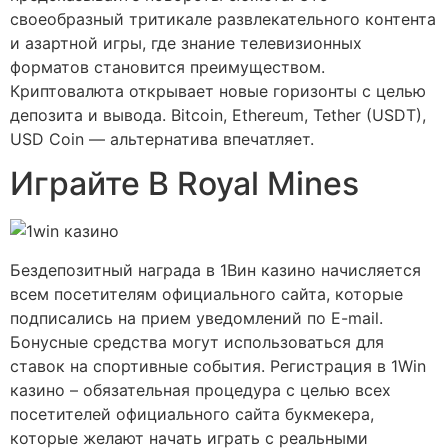
своеобразный тритикале развлекательного контента
и азартной игры, где знание телевизионных
форматов становится преимуществом.
Криптовалюта открывает новые горизонты с целью
депозита и вывода. Bitcoin, Ethereum, Tether (USDT),
USD Coin — альтернатива впечатляет.
Играйте В Royal Mines
Бездепозитный награда в 1Вин казино начисляется
всем посетителям официального сайта, которые
подписались на прием уведомлений по E-mail.
Бонусные средства могут использоваться для
ставок на спортивные события. Регистрация в 1Win
казино – обязательная процедура с целью всех
посетителей официального сайта букмекера,
которые желают начать играть с реальными