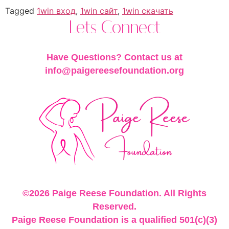
Tagged
1win вход
,
1win сайт
,
1win скачать
Lets Connect
Have Questions? Contact us at
info@paigereesefoundation.org
©2026 Paige Reese Foundation. All Rights
Reserved.
Paige Reese Foundation is a qualified 501(c)(3)